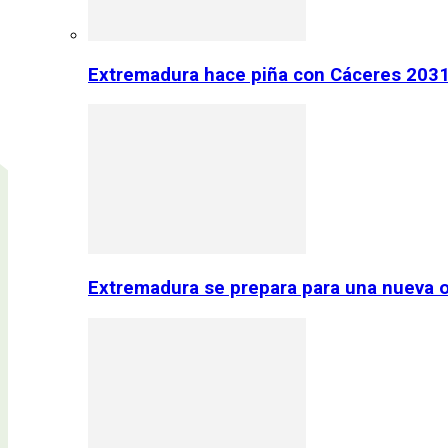
Extremadura hace piña con Cáceres 2031:
Extremadura se prepara para una nueva o