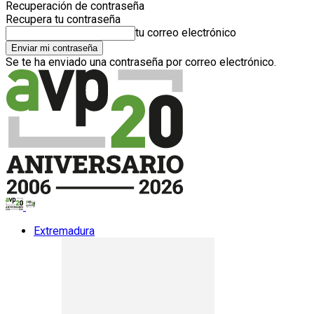
Recuperación de contraseña
Recupera tu contraseña
tu correo electrónico
Se te ha enviado una contraseña por correo electrónico.
Extremadura