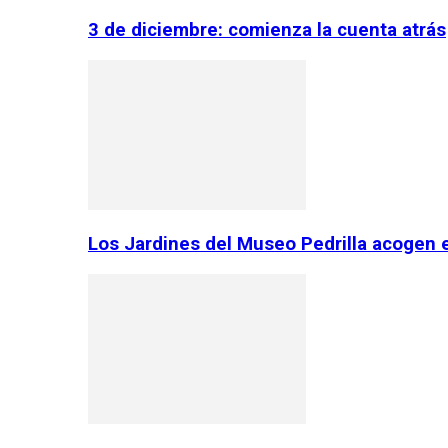
3 de diciembre: comienza la cuenta atrás
Los Jardines del Museo Pedrilla acogen 