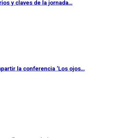
ios y claves de la jornada…
partir la conferencia ‘Los ojos…