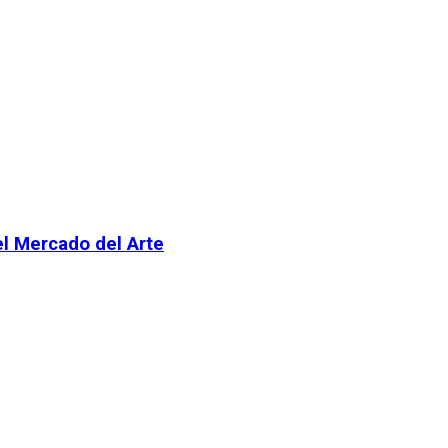
el Mercado del Arte