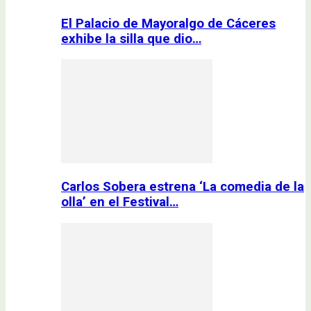
El Palacio de Mayoralgo de Cáceres
exhibe la silla que dio…
Carlos Sobera estrena ‘La comedia de la
olla’ en el Festival…