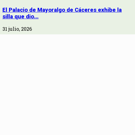
El Palacio de Mayoralgo de Cáceres exhibe la
silla que dio...
31 julio, 2026