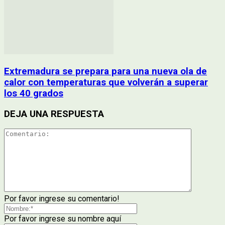
Extremadura se prepara para una nueva ola de
calor con temperaturas que volverán a superar
los 40 grados
DEJA UNA RESPUESTA
Por favor ingrese su comentario!
Por favor ingrese su nombre aquí