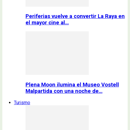
Periferias vuelve a convertir La Raya en
el mayor cine al…
Plena Moon ilumina el Museo Vostell
Malpartida con una noche de…
Turismo