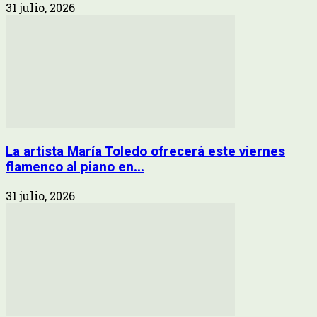
31 julio, 2026
La artista María Toledo ofrecerá este viernes
flamenco al piano en...
31 julio, 2026