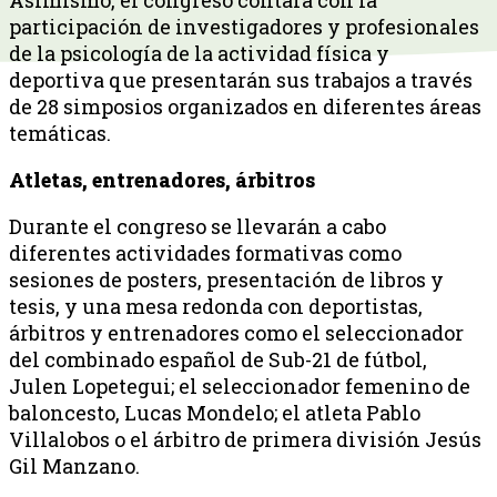
participación de investigadores y profesionales
de la psicología de la actividad física y
deportiva que presentarán sus trabajos a través
de 28 simposios organizados en diferentes áreas
temáticas.
Atletas, entrenadores, árbitros
Durante el congreso se llevarán a cabo
diferentes actividades formativas como
sesiones de posters, presentación de libros y
tesis, y una mesa redonda con deportistas,
árbitros y entrenadores como el seleccionador
del combinado español de Sub-21 de fútbol,
Julen Lopetegui; el seleccionador femenino de
baloncesto, Lucas Mondelo; el atleta Pablo
Villalobos o el árbitro de primera división Jesús
Gil Manzano.