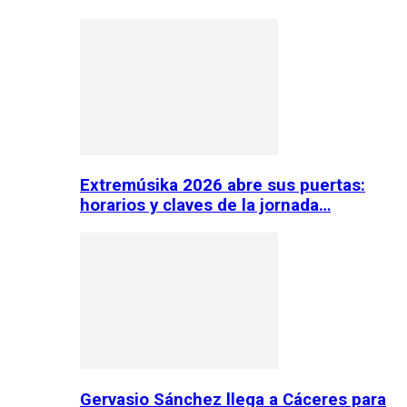
Extremúsika 2026 abre sus puertas:
horarios y claves de la jornada…
Gervasio Sánchez llega a Cáceres para