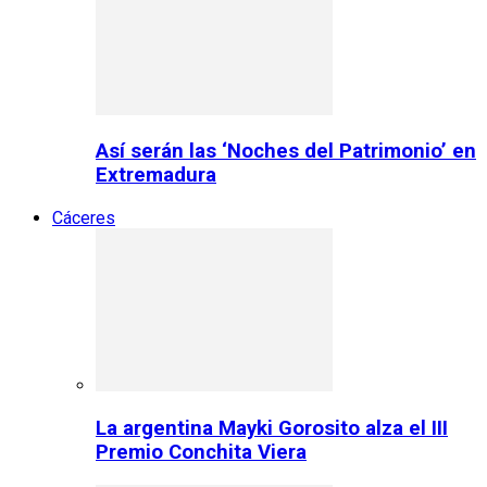
Así serán las ‘Noches del Patrimonio’ en
Extremadura
Cáceres
La argentina Mayki Gorosito alza el III
Premio Conchita Viera