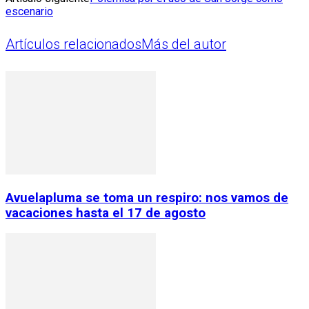
escenario
Artículos relacionados
Más del autor
Avuelapluma se toma un respiro: nos vamos de
vacaciones hasta el 17 de agosto