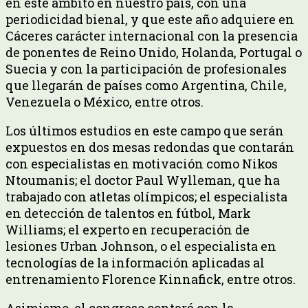
en este ámbito en nuestro país, con una
periodicidad bienal, y que este año adquiere en
Cáceres carácter internacional con la presencia
de ponentes de Reino Unido, Holanda, Portugal o
Suecia y con la participación de profesionales
que llegarán de países como Argentina, Chile,
Venezuela o México, entre otros.
Los últimos estudios en este campo que serán
expuestos en dos mesas redondas que contarán
con especialistas en motivación como Nikos
Ntoumanis; el doctor Paul Wylleman, que ha
trabajado con atletas olímpicos; el especialista
en detección de talentos en fútbol, Mark
Williams; el experto en recuperación de
lesiones Urban Johnson, o el especialista en
tecnologías de la información aplicadas al
entrenamiento Florence Kinnafick, entre otros.
Asimismo, el congreso contará con la