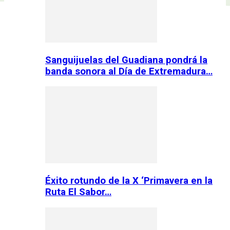
Sanguijuelas del Guadiana pondrá la
banda sonora al Día de Extremadura…
Éxito rotundo de la X ‘Primavera en la
Ruta El Sabor…