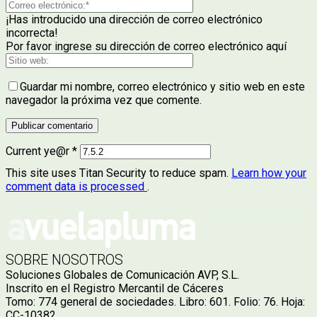
¡Has introducido una dirección de correo electrónico
incorrecta!
Por favor ingrese su dirección de correo electrónico aquí
Guardar mi nombre, correo electrónico y sitio web en este
navegador la próxima vez que comente.
Current ye@r
*
This site uses Titan Security to reduce spam.
Learn how your
comment data is processed
.
SOBRE NOSOTROS
Soluciones Globales de Comunicación AVP, S.L.
Inscrito en el Registro Mercantil de Cáceres
Tomo: 774 general de sociedades. Libro: 601. Folio: 76. Hoja:
CC-10382