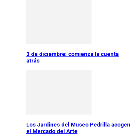
3 de diciembre: comienza la cuenta
atrás
Los Jardines del Museo Pedrilla acogen
el Mercado del Arte