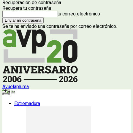
Recuperación de contraseña
Recupera tu contraseña
tu correo electrónico
Se te ha enviado una contraseña por correo electrónico.
Avuelapluma
Extremadura