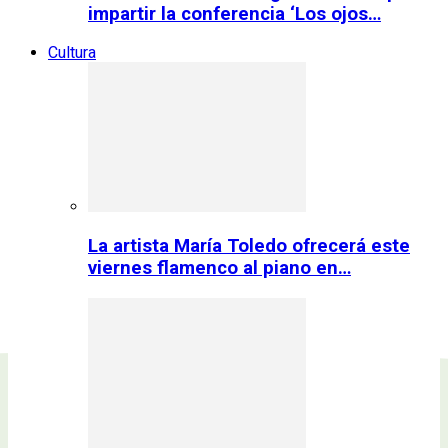
impartir la conferencia ‘Los ojos…
Cultura
La artista María Toledo ofrecerá este
viernes flamenco al piano en…