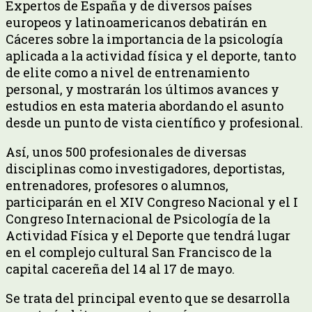
Expertos de España y de diversos países
europeos y latinoamericanos debatirán en
Cáceres sobre la importancia de la psicología
aplicada a la actividad física y el deporte, tanto
de elite como a nivel de entrenamiento
personal, y mostrarán los últimos avances y
estudios en esta materia abordando el asunto
desde un punto de vista científico y profesional.
Así, unos 500 profesionales de diversas
disciplinas como investigadores, deportistas,
entrenadores, profesores o alumnos,
participarán en el XIV Congreso Nacional y el I
Congreso Internacional de Psicología de la
Actividad Física y el Deporte que tendrá lugar
en el complejo cultural San Francisco de la
capital cacereña del 14 al 17 de mayo.
Se trata del principal evento que se desarrolla