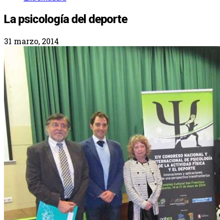
La psicología del deporte
31 marzo, 2014