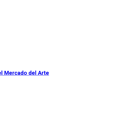
el Mercado del Arte