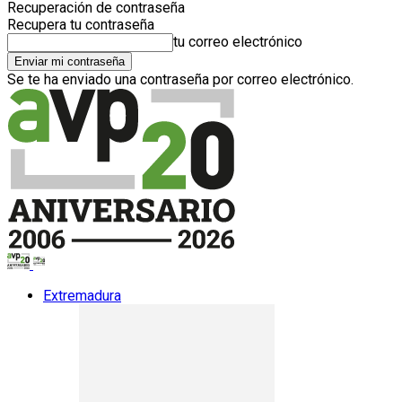
Recuperación de contraseña
Recupera tu contraseña
tu correo electrónico
Se te ha enviado una contraseña por correo electrónico.
Extremadura