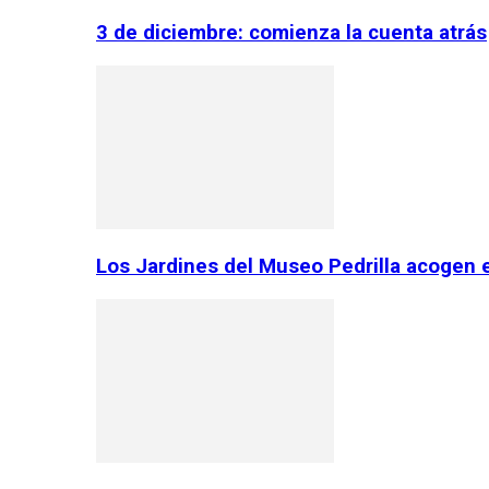
3 de diciembre: comienza la cuenta atrás
Los Jardines del Museo Pedrilla acogen 