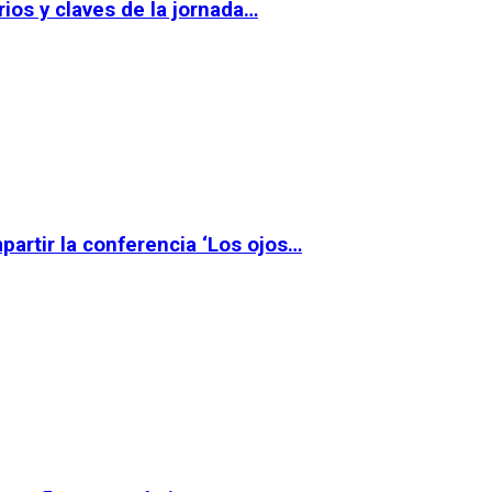
ios y claves de la jornada…
partir la conferencia ‘Los ojos…