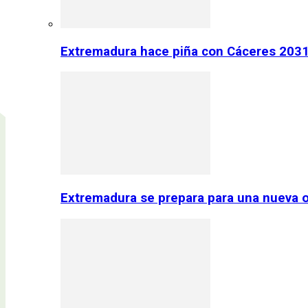
Extremadura hace piña con Cáceres 2031:
Extremadura se prepara para una nueva o