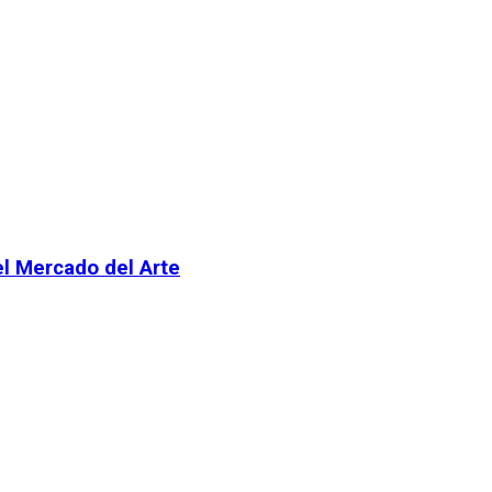
el Mercado del Arte