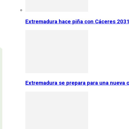
Extremadura hace piña con Cáceres 2031:
Extremadura se prepara para una nueva o