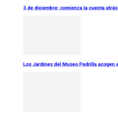
3 de diciembre: comienza la cuenta atrás
Los Jardines del Museo Pedrilla acogen 