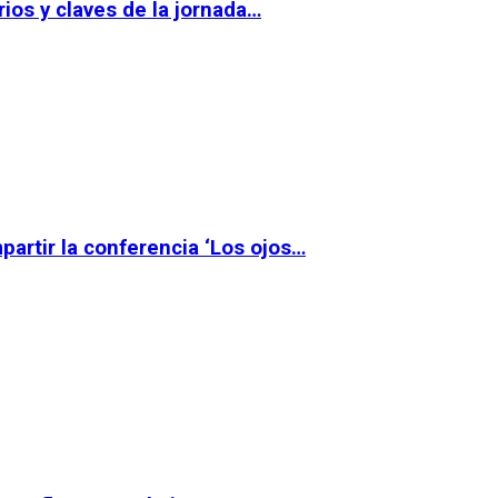
ios y claves de la jornada…
partir la conferencia ‘Los ojos…