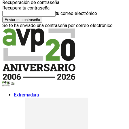
Recuperación de contraseña
Recupera tu contraseña
tu correo electrónico
Se te ha enviado una contraseña por correo electrónico.
Extremadura