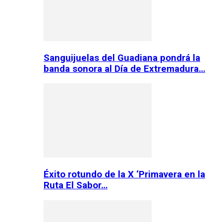
Sanguijuelas del Guadiana pondrá la
banda sonora al Día de Extremadura…
Éxito rotundo de la X ‘Primavera en la
Ruta El Sabor…