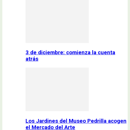
3 de diciembre: comienza la cuenta
atrás
Los Jardines del Museo Pedrilla acogen
el Mercado del Arte