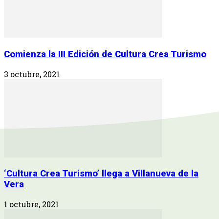
Comienza la III Edición de Cultura Crea Turismo
3 octubre, 2021
‘Cultura Crea Turismo’ llega a Villanueva de la
Vera
1 octubre, 2021