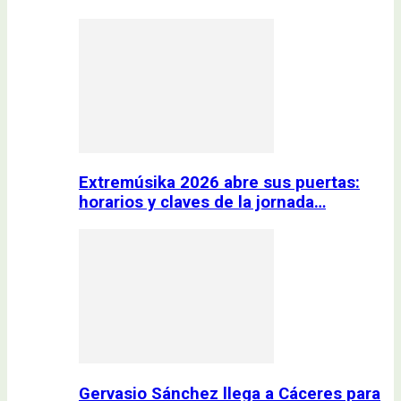
Extremúsika 2026 abre sus puertas:
horarios y claves de la jornada…
Gervasio Sánchez llega a Cáceres para