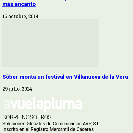
más encanto
16 octubre, 2014
Sôber monta un festival en Villanueva de la Vera
29 julio, 2014
SOBRE NOSOTROS
Soluciones Globales de Comunicación AVP, S.L.
Inscrito en el Registro Mercantil de Cáceres