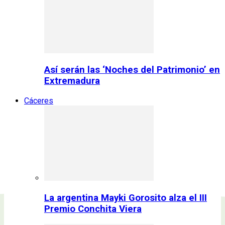
Así serán las ‘Noches del Patrimonio’ en
Extremadura
Cáceres
La argentina Mayki Gorosito alza el III
Premio Conchita Viera