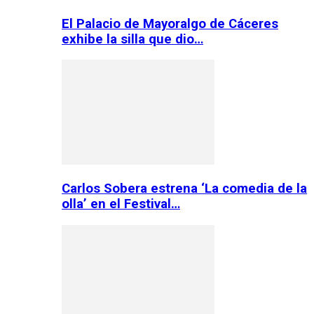
El Palacio de Mayoralgo de Cáceres
exhibe la silla que dio…
Carlos Sobera estrena ‘La comedia de la
olla’ en el Festival…