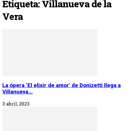
Etiqueta: Villanueva de la
Vera
La ópera ‘El elixir de amor’ de Donizetti llega a
Villanueva...
3 abril, 2023