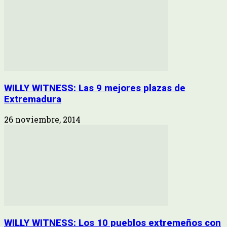
WILLY WITNESS: Las 9 mejores plazas de
Extremadura
26 noviembre, 2014
WILLY WITNESS: Los 10 pueblos extremeños con