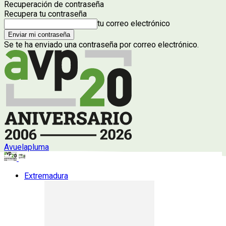
Recuperación de contraseña
Recupera tu contraseña
tu correo electrónico
Se te ha enviado una contraseña por correo electrónico.
Avuelapluma
Extremadura