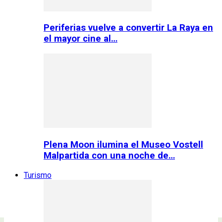
Periferias vuelve a convertir La Raya en
el mayor cine al…
Plena Moon ilumina el Museo Vostell
Malpartida con una noche de…
Turismo