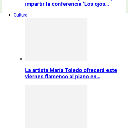
impartir la conferencia ‘Los ojos…
Cultura
La artista María Toledo ofrecerá este
viernes flamenco al piano en…