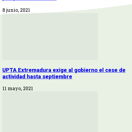
8 junio, 2021
UPTA Extremadura exige al gobierno el cese de
actividad hasta septiembre
11 mayo, 2021