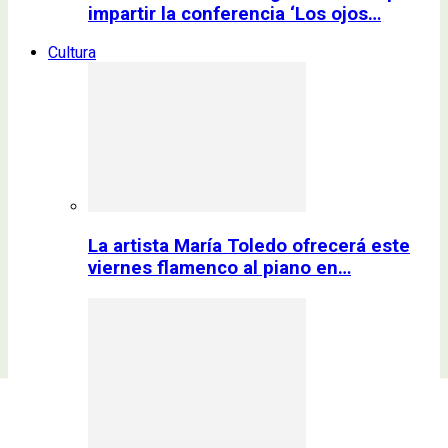
impartir la conferencia ‘Los ojos…
Cultura
La artista María Toledo ofrecerá este
viernes flamenco al piano en…