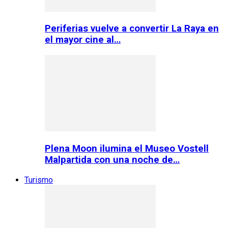
Periferias vuelve a convertir La Raya en
el mayor cine al…
Plena Moon ilumina el Museo Vostell
Malpartida con una noche de…
Turismo