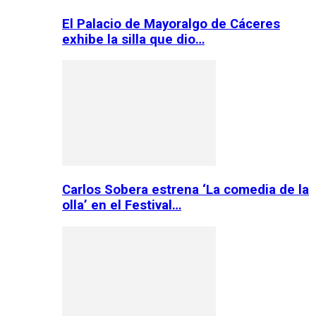
El Palacio de Mayoralgo de Cáceres
exhibe la silla que dio…
Carlos Sobera estrena ‘La comedia de la
olla’ en el Festival…