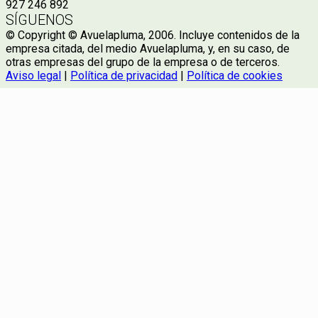
927 246 892
SÍGUENOS
© Copyright © Avuelapluma, 2006. Incluye contenidos de la
empresa citada, del medio Avuelapluma, y, en su caso, de
otras empresas del grupo de la empresa o de terceros.
Aviso legal
|
Política de privacidad
|
Política de cookies