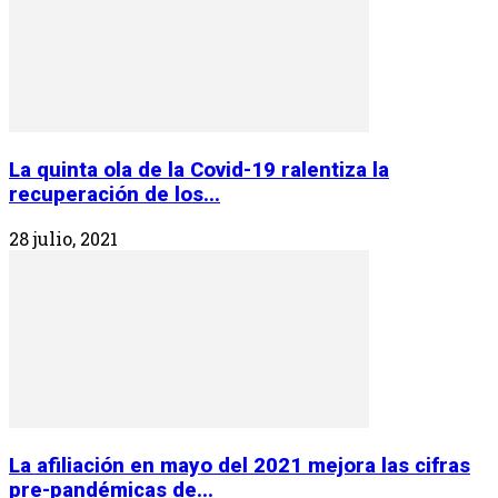
La quinta ola de la Covid-19 ralentiza la
recuperación de los...
28 julio, 2021
La afiliación en mayo del 2021 mejora las cifras
pre-pandémicas de...