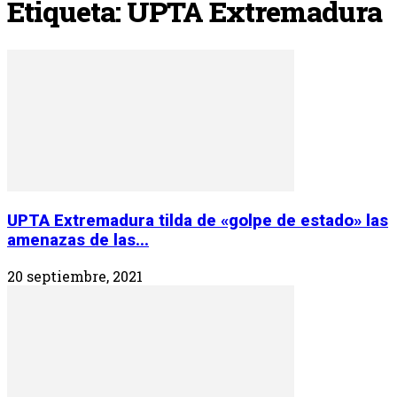
Etiqueta: UPTA Extremadura
UPTA Extremadura tilda de «golpe de estado» las
amenazas de las...
20 septiembre, 2021