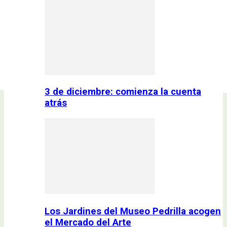
3 de diciembre: comienza la cuenta
atrás
Los Jardines del Museo Pedrilla acogen
el Mercado del Arte