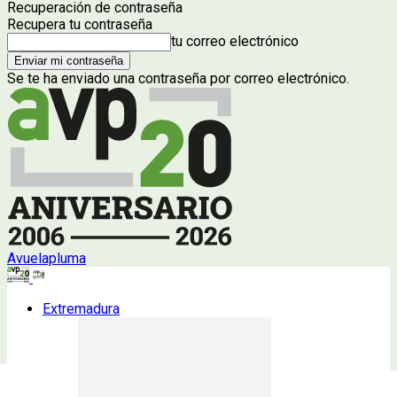
Recuperación de contraseña
Recupera tu contraseña
tu correo electrónico
Se te ha enviado una contraseña por correo electrónico.
Avuelapluma
Extremadura