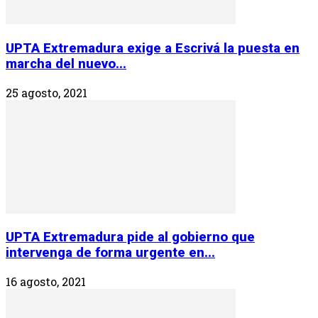
UPTA Extremadura exige a Escrivá la puesta en
marcha del nuevo...
25 agosto, 2021
UPTA Extremadura pide al gobierno que
intervenga de forma urgente en...
16 agosto, 2021