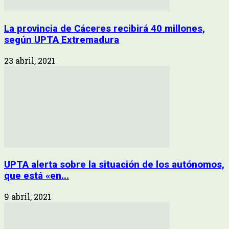
La provincia de Cáceres recibirá 40 millones,
según UPTA Extremadura
23 abril, 2021
UPTA alerta sobre la situación de los autónomos,
que está «en...
9 abril, 2021