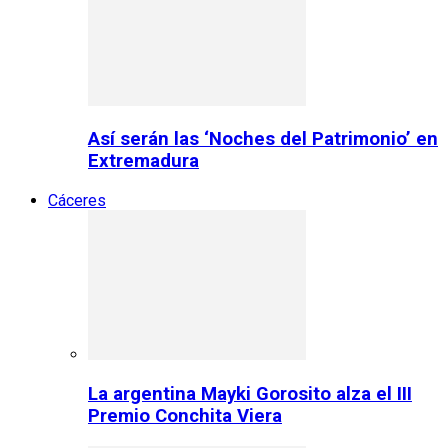
Así serán las ‘Noches del Patrimonio’ en
Extremadura
Cáceres
La argentina Mayki Gorosito alza el III
Premio Conchita Viera