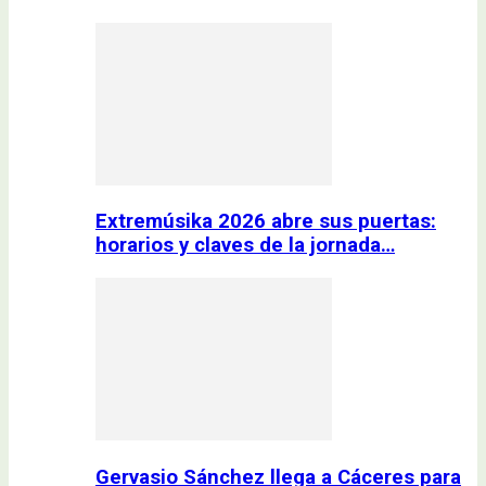
Extremúsika 2026 abre sus puertas:
horarios y claves de la jornada…
Gervasio Sánchez llega a Cáceres para