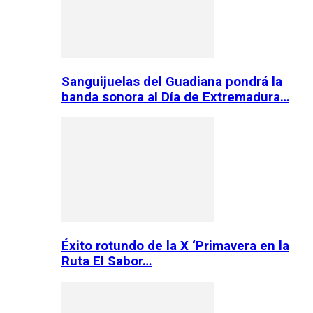
Sanguijuelas del Guadiana pondrá la
banda sonora al Día de Extremadura…
Éxito rotundo de la X ‘Primavera en la
Ruta El Sabor…