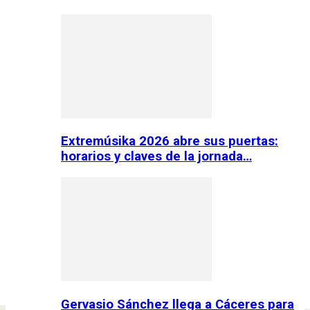
Extremúsika 2026 abre sus puertas:
horarios y claves de la jornada…
Gervasio Sánchez llega a Cáceres para