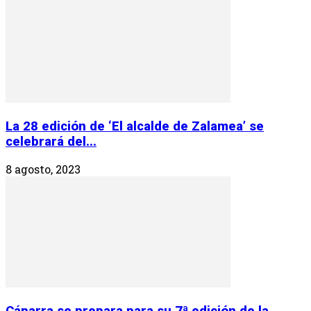
La 28 edición de ‘El alcalde de Zalamea’ se
celebrará del...
8 agosto, 2023