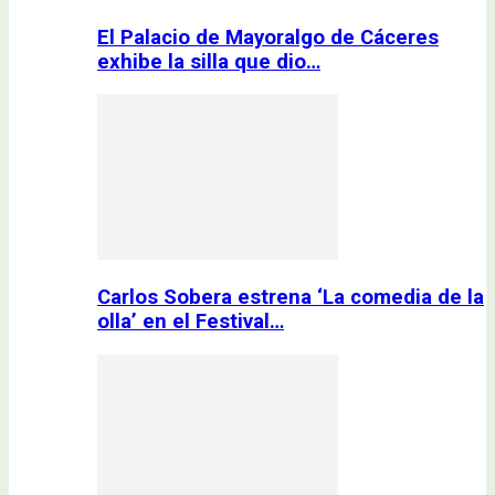
El Palacio de Mayoralgo de Cáceres
exhibe la silla que dio…
Carlos Sobera estrena ‘La comedia de la
olla’ en el Festival…