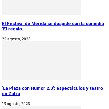
El Festival de Mérida se despide con la comedia
‘El regalo...
22 agosto, 2023
‘La Plaza con Humor 2.0’: espectáculos y teatro
en Zafra
15 agosto, 2023