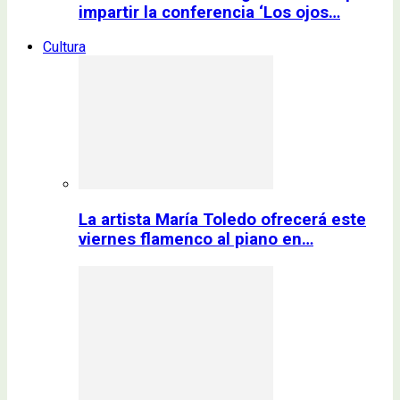
impartir la conferencia ‘Los ojos…
Cultura
La artista María Toledo ofrecerá este
viernes flamenco al piano en…