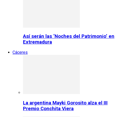
Así serán las ‘Noches del Patrimonio’ en
Extremadura
Cáceres
La argentina Mayki Gorosito alza el III
Premio Conchita Viera