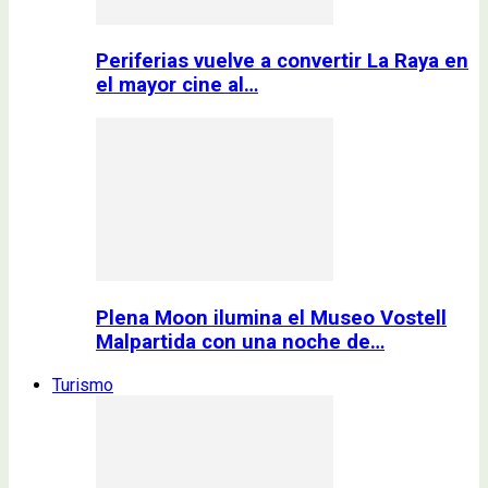
Periferias vuelve a convertir La Raya en
el mayor cine al…
Plena Moon ilumina el Museo Vostell
Malpartida con una noche de…
Turismo