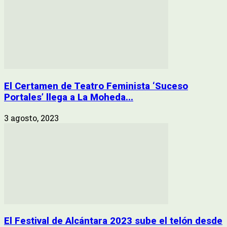
El Certamen de Teatro Feminista ‘Suceso
Portales’ llega a La Moheda...
3 agosto, 2023
El Festival de Alcántara 2023 sube el telón desde