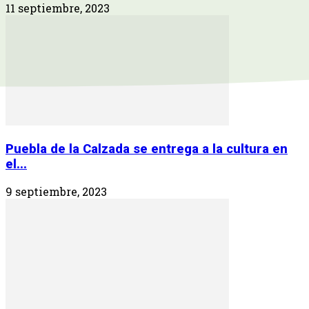
11 septiembre, 2023
Puebla de la Calzada se entrega a la cultura en
el...
9 septiembre, 2023