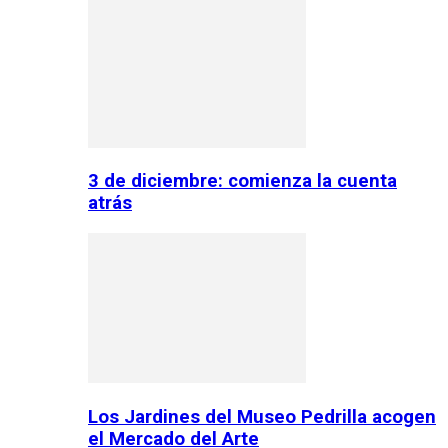
3 de diciembre: comienza la cuenta
atrás
Los Jardines del Museo Pedrilla acogen
el Mercado del Arte