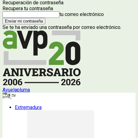
Recuperación de contraseña
Recupera tu contraseña
tu correo electrónico
Se te ha enviado una contraseña por correo electrónico.
Avuelapluma
Extremadura