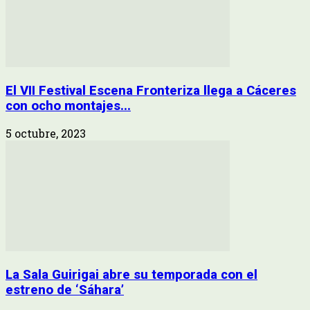
El VII Festival Escena Fronteriza llega a Cáceres
con ocho montajes...
5 octubre, 2023
La Sala Guirigai abre su temporada con el
estreno de ‘Sáhara’