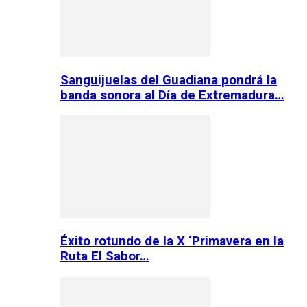
Sanguijuelas del Guadiana pondrá la
banda sonora al Día de Extremadura…
Éxito rotundo de la X ‘Primavera en la
Ruta El Sabor…