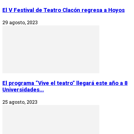
El V Festival de Teatro Clacón regresa a Hoyos
29 agosto, 2023
El programa “Vive el teatro” llegará este año a 8
Universidades...
25 agosto, 2023