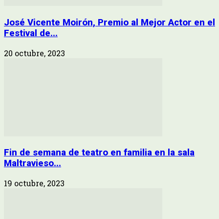
José Vicente Moirón, Premio al Mejor Actor en el
Festival de...
20 octubre, 2023
Fin de semana de teatro en familia en la sala
Maltravieso...
19 octubre, 2023