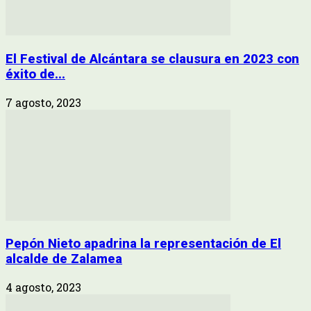
El Festival de Alcántara se clausura en 2023 con
éxito de...
7 agosto, 2023
Pepón Nieto apadrina la representación de El
alcalde de Zalamea
4 agosto, 2023