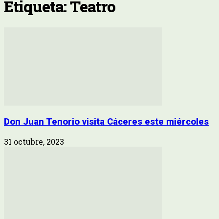
Etiqueta: Teatro
Don Juan Tenorio visita Cáceres este miércoles
31 octubre, 2023