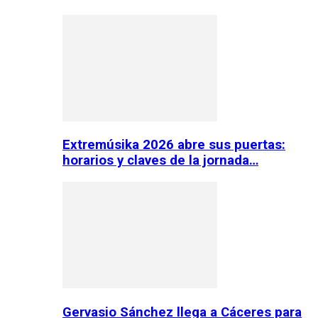
Extremúsika 2026 abre sus puertas:
horarios y claves de la jornada…
Gervasio Sánchez llega a Cáceres para