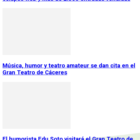
Música, humor y teatro amateur se dan cita en el
Gran Teatro de Cáceres
El humorista Edu Soto visitará el Gran Teatro de