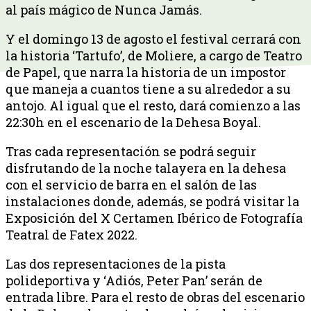
al país mágico de Nunca Jamás.
Y el domingo 13 de agosto el festival cerrará con
la historia ‘Tartufo’, de Moliere, a cargo de Teatro
de Papel, que narra la historia de un impostor
que maneja a cuantos tiene a su alrededor a su
antojo. Al igual que el resto, dará comienzo a las
22:30h en el escenario de la Dehesa Boyal.
Tras cada representación se podrá seguir
disfrutando de la noche talayera en la dehesa
con el servicio de barra en el salón de las
instalaciones donde, además, se podrá visitar la
Exposición del X Certamen Ibérico de Fotografía
Teatral de Fatex 2022.
Las dos representaciones de la pista
polideportiva y ‘Adiós, Peter Pan’ serán de
entrada libre. Para el resto de obras del escenario