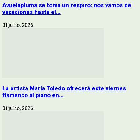
Avuelapluma se toma un respiro: nos vamos de
vacaciones hasta el...
31 julio, 2026
La artista María Toledo ofrecerá este viernes
flamenco al piano en...
31 julio, 2026