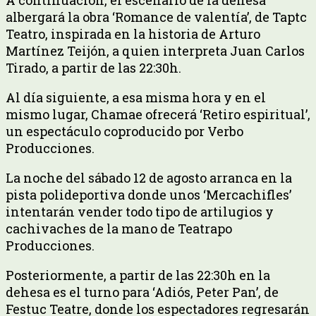
albergará la obra ‘Romance de valentía’, de Taptc
Teatro, inspirada en la historia de Arturo
Martínez Teijón, a quien interpreta Juan Carlos
Tirado, a partir de las 22:30h.
Al día siguiente, a esa misma hora y en el
mismo lugar, Chamae ofrecerá ‘Retiro espiritual’,
un espectáculo coproducido por Verbo
Producciones.
La noche del sábado 12 de agosto arranca en la
pista polideportiva donde unos ‘Mercachifles’
intentarán vender todo tipo de artilugios y
cachivaches de la mano de Teatrapo
Producciones.
Posteriormente, a partir de las 22:30h en la
dehesa es el turno para ‘Adiós, Peter Pan’, de
Festuc Teatre, donde los espectadores regresarán