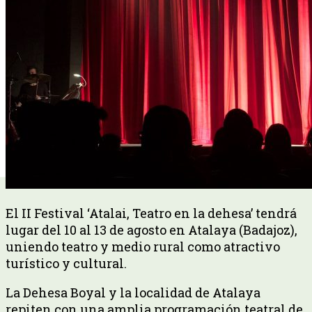
El II Festival ‘Atalai, Teatro en la dehesa’ tendrá
lugar del 10 al 13 de agosto en Atalaya (Badajoz),
uniendo teatro y medio rural como atractivo
turístico y cultural.
La Dehesa Boyal y la localidad de Atalaya
repiten con una amplia programación teatral de