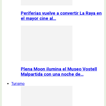
Periferias vuelve a convertir La Raya en
el mayor cine al…
Plena Moon ilumina el Museo Vostell
Malpartida con una noche de…
Turismo