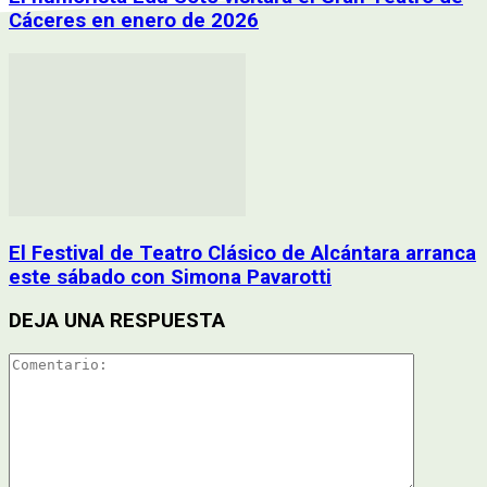
Cáceres en enero de 2026
El Festival de Teatro Clásico de Alcántara arranca
este sábado con Simona Pavarotti
DEJA UNA RESPUESTA