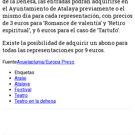
de la Dehesa, las entradas podrán adquirirse en
el Ayuntamiento de Atalaya previamente o el
mismo día para cada representación, con precios
de 3 euros para ‘Romance de valentía’ y ‘Retiro
espiritual’, y 6 euros para el caso de ‘Tartufo’.
Existe la posibilidad de adquirir un abono para
todas las representaciones por 9 euros.
Fuente
Avuelapluma/Europa Press
Etiquetas
Atalai
Atalaya
Festival
Teatro
Teatro en la dehesa