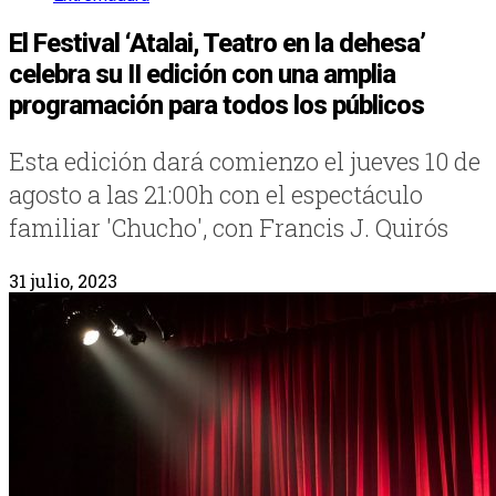
El Festival ‘Atalai, Teatro en la dehesa’
celebra su II edición con una amplia
programación para todos los públicos
Esta edición dará comienzo el jueves 10 de
agosto a las 21:00h con el espectáculo
familiar 'Chucho', con Francis J. Quirós
31 julio, 2023