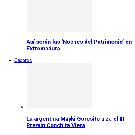
Así serán las ‘Noches del Patrimonio’ en
Extremadura
Cáceres
La argentina Mayki Gorosito alza el III
Premio Conchita Viera