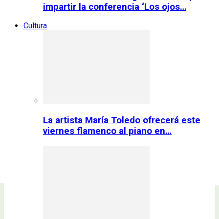
impartir la conferencia ‘Los ojos…
Cultura
La artista María Toledo ofrecerá este
viernes flamenco al piano en…