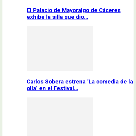
El Palacio de Mayoralgo de Cáceres
exhibe la silla que dio…
Carlos Sobera estrena ‘La comedia de la
olla’ en el Festival…