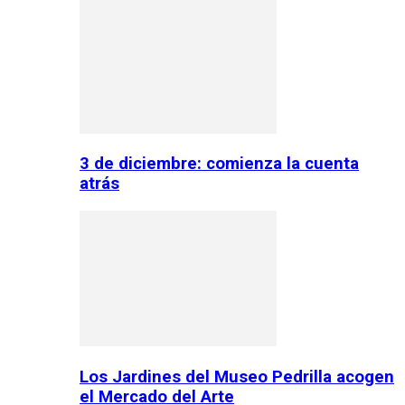
3 de diciembre: comienza la cuenta
atrás
Los Jardines del Museo Pedrilla acogen
el Mercado del Arte