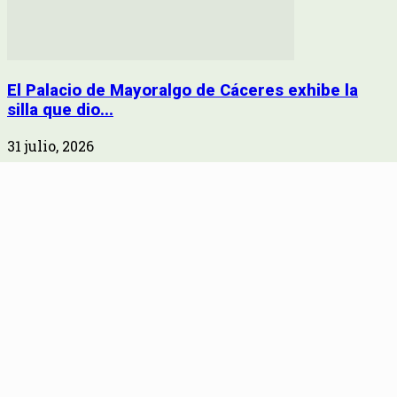
El Palacio de Mayoralgo de Cáceres exhibe la
silla que dio...
31 julio, 2026