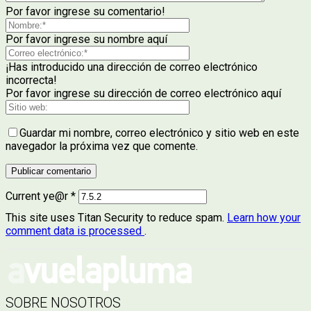
Por favor ingrese su comentario!
Por favor ingrese su nombre aquí
¡Has introducido una dirección de correo electrónico
incorrecta!
Por favor ingrese su dirección de correo electrónico aquí
Guardar mi nombre, correo electrónico y sitio web en este
navegador la próxima vez que comente.
Current ye@r
*
This site uses Titan Security to reduce spam.
Learn how your
comment data is processed
.
SOBRE NOSOTROS