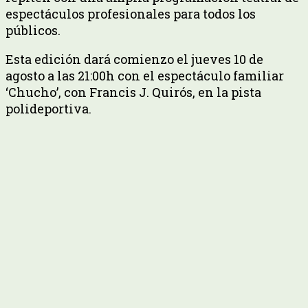
espectáculos profesionales para todos los
públicos.
Esta edición dará comienzo el jueves 10 de
agosto a las 21:00h con el espectáculo familiar
‘Chucho’, con Francis J. Quirós, en la pista
polideportiva.