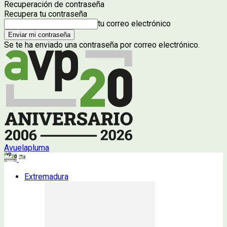
Recuperación de contraseña
Recupera tu contraseña
tu correo electrónico
Se te ha enviado una contraseña por correo electrónico.
Avuelapluma
Extremadura