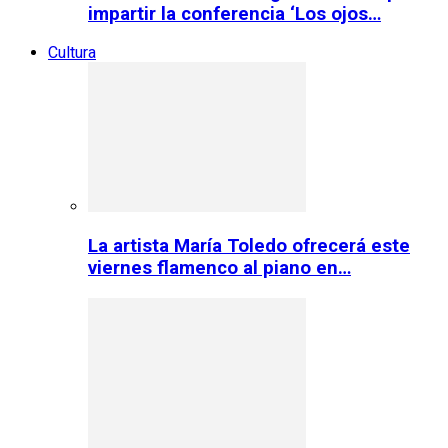
impartir la conferencia ‘Los ojos…
Cultura
La artista María Toledo ofrecerá este
viernes flamenco al piano en…