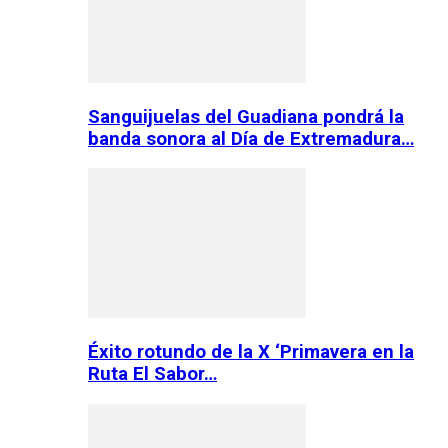
Sanguijuelas del Guadiana pondrá la
banda sonora al Día de Extremadura…
Éxito rotundo de la X ‘Primavera en la
Ruta El Sabor…