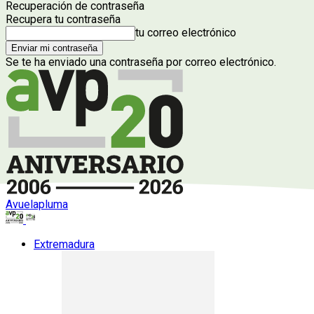
Recuperación de contraseña
Recupera tu contraseña
tu correo electrónico
Se te ha enviado una contraseña por correo electrónico.
Avuelapluma
Extremadura