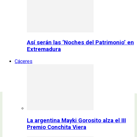
Así serán las ‘Noches del Patrimonio’ en
Extremadura
Cáceres
La argentina Mayki Gorosito alza el III
Premio Conchita Viera