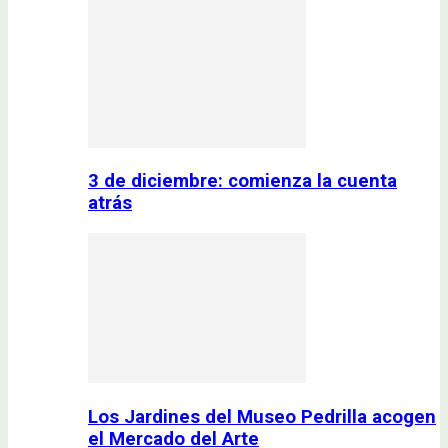
3 de diciembre: comienza la cuenta
atrás
Los Jardines del Museo Pedrilla acogen
el Mercado del Arte