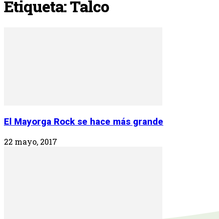
Etiqueta: Talco
El Mayorga Rock se hace más grande
22 mayo, 2017