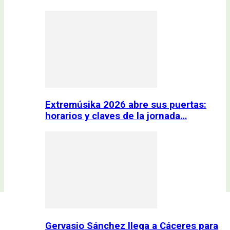
Extremúsika 2026 abre sus puertas:
horarios y claves de la jornada…
Gervasio Sánchez llega a Cáceres para