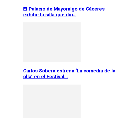
El Palacio de Mayoralgo de Cáceres
exhibe la silla que dio…
Carlos Sobera estrena ‘La comedia de la
olla’ en el Festival…