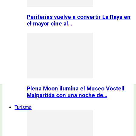
Periferias vuelve a convertir La Raya en
el mayor cine al…
Plena Moon ilumina el Museo Vostell
Malpartida con una noche de…
Turismo