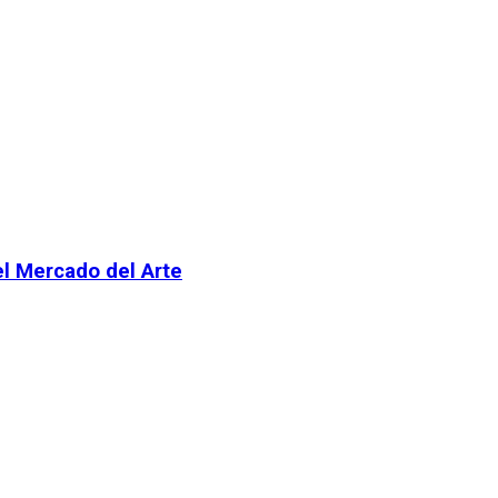
el Mercado del Arte