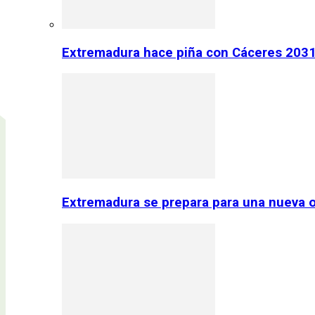
Extremadura hace piña con Cáceres 2031:
Extremadura se prepara para una nueva o