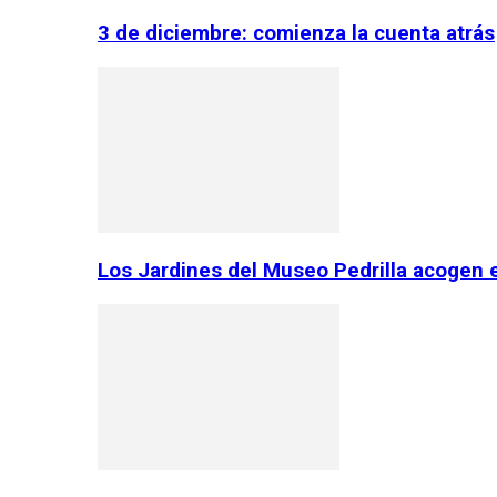
3 de diciembre: comienza la cuenta atrás
Los Jardines del Museo Pedrilla acogen 