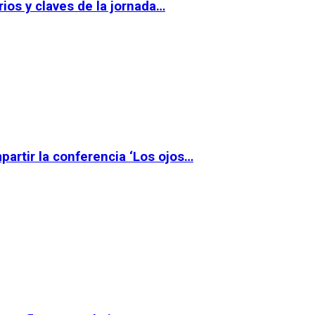
ios y claves de la jornada…
partir la conferencia ‘Los ojos…