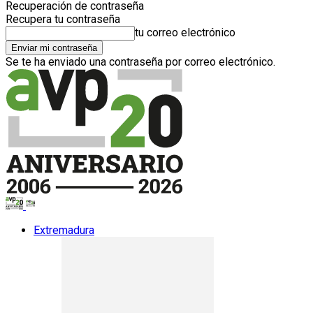
Recuperación de contraseña
Recupera tu contraseña
tu correo electrónico
Se te ha enviado una contraseña por correo electrónico.
Extremadura