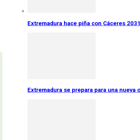
Extremadura hace piña con Cáceres 2031:
Extremadura se prepara para una nueva o