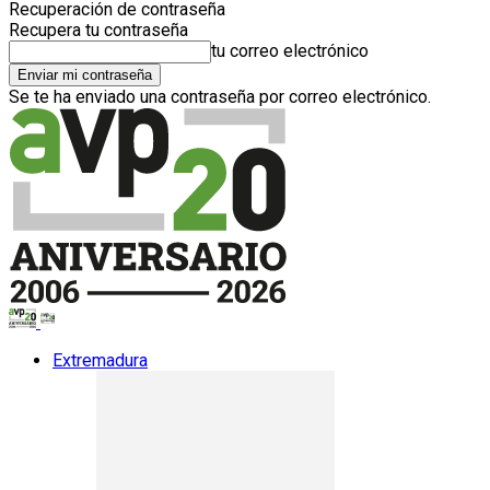
Recuperación de contraseña
Recupera tu contraseña
tu correo electrónico
Se te ha enviado una contraseña por correo electrónico.
Extremadura