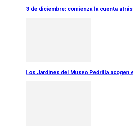
3 de diciembre: comienza la cuenta atrás
Los Jardines del Museo Pedrilla acogen 