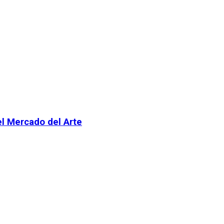
el Mercado del Arte