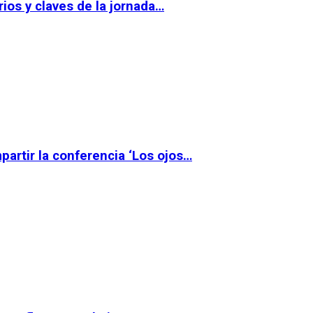
ios y claves de la jornada…
partir la conferencia ‘Los ojos…