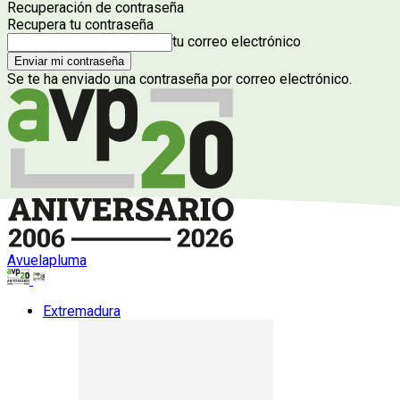
Recuperación de contraseña
Recupera tu contraseña
tu correo electrónico
Se te ha enviado una contraseña por correo electrónico.
Avuelapluma
Extremadura