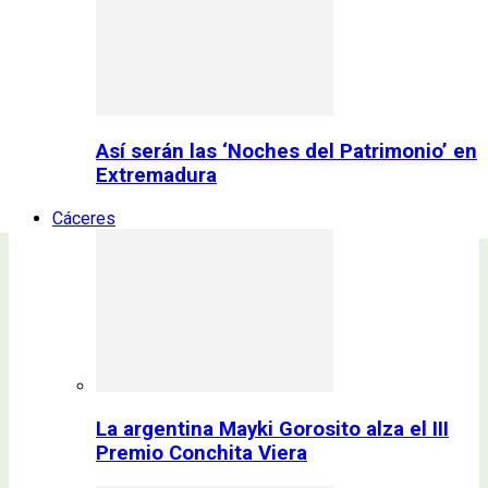
Así serán las ‘Noches del Patrimonio’ en
Extremadura
Cáceres
La argentina Mayki Gorosito alza el III
Premio Conchita Viera