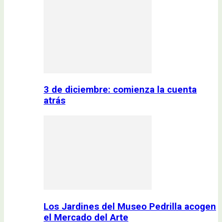
3 de diciembre: comienza la cuenta
atrás
Los Jardines del Museo Pedrilla acogen
el Mercado del Arte