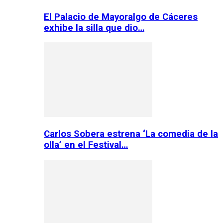
El Palacio de Mayoralgo de Cáceres
exhibe la silla que dio…
Carlos Sobera estrena ‘La comedia de la
olla’ en el Festival…