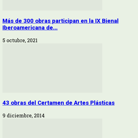
Más de 300 obras participan en la IX Bienal
Iberoamericana de...
5 octubre, 2021
43 obras del Certamen de Artes Plásticas
9 diciembre, 2014