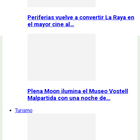
Periferias vuelve a convertir La Raya en
el mayor cine al…
Plena Moon ilumina el Museo Vostell
Malpartida con una noche de…
Turismo