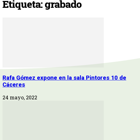
Etiqueta: grabado
Rafa Gómez expone en la sala Pintores 10 de
Cáceres
24 mayo, 2022