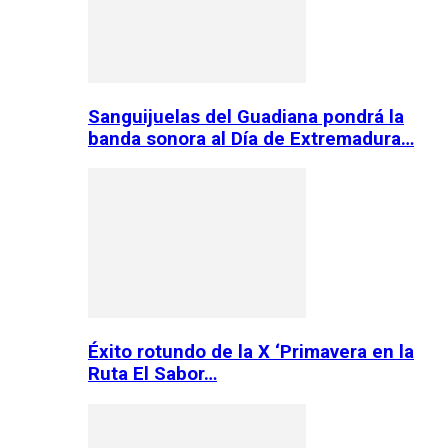
Sanguijuelas del Guadiana pondrá la
banda sonora al Día de Extremadura…
Éxito rotundo de la X ‘Primavera en la
Ruta El Sabor…