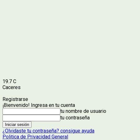
19.7
C
Caceres
Registrarse
¡Bienvenido! Ingresa en tu cuenta
tu nombre de usuario
tu contraseña
¿Olvidaste tu contraseña? consigue ayuda
Politica de Privacidad General