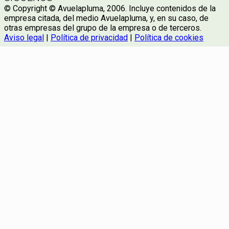
© Copyright © Avuelapluma, 2006. Incluye contenidos de la
empresa citada, del medio Avuelapluma, y, en su caso, de
otras empresas del grupo de la empresa o de terceros.
Aviso legal
|
Política de privacidad
|
Política de cookies