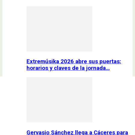
Extremúsika 2026 abre sus puertas:
horarios y claves de la jornada…
Gervasio Sánchez llega a Cáceres para