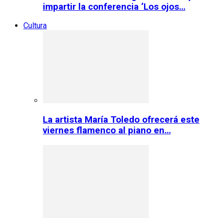
impartir la conferencia ‘Los ojos…
Cultura
La artista María Toledo ofrecerá este
viernes flamenco al piano en…