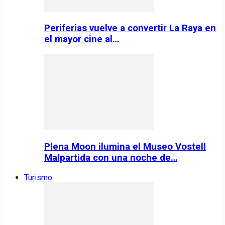
Periferias vuelve a convertir La Raya en
el mayor cine al…
Plena Moon ilumina el Museo Vostell
Malpartida con una noche de…
Turismo