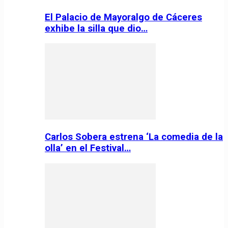
El Palacio de Mayoralgo de Cáceres
exhibe la silla que dio…
Carlos Sobera estrena ‘La comedia de la
olla’ en el Festival…