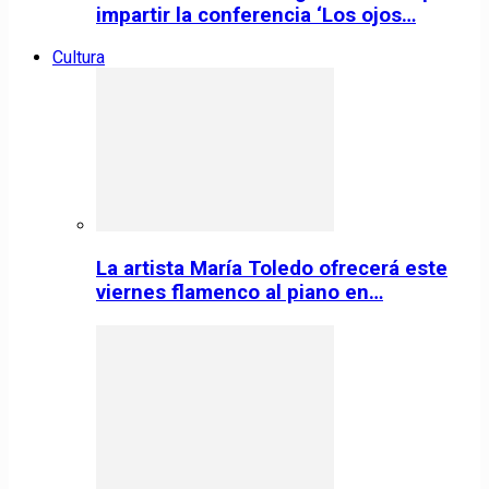
impartir la conferencia ‘Los ojos…
Cultura
La artista María Toledo ofrecerá este
viernes flamenco al piano en…