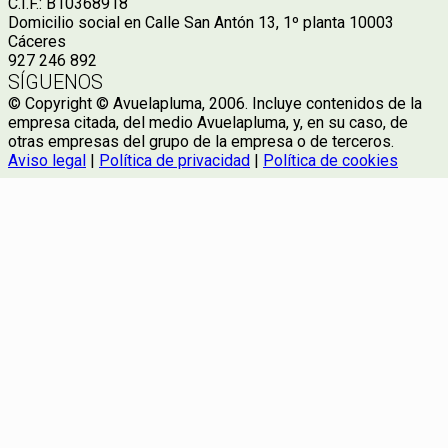
C.I.F.: B10368918
Domicilio social en Calle San Antón 13, 1º planta 10003
Cáceres
927 246 892
SÍGUENOS
© Copyright © Avuelapluma, 2006. Incluye contenidos de la
empresa citada, del medio Avuelapluma, y, en su caso, de
otras empresas del grupo de la empresa o de terceros.
Aviso legal
|
Política de privacidad
|
Política de cookies