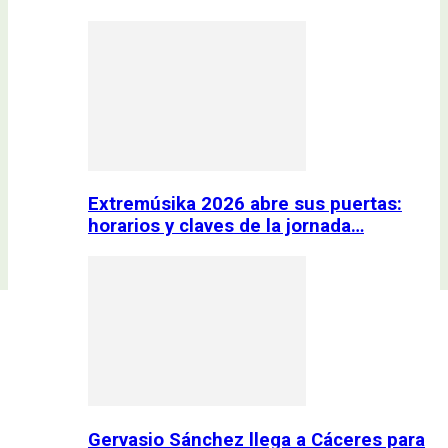
Extremúsika 2026 abre sus puertas:
horarios y claves de la jornada…
Gervasio Sánchez llega a Cáceres para