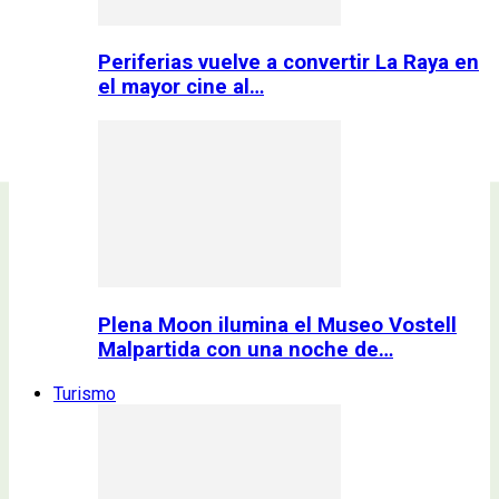
Periferias vuelve a convertir La Raya en
el mayor cine al…
Plena Moon ilumina el Museo Vostell
Malpartida con una noche de…
Turismo