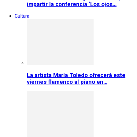
impartir la conferencia ‘Los ojos…
Cultura
La artista María Toledo ofrecerá este
viernes flamenco al piano en…