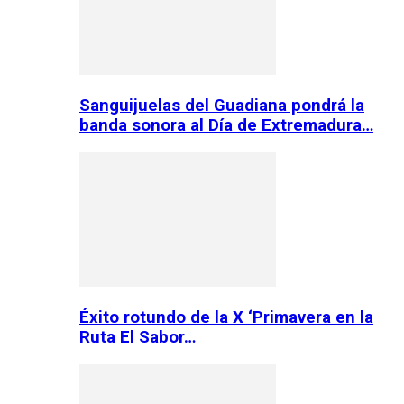
Sanguijuelas del Guadiana pondrá la
banda sonora al Día de Extremadura…
Éxito rotundo de la X ‘Primavera en la
Ruta El Sabor…