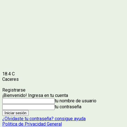
18.4
C
Caceres
Registrarse
¡Bienvenido! Ingresa en tu cuenta
tu nombre de usuario
tu contraseña
¿Olvidaste tu contraseña? consigue ayuda
Politica de Privacidad General