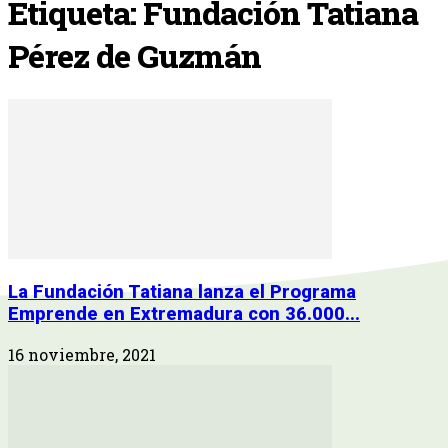
Etiqueta: Fundación Tatiana
Pérez de Guzmán
La Fundación Tatiana lanza el Programa
Emprende en Extremadura con 36.000...
16 noviembre, 2021