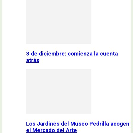
3 de diciembre: comienza la cuenta
atrás
Los Jardines del Museo Pedrilla acogen
el Mercado del Arte