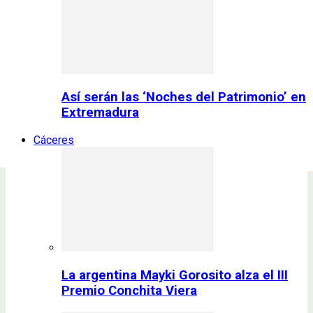
Así serán las ‘Noches del Patrimonio’ en
Extremadura
Cáceres
La argentina Mayki Gorosito alza el III
Premio Conchita Viera