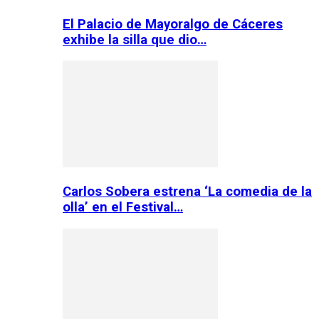
El Palacio de Mayoralgo de Cáceres
exhibe la silla que dio…
Carlos Sobera estrena ‘La comedia de la
olla’ en el Festival…