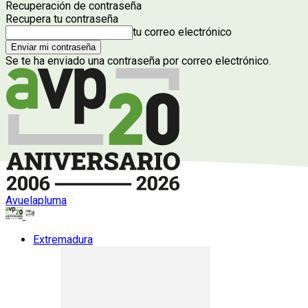
Recuperación de contraseña
Recupera tu contraseña
tu correo electrónico
Se te ha enviado una contraseña por correo electrónico.
Avuelapluma
Extremadura