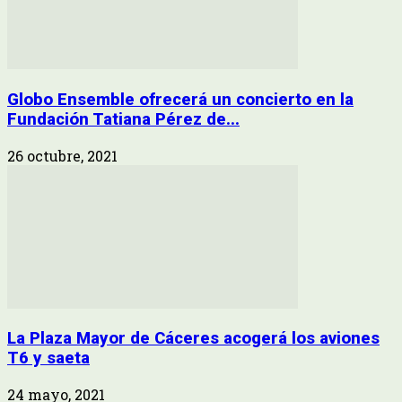
Globo Ensemble ofrecerá un concierto en la
Fundación Tatiana Pérez de...
26 octubre, 2021
La Plaza Mayor de Cáceres acogerá los aviones
T6 y saeta
24 mayo, 2021