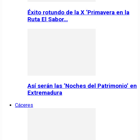
Éxito rotundo de la X ‘Primavera en la
Ruta El Sabor…
Así serán las ‘Noches del Patrimonio’ en
Extremadura
Cáceres