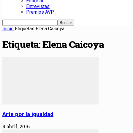
Editorial
Entrevistas
Premios AVP
Inicio
Etiquetas
Elena Caicoya
Etiqueta: Elena Caicoya
Arte por la igualdad
4 abril, 2016