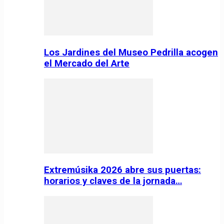
Los Jardines del Museo Pedrilla acogen
el Mercado del Arte
Extremúsika 2026 abre sus puertas:
horarios y claves de la jornada…