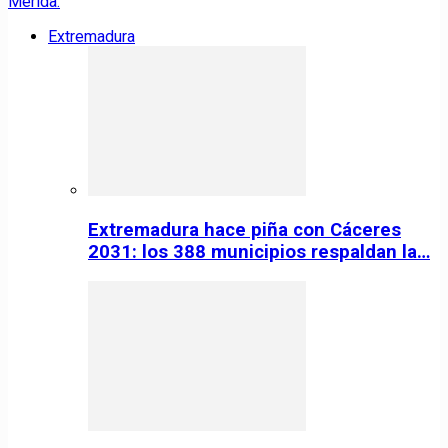
Extremadura
Extremadura hace piña con Cáceres
2031: los 388 municipios respaldan la…