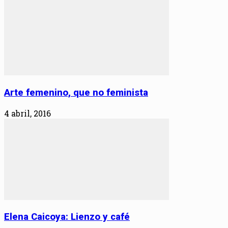
Arte femenino, que no feminista
4 abril, 2016
Elena Caicoya: Lienzo y café