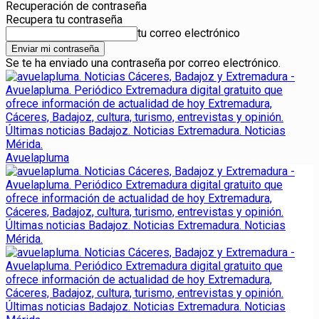
Recuperación de contraseña
Recupera tu contraseña
tu correo electrónico
Se te ha enviado una contraseña por correo electrónico.
Avuelapluma