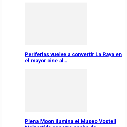
Periferias vuelve a convertir La Raya en
el mayor cine al…
Plena Moon ilumina el Museo Vostell