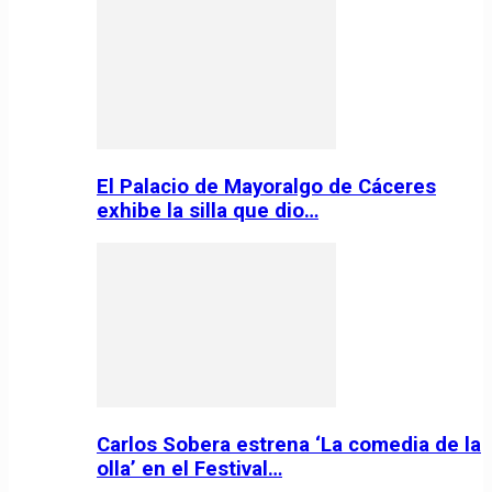
El Palacio de Mayoralgo de Cáceres
exhibe la silla que dio…
Carlos Sobera estrena ‘La comedia de la
olla’ en el Festival…