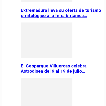
Extremadura lleva su oferta de turismo
ornitológico a la feria británica…
El Geoparque Villuercas celebra
Astrodisea del 9 al 19 de julio…