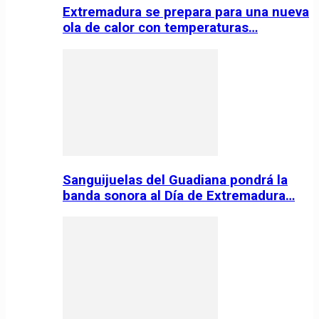
Extremadura se prepara para una nueva
ola de calor con temperaturas…
Sanguijuelas del Guadiana pondrá la
banda sonora al Día de Extremadura…