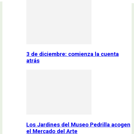
3 de diciembre: comienza la cuenta
atrás
Los Jardines del Museo Pedrilla acogen
el Mercado del Arte