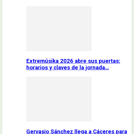
Extremúsika 2026 abre sus puertas:
horarios y claves de la jornada…
Gervasio Sánchez llega a Cáceres para