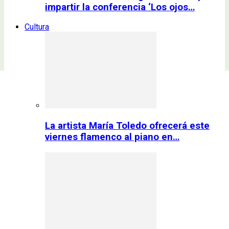
impartir la conferencia ‘Los ojos…
Cultura
La artista María Toledo ofrecerá este
viernes flamenco al piano en…