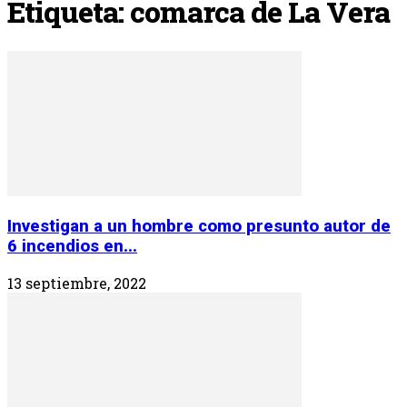
Etiqueta: comarca de La Vera
Investigan a un hombre como presunto autor de
6 incendios en...
13 septiembre, 2022