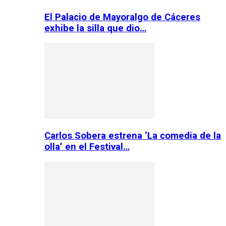
El Palacio de Mayoralgo de Cáceres
exhibe la silla que dio…
Carlos Sobera estrena ‘La comedia de la
olla’ en el Festival…