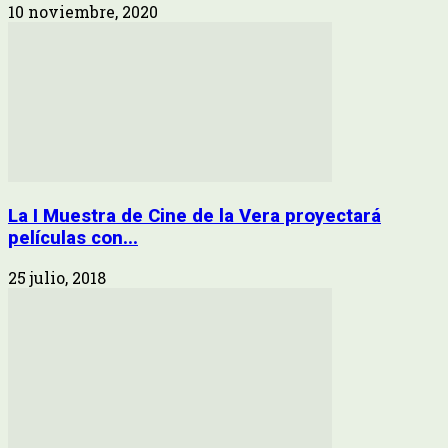
10 noviembre, 2020
La I Muestra de Cine de la Vera proyectará
películas con...
25 julio, 2018