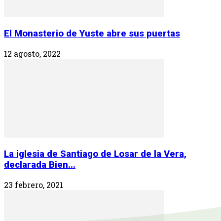
El Monasterio de Yuste abre sus puertas
12 agosto, 2022
La iglesia de Santiago de Losar de la Vera,
declarada Bien...
23 febrero, 2021