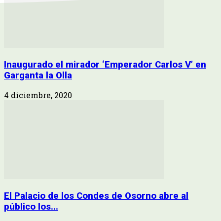
Inaugurado el mirador ‘Emperador Carlos V’ en
Garganta la Olla
4 diciembre, 2020
El Palacio de los Condes de Osorno abre al
público los...