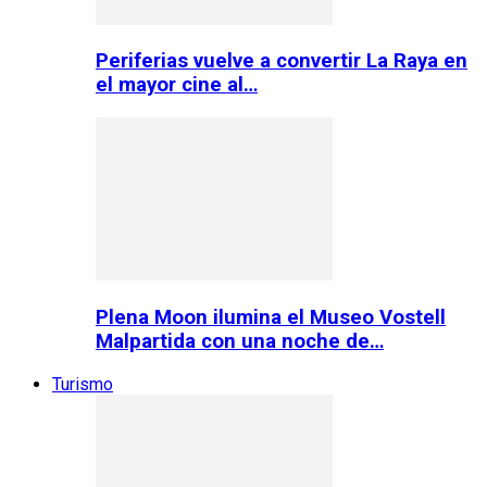
Periferias vuelve a convertir La Raya en
el mayor cine al…
Plena Moon ilumina el Museo Vostell
Malpartida con una noche de…
Turismo