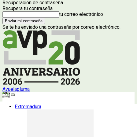
Recuperación de contraseña
Recupera tu contraseña
tu correo electrónico
Se te ha enviado una contraseña por correo electrónico.
Avuelapluma
Extremadura