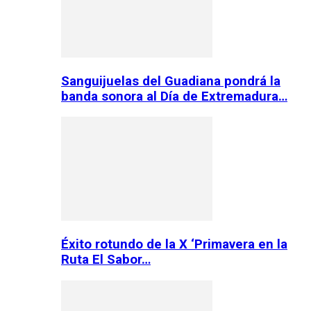
Sanguijuelas del Guadiana pondrá la
banda sonora al Día de Extremadura…
Éxito rotundo de la X ‘Primavera en la
Ruta El Sabor…