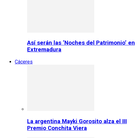
Así serán las ‘Noches del Patrimonio’ en
Extremadura
Cáceres
La argentina Mayki Gorosito alza el III
Premio Conchita Viera