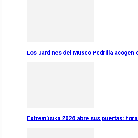
Los Jardines del Museo Pedrilla acogen 
Extremúsika 2026 abre sus puertas: horar