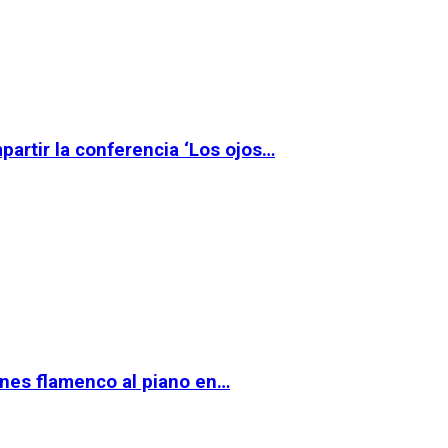
partir la conferencia ‘Los ojos…
ernes flamenco al piano en…