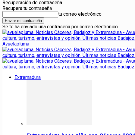
Recuperación de contraseña
Recupera tu contraseña
tu correo electrónico
Se te ha enviado una contraseña por correo electrónico.
Avuelapluma
Extremadura