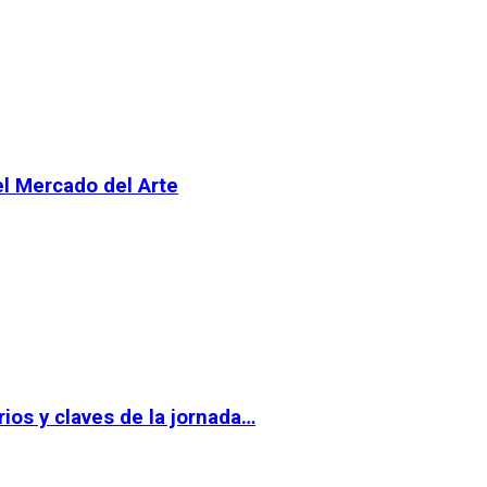
el Mercado del Arte
ios y claves de la jornada…