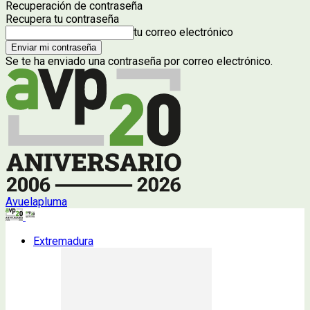
Recuperación de contraseña
Recupera tu contraseña
tu correo electrónico
Se te ha enviado una contraseña por correo electrónico.
Avuelapluma
Extremadura