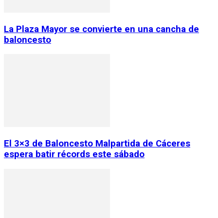
La Plaza Mayor se convierte en una cancha de
baloncesto
El 3×3 de Baloncesto Malpartida de Cáceres
espera batir récords este sábado