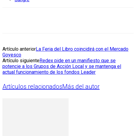
Artículo anterior
La Feria del Libro coincidirá con el Mercado
Goyesco
Artículo siguiente
Redex pide en un manifiesto que se
potencie a los Grupos de Acción Local y se mantenga el
actual funcionamiento de los fondos Leader
Artículos relacionados
Más del autor