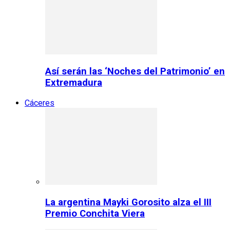
Así serán las ‘Noches del Patrimonio’ en
Extremadura
Cáceres
La argentina Mayki Gorosito alza el III
Premio Conchita Viera