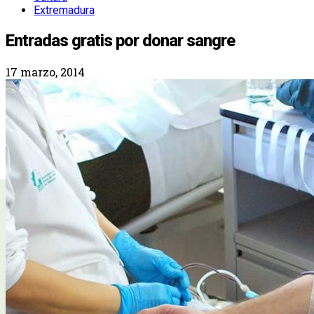
Extremadura
Entradas gratis por donar sangre
17 marzo, 2014