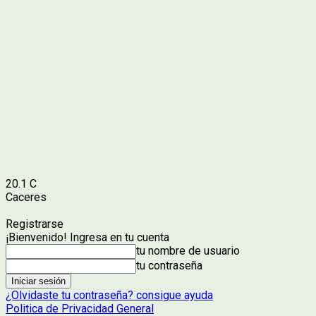
20.1
C
Caceres
Registrarse
¡Bienvenido! Ingresa en tu cuenta
tu nombre de usuario
tu contraseña
¿Olvidaste tu contraseña? consigue ayuda
Politica de Privacidad General