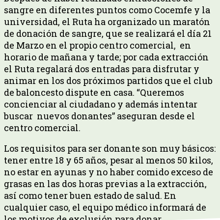
sangre en diferentes puntos como Cocemfe y la
universidad, el Ruta ha organizado un maratón
de donación de sangre, que se realizará el día 21
de Marzo en el propio centro comercial, en
horario de mañana y tarde; por cada extracción
el Ruta regalará dos entradas para disfrutar y
animar en los dos próximos partidos que el club
de baloncesto dispute en casa. “Queremos
concienciar al ciudadano y además intentar
buscar nuevos donantes” aseguran desde el
centro comercial.
Los requisitos para ser donante son muy básicos:
tener entre 18 y 65 años, pesar al menos 50 kilos,
no estar en ayunas y no haber comido exceso de
grasas en las dos horas previas a la extracción,
así como tener buen estado de salud. En
cualquier caso, el equipo médico informará de
los motivos de exclusión para donar.