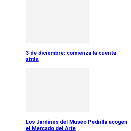
3 de diciembre: comienza la cuenta
atrás
Los Jardines del Museo Pedrilla acogen
el Mercado del Arte