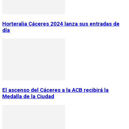
Horteralia Cáceres 2024 lanza sus entradas de
día
El ascenso del Cáceres a la ACB recibirá la
Medalla de la Ciudad