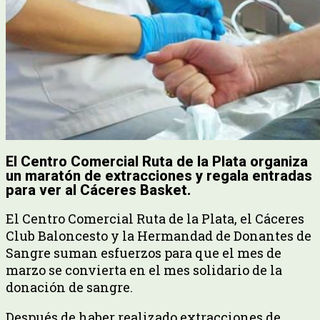
El Centro Comercial Ruta de la Plata organiza
un maratón de extracciones y regala entradas
para ver al Cáceres Basket.
El Centro Comercial Ruta de la Plata, el Cáceres
Club Baloncesto y la Hermandad de Donantes de
Sangre suman esfuerzos para que el mes de
marzo se convierta en el mes solidario de la
donación de sangre.
Después de haber realizado extracciones de