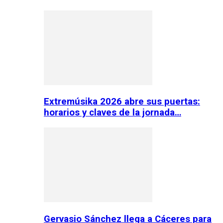
Extremúsika 2026 abre sus puertas:
horarios y claves de la jornada…
Gervasio Sánchez llega a Cáceres para