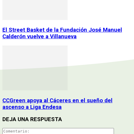
El Street Basket de la Fundación José Manuel
Calderón vuelve a Villanueva
CCGreen apoya al Cáceres en el sueño del
ascenso a Liga Endesa
DEJA UNA RESPUESTA