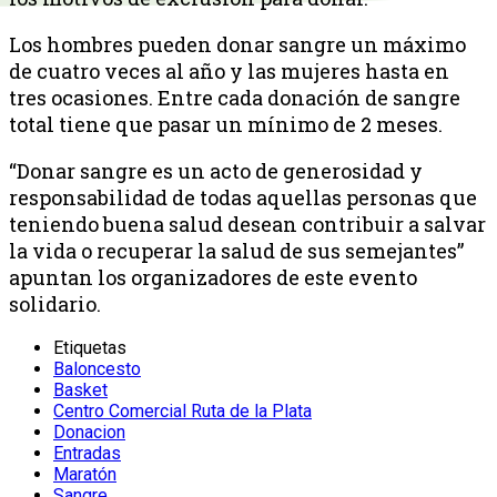
Los hombres pueden donar sangre un máximo
de cuatro veces al año y las mujeres hasta en
tres ocasiones. Entre cada donación de sangre
total tiene que pasar un mínimo de 2 meses.
“Donar sangre es un acto de generosidad y
responsabilidad de todas aquellas personas que
teniendo buena salud desean contribuir a salvar
la vida o recuperar la salud de sus semejantes”
apuntan los organizadores de este evento
solidario.
Etiquetas
Baloncesto
Basket
Centro Comercial Ruta de la Plata
Donacion
Entradas
Maratón
Sangre