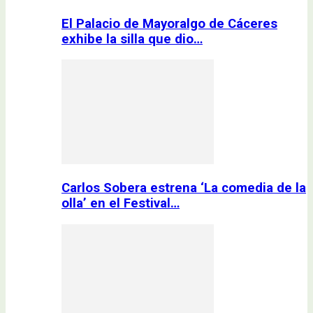
El Palacio de Mayoralgo de Cáceres
exhibe la silla que dio…
Carlos Sobera estrena ‘La comedia de la
olla’ en el Festival…