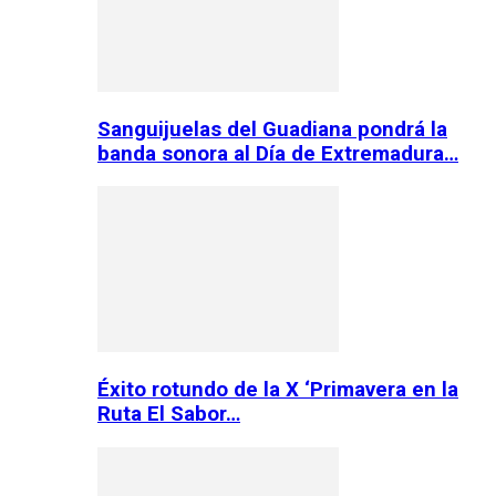
Sanguijuelas del Guadiana pondrá la
banda sonora al Día de Extremadura…
Éxito rotundo de la X ‘Primavera en la
Ruta El Sabor…