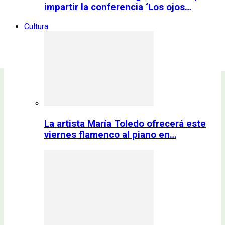
impartir la conferencia ‘Los ojos…
Cultura
La artista María Toledo ofrecerá este
viernes flamenco al piano en…