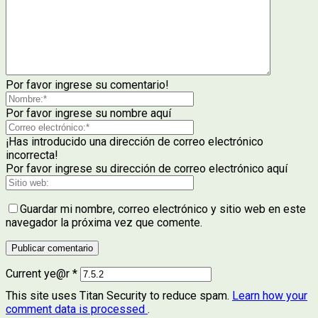
Por favor ingrese su comentario!
Por favor ingrese su nombre aquí
¡Has introducido una dirección de correo electrónico
incorrecta!
Por favor ingrese su dirección de correo electrónico aquí
Guardar mi nombre, correo electrónico y sitio web en este
navegador la próxima vez que comente.
Current ye@r
*
This site uses Titan Security to reduce spam.
Learn how your
comment data is processed
.