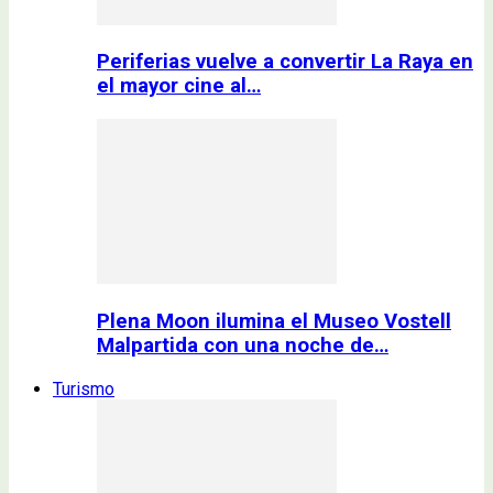
Periferias vuelve a convertir La Raya en
el mayor cine al…
Plena Moon ilumina el Museo Vostell
Malpartida con una noche de…
Turismo