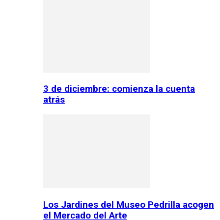
3 de diciembre: comienza la cuenta
atrás
Los Jardines del Museo Pedrilla acogen
el Mercado del Arte