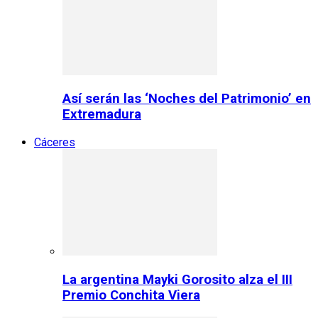
Así serán las ‘Noches del Patrimonio’ en
Extremadura
Cáceres
La argentina Mayki Gorosito alza el III
Premio Conchita Viera