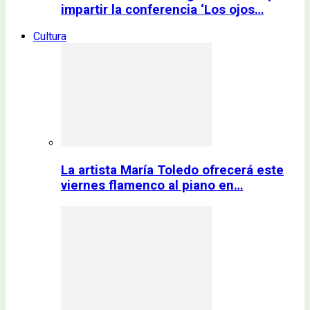
impartir la conferencia ‘Los ojos…
Cultura
La artista María Toledo ofrecerá este
viernes flamenco al piano en…