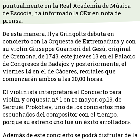
puntualmente en la Real Academia de Música
de Escocia, ha informado la OEx en nota de
prensa.
De esta manera, Ilya Gringolts debuta en
concierto con la Orquesta de Extremadura y con
su violín Giuseppe Guarneri del Gesù, original
de Cremona, de 1743, este jueves 13 en el Palacio
de Congresos de Badajoz y posteriormente, el
viernes 14 en el de Cáceres, recitales que
comenzarán ambos a las 20,00 horas.
El violinista interpretará el Concierto para
violín y orquesta nº 1 en re mayor, op.19, de
Serguéi Prokófiev, uno de los conciertos más
escuchados del compositor con el tiempo,
porque su estreno «no fue un éxito arrollador».
Además de este concierto se podrá disfrutar de la