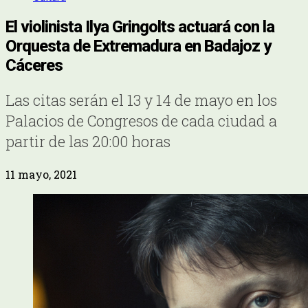
El violinista Ilya Gringolts actuará con la
Orquesta de Extremadura en Badajoz y
Cáceres
Las citas serán el 13 y 14 de mayo en los
Palacios de Congresos de cada ciudad a
partir de las 20:00 horas
11 mayo, 2021