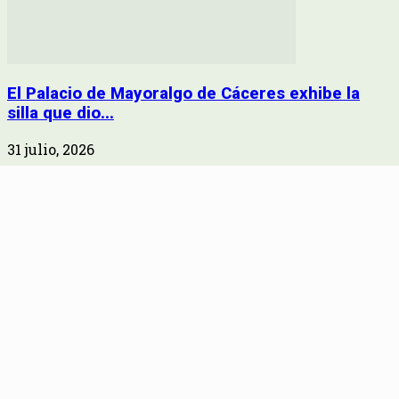
El Palacio de Mayoralgo de Cáceres exhibe la
silla que dio...
31 julio, 2026