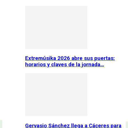
Extremúsika 2026 abre sus puertas:
horarios y claves de la jornada…
Gervasio Sánchez llega a Cáceres para