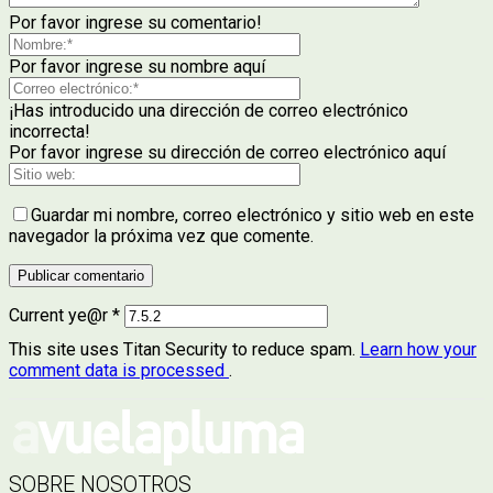
Por favor ingrese su comentario!
Por favor ingrese su nombre aquí
¡Has introducido una dirección de correo electrónico
incorrecta!
Por favor ingrese su dirección de correo electrónico aquí
Guardar mi nombre, correo electrónico y sitio web en este
navegador la próxima vez que comente.
Current ye@r
*
This site uses Titan Security to reduce spam.
Learn how your
comment data is processed
.
SOBRE NOSOTROS