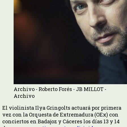
Archivo - Roberto Forés - JB MILLOT -
Archivo
El violinista Ilya Gringolts actuará por primera
vez con la Orquesta de Extremadura (OEx) con
conciertos en Badajoz y Cáceres los días 13 y 14