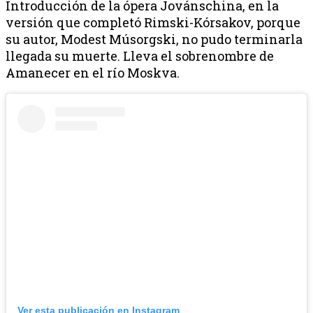
Introducción de la ópera Jovánschina, en la
versión que completó Rimski-Kórsakov, porque
su autor, Modest Músorgski, no pudo terminarla
llegada su muerte. Lleva el sobrenombre de
Amanecer en el río Moskva.
Ver esta publicación en Instagram