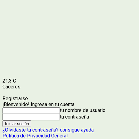
21.3
C
Caceres
Registrarse
¡Bienvenido! Ingresa en tu cuenta
tu nombre de usuario
tu contraseña
¿Olvidaste tu contraseña? consigue ayuda
Politica de Privacidad General