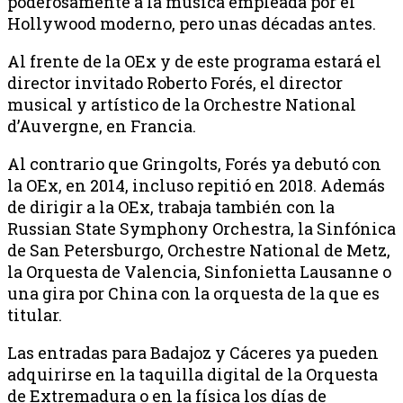
poderosamente a la música empleada por el
Hollywood moderno, pero unas décadas antes.
Al frente de la OEx y de este programa estará el
director invitado Roberto Forés, el director
musical y artístico de la Orchestre National
d’Auvergne, en Francia.
Al contrario que Gringolts, Forés ya debutó con
la OEx, en 2014, incluso repitió en 2018. Además
de dirigir a la OEx, trabaja también con la
Russian State Symphony Orchestra, la Sinfónica
de San Petersburgo, Orchestre National de Metz,
la Orquesta de Valencia, Sinfonietta Lausanne o
una gira por China con la orquesta de la que es
titular.
Las entradas para Badajoz y Cáceres ya pueden
adquirirse en la taquilla digital de la Orquesta
de Extremadura o en la física los días de