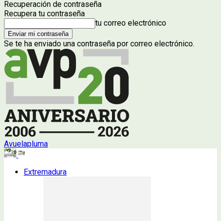
Recuperación de contraseña
Recupera tu contraseña
tu correo electrónico
Se te ha enviado una contraseña por correo electrónico.
Avuelapluma
Extremadura