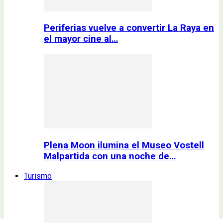
Periferias vuelve a convertir La Raya en
el mayor cine al…
Plena Moon ilumina el Museo Vostell
Malpartida con una noche de…
Turismo