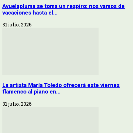
Avuelapluma se toma un respiro: nos vamos de
vacaciones hasta el...
31 julio, 2026
La artista María Toledo ofrecerá este viernes
flamenco al piano en...
31 julio, 2026