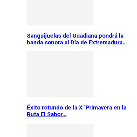
Sanguijuelas del Guadiana pondrá la
banda sonora al Día de Extremadura…
Éxito rotundo de la X ‘Primavera en la
Ruta El Sabor…