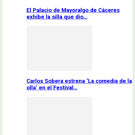
El Palacio de Mayoralgo de Cáceres
exhibe la silla que dio…
Carlos Sobera estrena ‘La comedia de la
olla’ en el Festival…