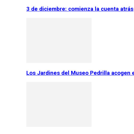
3 de diciembre: comienza la cuenta atrás
Los Jardines del Museo Pedrilla acogen 