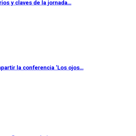
ios y claves de la jornada…
partir la conferencia ‘Los ojos…