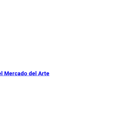
el Mercado del Arte