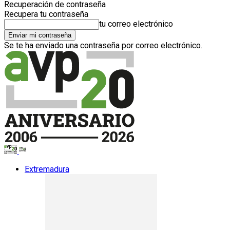
Recuperación de contraseña
Recupera tu contraseña
tu correo electrónico
Se te ha enviado una contraseña por correo electrónico.
Extremadura