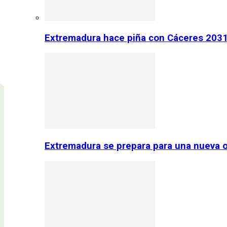
Extremadura hace piña con Cáceres 2031:
Extremadura se prepara para una nueva o