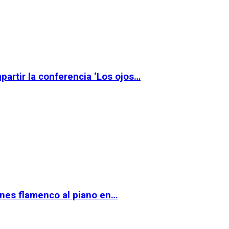
partir la conferencia ‘Los ojos…
ernes flamenco al piano en…