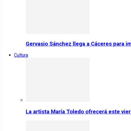
Gervasio Sánchez llega a Cáceres para im
Cultura
La artista María Toledo ofrecerá este vi