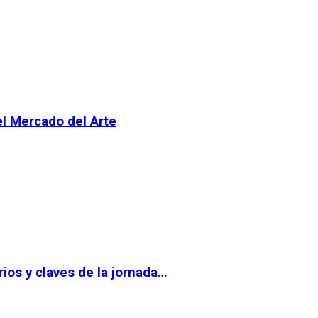
el Mercado del Arte
ios y claves de la jornada…