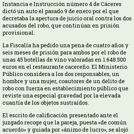
Instancia e Instrucción número 4 de Cáceres
dictó un auto el pasado 9 de enero por el que
decretaba la apertura de juicio oral contra los dos
acusados del robo, que continúan en prisión
provisional.
La Fiscalía ha pedido una pena de cuatro años y
seis meses de prisión para ambos por el robo de
unas 45 botellas de vino valoradas en 1.648.500
euros en el restaurante cacereño. El Ministerio
Público considera a los dos responsables, un
hombre y una mujer, coautores de un delito de
robo con fuerza en establecimiento público que
reviste una especial gravedad por la elevada
cuantía de los objetos sustraídos.
El escrito de calificación presentado ante el
juzgado recoge que la pareja, puesta «de común
acuerdo» y guiada por «ánimo de lucro», se alojó