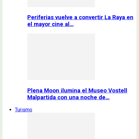
Periferias vuelve a convertir La Raya en
el mayor cine al…
Plena Moon ilumina el Museo Vostell
Malpartida con una noche de…
Turismo