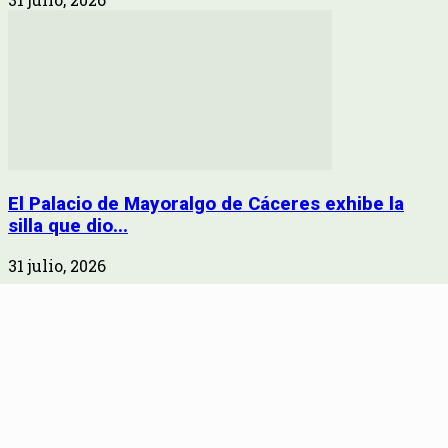
El Palacio de Mayoralgo de Cáceres exhibe la
silla que dio...
31 julio, 2026