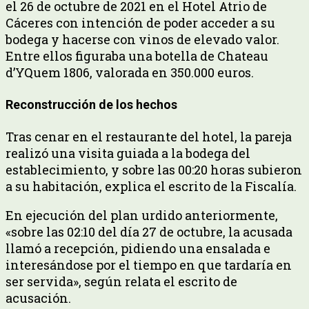
el 26 de octubre de 2021 en el Hotel Atrio de
Cáceres con intención de poder acceder a su
bodega y hacerse con vinos de elevado valor.
Entre ellos figuraba una botella de Chateau
d’YQuem 1806, valorada en 350.000 euros.
Reconstrucción de los hechos
Tras cenar en el restaurante del hotel, la pareja
realizó una visita guiada a la bodega del
establecimiento, y sobre las 00:20 horas subieron
a su habitación, explica el escrito de la Fiscalía.
En ejecución del plan urdido anteriormente,
«sobre las 02:10 del día 27 de octubre, la acusada
llamó a recepción, pidiendo una ensalada e
interesándose por el tiempo en que tardaría en
ser servida», según relata el escrito de
acusación.