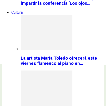
impartir la conferencia ‘Los ojos…
Cultura
La artista María Toledo ofrecerá este
viernes flamenco al piano en…