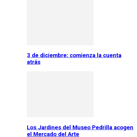
3 de diciembre: comienza la cuenta
atrás
Los Jardines del Museo Pedrilla acogen
el Mercado del Arte