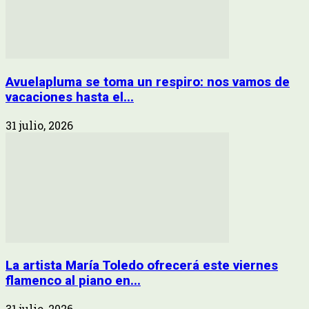
Avuelapluma se toma un respiro: nos vamos de
vacaciones hasta el...
31 julio, 2026
La artista María Toledo ofrecerá este viernes
flamenco al piano en...
31 julio, 2026