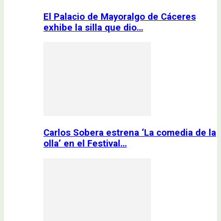
El Palacio de Mayoralgo de Cáceres
exhibe la silla que dio…
Carlos Sobera estrena ‘La comedia de la
olla’ en el Festival…