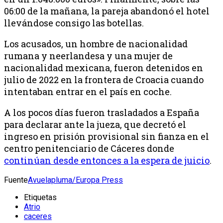
06:00 de la mañana, la pareja abandonó el hotel
llevándose consigo las botellas.
Los acusados, un hombre de nacionalidad
rumana y neerlandesa y una mujer de
nacionalidad mexicana, fueron detenidos en
julio de 2022 en la frontera de Croacia cuando
intentaban entrar en el país en coche.
A los pocos días fueron trasladados a España
para declarar ante la jueza, que decretó el
ingreso en prisión provisional sin fianza en el
centro penitenciario de Cáceres donde
continúan desde entonces a la espera de juicio
.
Fuente
Avuelapluma/Europa Press
Etiquetas
Atrio
caceres