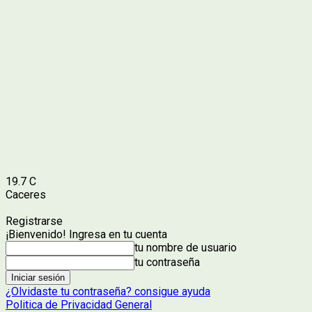
19.7
C
Caceres
Registrarse
¡Bienvenido! Ingresa en tu cuenta
tu nombre de usuario
tu contraseña
¿Olvidaste tu contraseña? consigue ayuda
Politica de Privacidad General