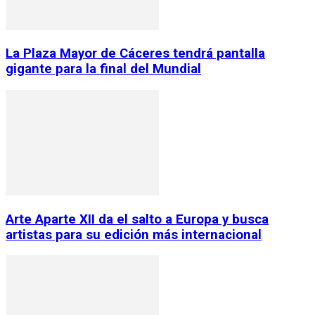
La Plaza Mayor de Cáceres tendrá pantalla
gigante para la final del Mundial
Arte Aparte XII da el salto a Europa y busca
artistas para su edición más internacional