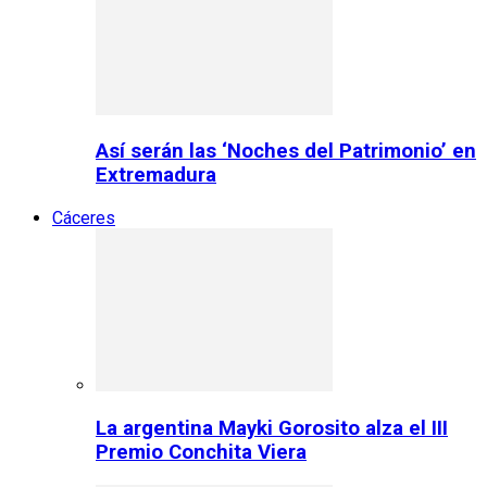
Así serán las ‘Noches del Patrimonio’ en
Extremadura
Cáceres
La argentina Mayki Gorosito alza el III
Premio Conchita Viera