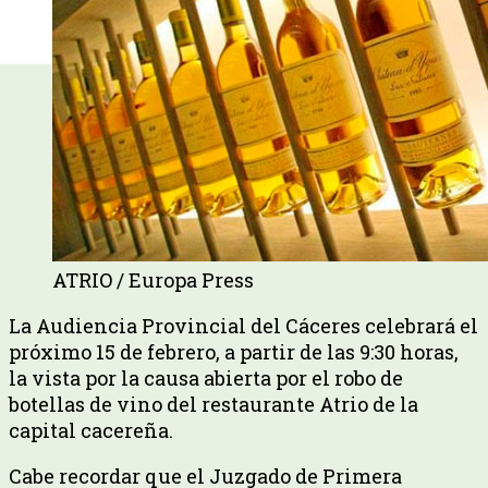
ATRIO / Europa Press
La Audiencia Provincial del Cáceres celebrará el
próximo 15 de febrero, a partir de las 9:30 horas,
la vista por la causa abierta por el robo de
botellas de vino del restaurante Atrio de la
capital cacereña.
Cabe recordar que el Juzgado de Primera