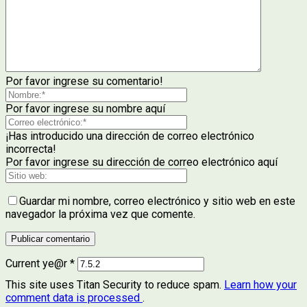
Por favor ingrese su comentario!
Por favor ingrese su nombre aquí
¡Has introducido una dirección de correo electrónico
incorrecta!
Por favor ingrese su dirección de correo electrónico aquí
Guardar mi nombre, correo electrónico y sitio web en este
navegador la próxima vez que comente.
Current ye@r
*
This site uses Titan Security to reduce spam.
Learn how your
comment data is processed
.