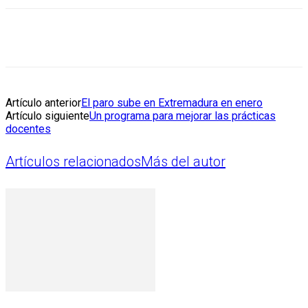
Artículo anterior
El paro sube en Extremadura en enero
Artículo siguiente
Un programa para mejorar las prácticas
docentes
Artículos relacionados
Más del autor