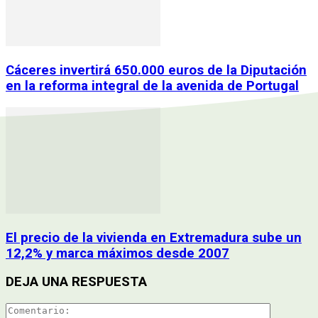
Cáceres invertirá 650.000 euros de la Diputación
en la reforma integral de la avenida de Portugal
El precio de la vivienda en Extremadura sube un
12,2% y marca máximos desde 2007
DEJA UNA RESPUESTA