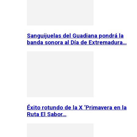
Sanguijuelas del Guadiana pondrá la
banda sonora al Día de Extremadura…
Éxito rotundo de la X ‘Primavera en la
Ruta El Sabor…