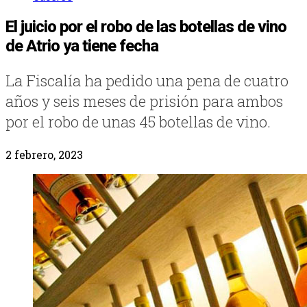
El juicio por el robo de las botellas de vino
de Atrio ya tiene fecha
La Fiscalía ha pedido una pena de cuatro
años y seis meses de prisión para ambos
por el robo de unas 45 botellas de vino.
2 febrero, 2023