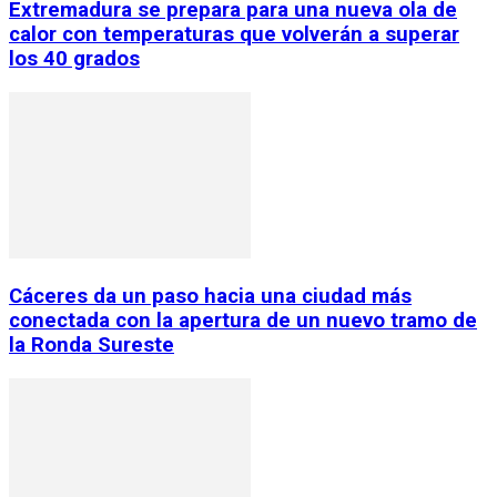
Extremadura se prepara para una nueva ola de
calor con temperaturas que volverán a superar
los 40 grados
Cáceres da un paso hacia una ciudad más
conectada con la apertura de un nuevo tramo de
la Ronda Sureste