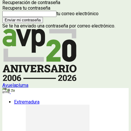
Recuperación de contraseña
Recupera tu contraseña
tu correo electrónico
Se te ha enviado una contraseña por correo electrónico.
Avuelapluma
Extremadura