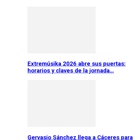
Extremúsika 2026 abre sus puertas:
horarios y claves de la jornada…
Gervasio Sánchez llega a Cáceres para