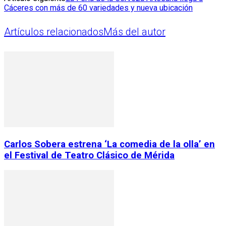
Cáceres con más de 60 variedades y nueva ubicación
Artículos relacionados
Más del autor
Carlos Sobera estrena ‘La comedia de la olla’ en
el Festival de Teatro Clásico de Mérida