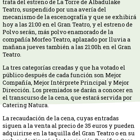
trata del estreno de La Torre de Albadulake
Teatro, suspendido por una avería del
mecanismo de la escenografía y que se exhibirá
hoy a las 21:00 en el Gran Teatro, y el estreno de
Polvo serán, más polvo enamorado de la
compañía Morfeo Teatro, aplazado por lluvia a
mañana jueves también a las 21:00h en el Gran
Teatro.
La tres categorías creadas y que ha votado el
público después de cada función son Mejor
Compañía, Mejor Intérprete Principal y Mejor
Dirección. Los premiados se darán a conocer en
el transcurso de la cena, que estará servida por
Catering Natura.
La recaudación de la cena, cuyas entradas
siguen a la venta al precio de 35 euros y pueden
adquirirse en la taquilla del Gran Teatro o en su