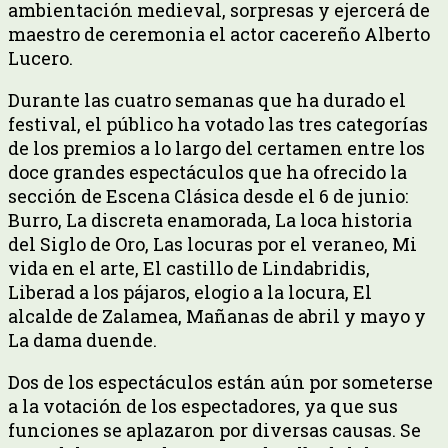
ambientación medieval, sorpresas y ejercerá de
maestro de ceremonia el actor cacereño Alberto
Lucero.
Durante las cuatro semanas que ha durado el
festival, el público ha votado las tres categorías
de los premios a lo largo del certamen entre los
doce grandes espectáculos que ha ofrecido la
sección de Escena Clásica desde el 6 de junio:
Burro, La discreta enamorada, La loca historia
del Siglo de Oro, Las locuras por el veraneo, Mi
vida en el arte, El castillo de Lindabridis,
Liberad a los pájaros, elogio a la locura, El
alcalde de Zalamea, Mañanas de abril y mayo y
La dama duende.
Dos de los espectáculos están aún por someterse
a la votación de los espectadores, ya que sus
funciones se aplazaron por diversas causas. Se