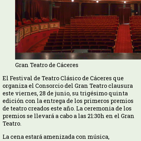
Gran Teatro de Cáceres
El Festival de Teatro Clásico de Cáceres que
organiza el Consorcio del Gran Teatro clausura
este viernes, 28 de junio, su trigésimo quinta
edición con la entrega de los primeros premios
de teatro creados este año. La ceremonia de los
premios se llevará a cabo a las 21:30h en el Gran
Teatro.
La cena estará amenizada con música,