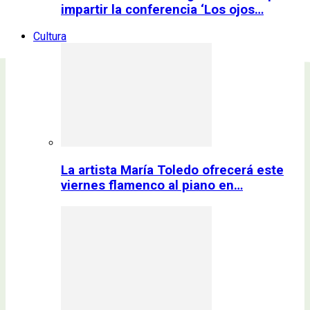
impartir la conferencia ‘Los ojos…
Cultura
La artista María Toledo ofrecerá este
viernes flamenco al piano en…