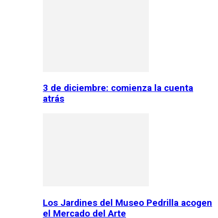
3 de diciembre: comienza la cuenta
atrás
Los Jardines del Museo Pedrilla acogen
el Mercado del Arte