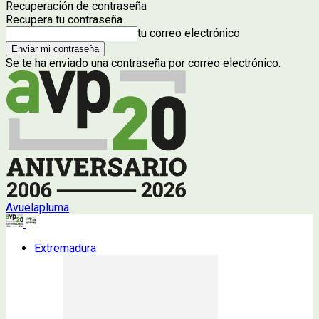
Recuperación de contraseña
Recupera tu contraseña
tu correo electrónico
Se te ha enviado una contraseña por correo electrónico.
Avuelapluma
Extremadura