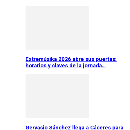
Extremúsika 2026 abre sus puertas:
horarios y claves de la jornada…
Gervasio Sánchez llega a Cáceres para