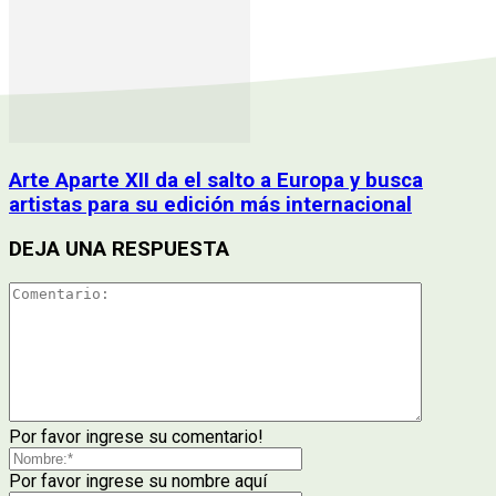
Arte Aparte XII da el salto a Europa y busca
artistas para su edición más internacional
DEJA UNA RESPUESTA
Por favor ingrese su comentario!
Por favor ingrese su nombre aquí