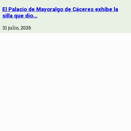
El Palacio de Mayoralgo de Cáceres exhibe la
silla que dio...
31 julio, 2026