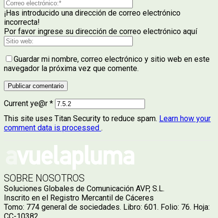
¡Has introducido una dirección de correo electrónico
incorrecta!
Por favor ingrese su dirección de correo electrónico aquí
Guardar mi nombre, correo electrónico y sitio web en este
navegador la próxima vez que comente.
Current ye@r
*
This site uses Titan Security to reduce spam.
Learn how your
comment data is processed
.
SOBRE NOSOTROS
Soluciones Globales de Comunicación AVP, S.L.
Inscrito en el Registro Mercantil de Cáceres
Tomo: 774 general de sociedades. Libro: 601. Folio: 76. Hoja:
CC-10382