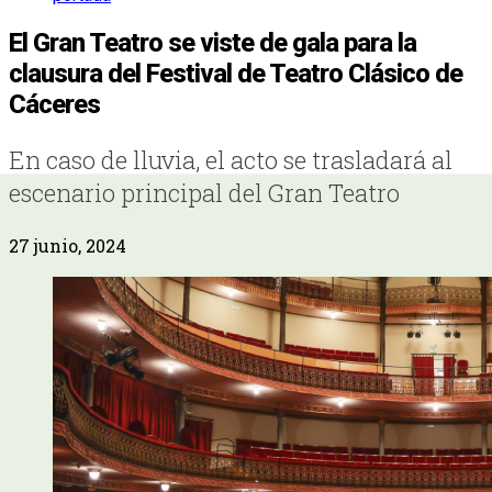
El Gran Teatro se viste de gala para la
clausura del Festival de Teatro Clásico de
Cáceres
En caso de lluvia, el acto se trasladará al
escenario principal del Gran Teatro
27 junio, 2024