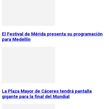
El Festival de Mérida presenta su programación
para Medellín
La Plaza Mayor de Cáceres tendrá pantalla
gigante para la final del Mundial