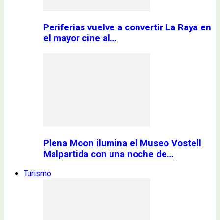
Periferias vuelve a convertir La Raya en
el mayor cine al…
Plena Moon ilumina el Museo Vostell
Malpartida con una noche de…
Turismo