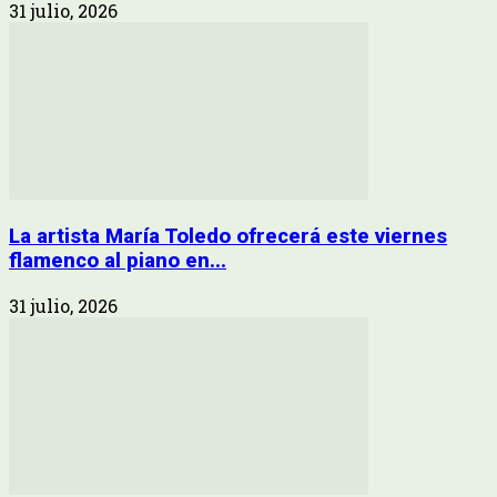
31 julio, 2026
La artista María Toledo ofrecerá este viernes
flamenco al piano en...
31 julio, 2026