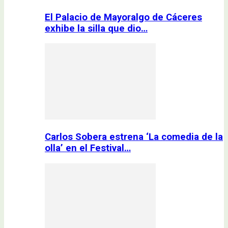
El Palacio de Mayoralgo de Cáceres
exhibe la silla que dio…
Carlos Sobera estrena ‘La comedia de la
olla’ en el Festival…