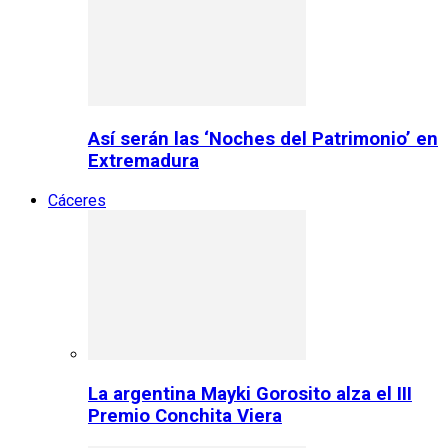
Así serán las ‘Noches del Patrimonio’ en
Extremadura
Cáceres
La argentina Mayki Gorosito alza el III
Premio Conchita Viera