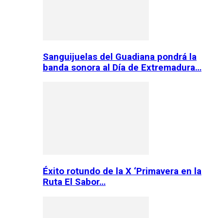
Sanguijuelas del Guadiana pondrá la
banda sonora al Día de Extremadura…
Éxito rotundo de la X ‘Primavera en la
Ruta El Sabor…