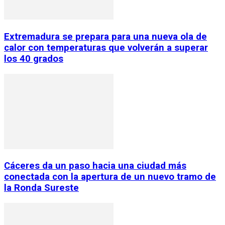
Extremadura se prepara para una nueva ola de
calor con temperaturas que volverán a superar
los 40 grados
Cáceres da un paso hacia una ciudad más
conectada con la apertura de un nuevo tramo de
la Ronda Sureste