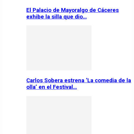
El Palacio de Mayoralgo de Cáceres
exhibe la silla que dio…
Carlos Sobera estrena ‘La comedia de la
olla’ en el Festival…