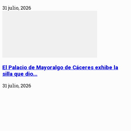
31 julio, 2026
El Palacio de Mayoralgo de Cáceres exhibe la
silla que dio...
31 julio, 2026