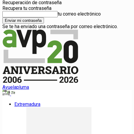
Recuperación de contraseña
Recupera tu contraseña
tu correo electrónico
Se te ha enviado una contraseña por correo electrónico.
Avuelapluma
Extremadura