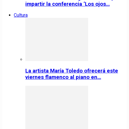
impartir la conferencia ‘Los ojos…
Cultura
La artista María Toledo ofrecerá este
viernes flamenco al piano en…