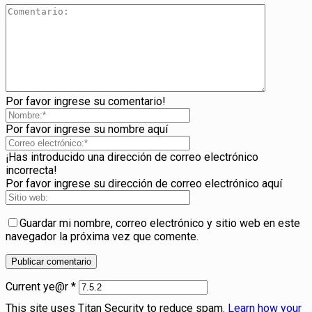
Por favor ingrese su comentario!
Por favor ingrese su nombre aquí
¡Has introducido una dirección de correo electrónico
incorrecta!
Por favor ingrese su dirección de correo electrónico aquí
Guardar mi nombre, correo electrónico y sitio web en este
navegador la próxima vez que comente.
Current ye@r
*
This site uses Titan Security to reduce spam.
Learn how your