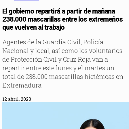
El gobierno repartirá a partir de mañana
238.000 mascarillas entre los extremeños
que vuelven al trabajo
Agentes de la Guardia Civil, Policía
Nacional y local, así como los voluntarios
de Protección Civil y Cruz Roja van a
repartir entre este lunes y el martes un
total de 238.000 mascarillas higiénicas en
Extremadura
12 abril, 2020