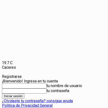
19.7
C
Caceres
Registrarse
¡Bienvenido! Ingresa en tu cuenta
tu nombre de usuario
tu contraseña
¿Olvidaste tu contraseña? consigue ayuda
Politica de Privacidad General