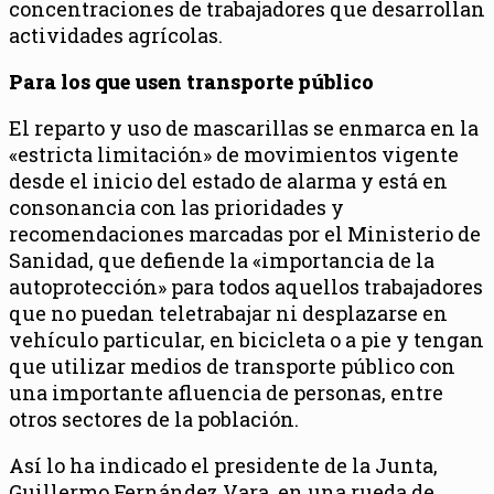
concentraciones de trabajadores que desarrollan
actividades agrícolas.
Para los que usen transporte público
El reparto y uso de mascarillas se enmarca en la
«estricta limitación» de movimientos vigente
desde el inicio del estado de alarma y está en
consonancia con las prioridades y
recomendaciones marcadas por el Ministerio de
Sanidad, que defiende la «importancia de la
autoprotección» para todos aquellos trabajadores
que no puedan teletrabajar ni desplazarse en
vehículo particular, en bicicleta o a pie y tengan
que utilizar medios de transporte público con
una importante afluencia de personas, entre
otros sectores de la población.
Así lo ha indicado el presidente de la Junta,
Guillermo Fernández Vara, en una rueda de