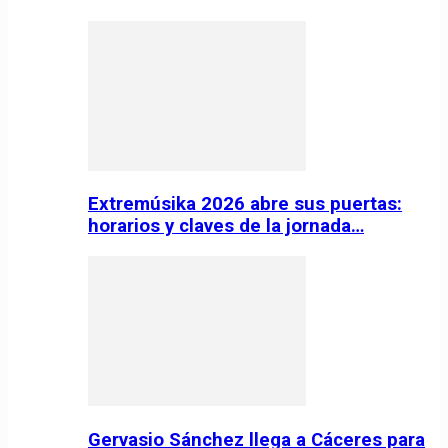
Extremúsika 2026 abre sus puertas:
horarios y claves de la jornada…
Gervasio Sánchez llega a Cáceres para