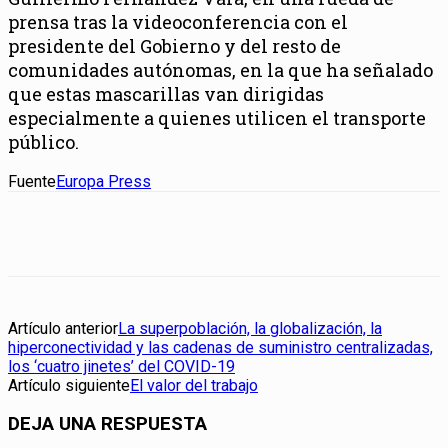
prensa tras la videoconferencia con el
presidente del Gobierno y del resto de
comunidades autónomas, en la que ha señalado
que estas mascarillas van dirigidas
especialmente a quienes utilicen el transporte
público.
Fuente
Europa Press
Artículo anterior
La superpoblación, la globalización, la
hiperconectividad y las cadenas de suministro centralizadas,
los ‘cuatro jinetes’ del COVID-19
Artículo siguiente
El valor del trabajo
DEJA UNA RESPUESTA