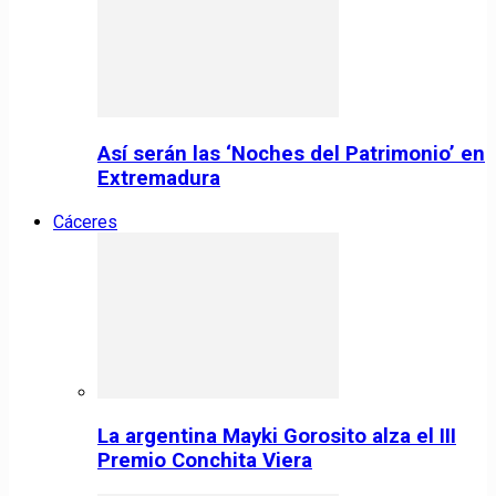
Así serán las ‘Noches del Patrimonio’ en
Extremadura
Cáceres
La argentina Mayki Gorosito alza el III
Premio Conchita Viera