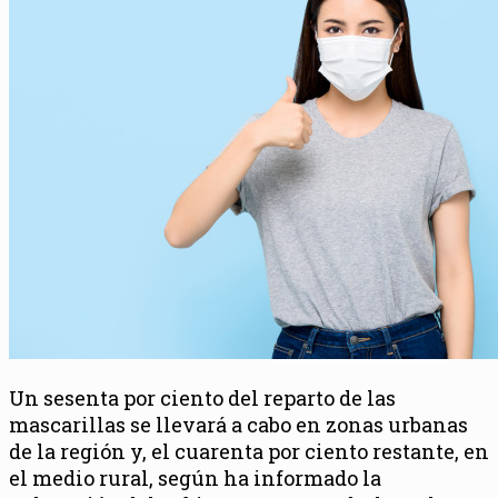
Un sesenta por ciento del reparto de las
mascarillas se llevará a cabo en zonas urbanas
de la región y, el cuarenta por ciento restante, en
el medio rural, según ha informado la