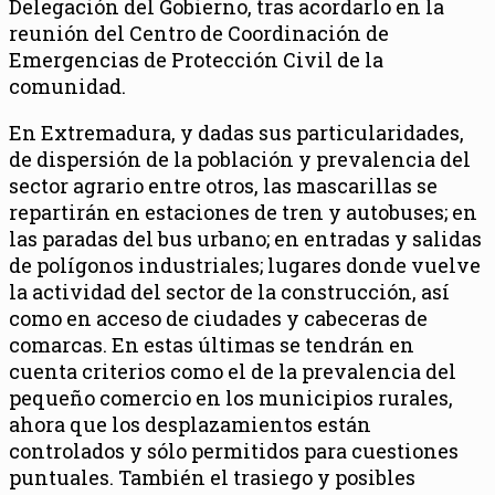
Delegación del Gobierno, tras acordarlo en la
reunión del Centro de Coordinación de
Emergencias de Protección Civil de la
comunidad.
En Extremadura, y dadas sus particularidades,
de dispersión de la población y prevalencia del
sector agrario entre otros, las mascarillas se
repartirán en estaciones de tren y autobuses; en
las paradas del bus urbano; en entradas y salidas
de polígonos industriales; lugares donde vuelve
la actividad del sector de la construcción, así
como en acceso de ciudades y cabeceras de
comarcas. En estas últimas se tendrán en
cuenta criterios como el de la prevalencia del
pequeño comercio en los municipios rurales,
ahora que los desplazamientos están
controlados y sólo permitidos para cuestiones
puntuales. También el trasiego y posibles