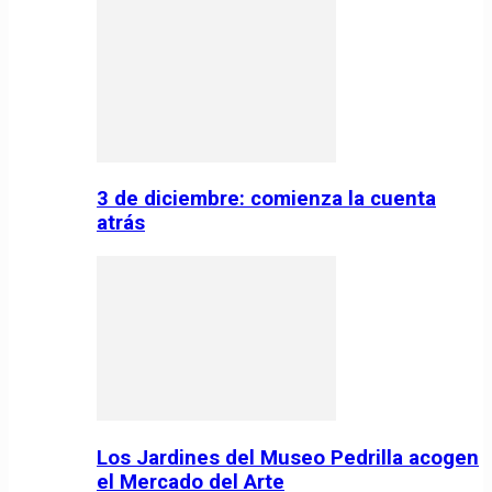
3 de diciembre: comienza la cuenta
atrás
Los Jardines del Museo Pedrilla acogen
el Mercado del Arte