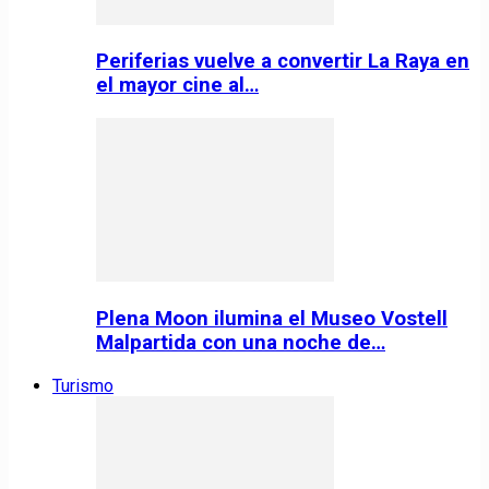
Periferias vuelve a convertir La Raya en
el mayor cine al…
Plena Moon ilumina el Museo Vostell
Malpartida con una noche de…
Turismo