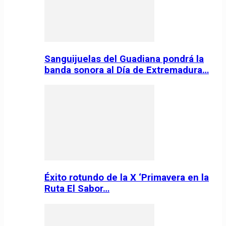
Sanguijuelas del Guadiana pondrá la
banda sonora al Día de Extremadura…
Éxito rotundo de la X ‘Primavera en la
Ruta El Sabor…