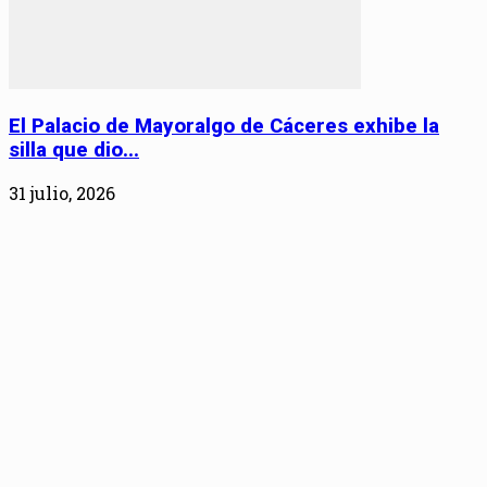
El Palacio de Mayoralgo de Cáceres exhibe la
silla que dio...
31 julio, 2026