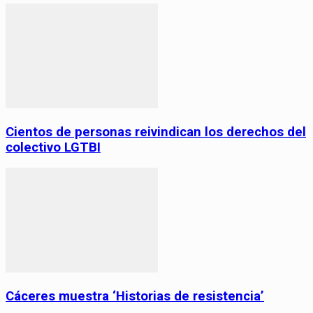
Cientos de personas reivindican los derechos del
colectivo LGTBI
Cáceres muestra ‘Historias de resistencia’