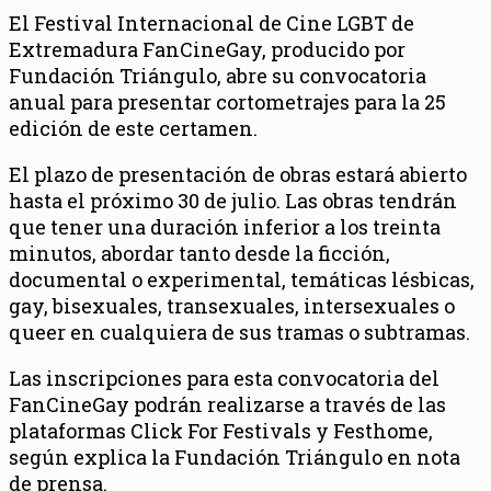
El Festival Internacional de Cine LGBT de
Extremadura FanCineGay, producido por
Fundación Triángulo, abre su convocatoria
anual para presentar cortometrajes para la 25
edición de este certamen.
El plazo de presentación de obras estará abierto
hasta el próximo 30 de julio. Las obras tendrán
que tener una duración inferior a los treinta
minutos, abordar tanto desde la ficción,
documental o experimental, temáticas lésbicas,
gay, bisexuales, transexuales, intersexuales o
queer en cualquiera de sus tramas o subtramas.
Las inscripciones para esta convocatoria del
FanCineGay podrán realizarse a través de las
plataformas Click For Festivals y Festhome,
según explica la Fundación Triángulo en nota
de prensa.