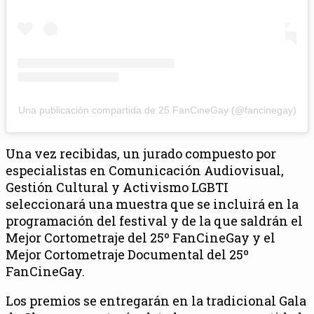
Una publicación compartida de 25 FanCineGay (@fancinegay)
Una vez recibidas, un jurado compuesto por
especialistas en Comunicación Audiovisual,
Gestión Cultural y Activismo LGBTI
seleccionará una muestra que se incluirá en la
programación del festival y de la que saldrán el
Mejor Cortometraje del 25º FanCineGay y el
Mejor Cortometraje Documental del 25º
FanCineGay.
Los premios se entregarán en la tradicional Gala