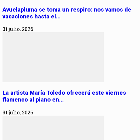
Avuelapluma se toma un respiro: nos vamos de
vacaciones hasta el...
31 julio, 2026
La artista María Toledo ofrecerá este viernes
flamenco al piano en...
31 julio, 2026