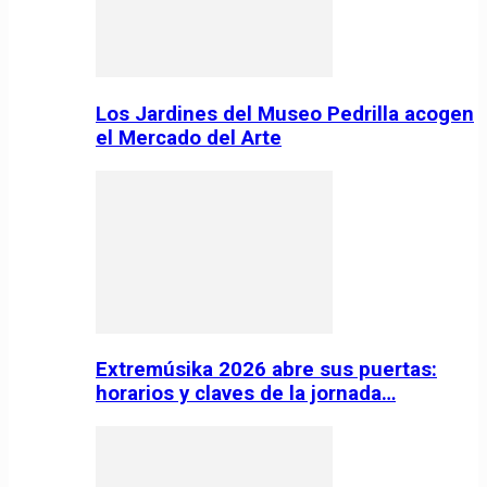
Los Jardines del Museo Pedrilla acogen
el Mercado del Arte
Extremúsika 2026 abre sus puertas:
horarios y claves de la jornada…