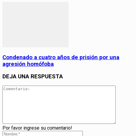
Condenado a cuatro años de prisión por una
agresión homófoba
DEJA UNA RESPUESTA
Por favor ingrese su comentario!