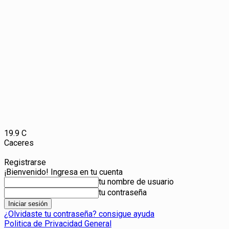
19.9
C
Caceres
Registrarse
¡Bienvenido! Ingresa en tu cuenta
tu nombre de usuario
tu contraseña
¿Olvidaste tu contraseña? consigue ayuda
Politica de Privacidad General