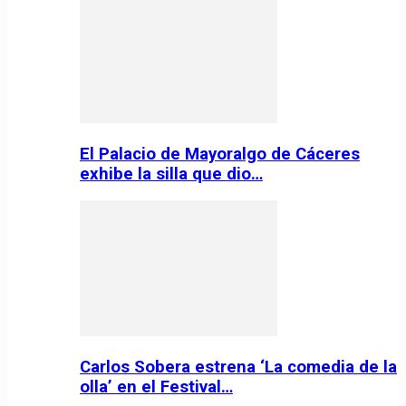
El Palacio de Mayoralgo de Cáceres
exhibe la silla que dio…
Carlos Sobera estrena ‘La comedia de la
olla’ en el Festival…