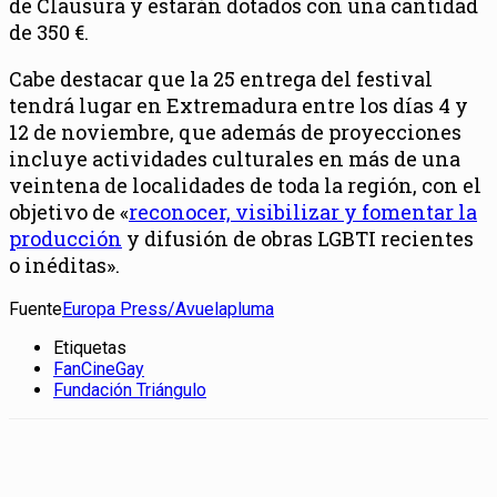
de Clausura y estarán dotados con una cantidad
de 350 €.
Cabe destacar que la 25 entrega del festival
tendrá lugar en Extremadura entre los días 4 y
12 de noviembre, que además de proyecciones
incluye actividades culturales en más de una
veintena de localidades de toda la región, con el
objetivo de «
reconocer, visibilizar y fomentar la
producción
y difusión de obras LGBTI recientes
o inéditas».
Fuente
Europa Press/Avuelapluma
Etiquetas
FanCineGay
Fundación Triángulo