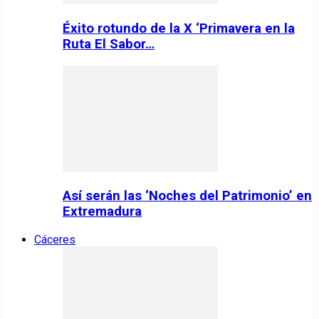
Éxito rotundo de la X ‘Primavera en la
Ruta El Sabor…
Así serán las ‘Noches del Patrimonio’ en
Extremadura
Cáceres