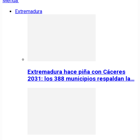
Extremadura
Extremadura hace piña con Cáceres
2031: los 388 municipios respaldan la…