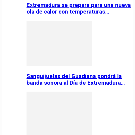
Extremadura se prepara para una nueva
ola de calor con temperaturas…
Sanguijuelas del Guadiana pondrá la
banda sonora al Día de Extremadura…