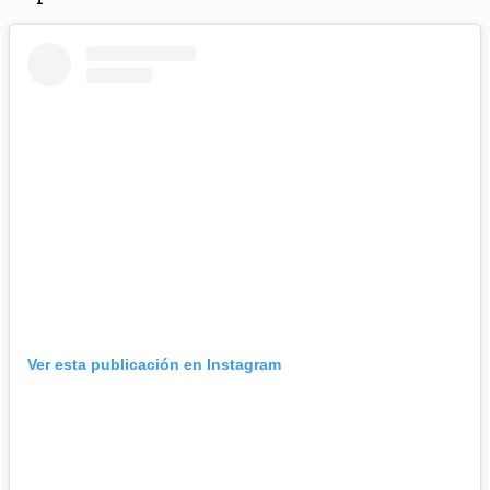
Ver esta publicación en Instagram