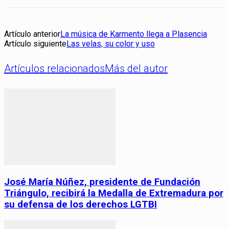
Artículo anterior
La música de Karmento llega a Plasencia
Artículo siguiente
Las velas, su color y uso
Artículos relacionados
Más del autor
José María Núñez, presidente de Fundación
Triángulo, recibirá la Medalla de Extremadura por
su defensa de los derechos LGTBI