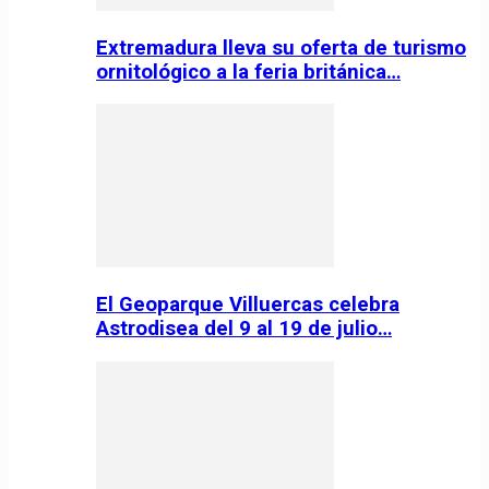
Extremadura lleva su oferta de turismo
ornitológico a la feria británica…
El Geoparque Villuercas celebra
Astrodisea del 9 al 19 de julio…