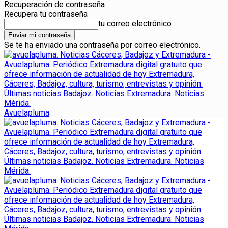
Recuperación de contraseña
Recupera tu contraseña
tu correo electrónico
Se te ha enviado una contraseña por correo electrónico.
Avuelapluma