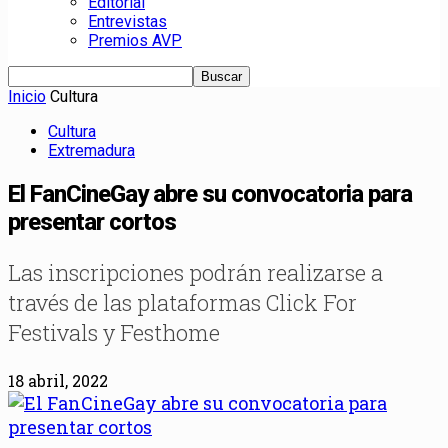
Editorial
Entrevistas
Premios AVP
Inicio
Cultura
Cultura
Extremadura
El FanCineGay abre su convocatoria para
presentar cortos
Las inscripciones podrán realizarse a
través de las plataformas Click For
Festivals y Festhome
18 abril, 2022