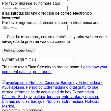
Por favor ingrese su nombre aquí
¡Has introducido una dirección de correo electrónico
incorrecta!
Por favor ingrese su dirección de correo electrónico aquí
Guardar mi nombre, correo electrónico y sitio web en este
navegador la próxima vez que comente.
Current ye@r
*
This site uses Titan Security to reduce spam.
Learn how your
comment data is processed
.