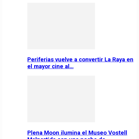
Periferias vuelve a convertir La Raya en
el mayor cine al…
Plena Moon ilumina el Museo Vostell