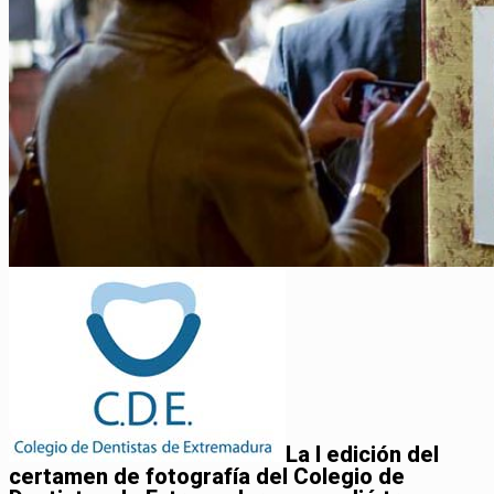
La I edición del
certamen de fotografía del Colegio de