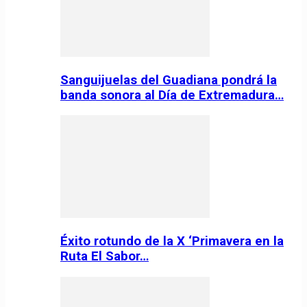
Sanguijuelas del Guadiana pondrá la
banda sonora al Día de Extremadura…
Éxito rotundo de la X ‘Primavera en la
Ruta El Sabor…