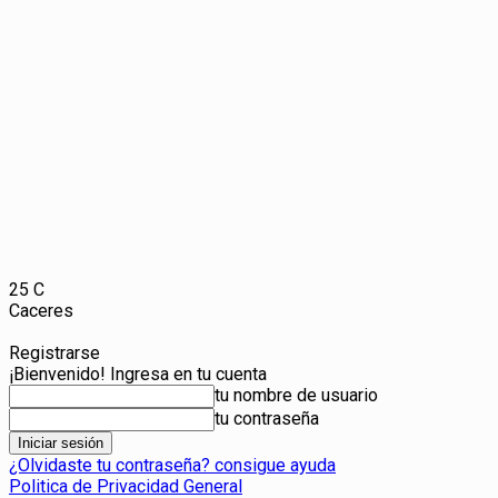
25
C
Caceres
Registrarse
¡Bienvenido! Ingresa en tu cuenta
tu nombre de usuario
tu contraseña
¿Olvidaste tu contraseña? consigue ayuda
Politica de Privacidad General