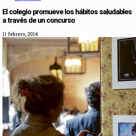
El colegio promueve los hábitos saludables
a través de un concurso
11 febrero, 2014