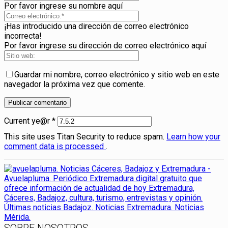
Por favor ingrese su nombre aquí
¡Has introducido una dirección de correo electrónico
incorrecta!
Por favor ingrese su dirección de correo electrónico aquí
Guardar mi nombre, correo electrónico y sitio web en este
navegador la próxima vez que comente.
Current ye@r
*
This site uses Titan Security to reduce spam.
Learn how your
comment data is processed
.
SOBRE NOSOTROS