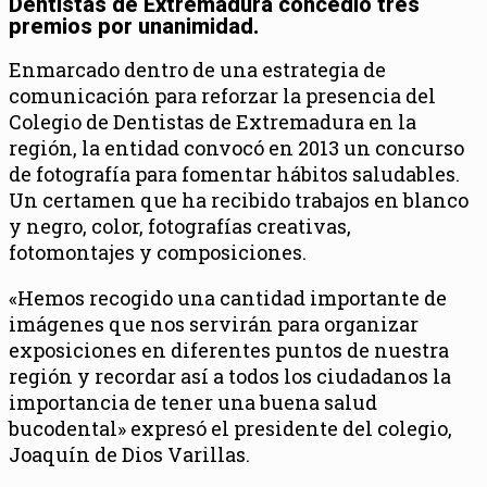
Dentistas de Extremadura concedió tres
premios por unanimidad.
Enmarcado dentro de una estrategia de
comunicación para reforzar la presencia del
Colegio de Dentistas de Extremadura en la
región, la entidad convocó en 2013 un concurso
de fotografía para fomentar hábitos saludables.
Un certamen que ha recibido trabajos en blanco
y negro, color, fotografías creativas,
fotomontajes y composiciones.
«Hemos recogido una cantidad importante de
imágenes que nos servirán para organizar
exposiciones en diferentes puntos de nuestra
región y recordar así a todos los ciudadanos la
importancia de tener una buena salud
bucodental» expresó el presidente del colegio,
Joaquín de Dios Varillas.