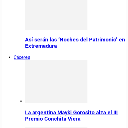
Así serán las ‘Noches del Patrimonio’ en
Extremadura
Cáceres
La argentina Mayki Gorosito alza el III
Premio Conchita Viera