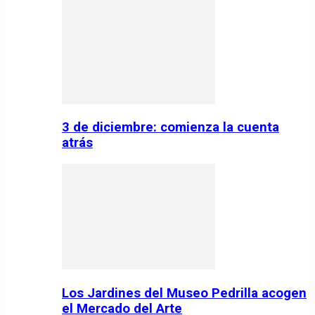
3 de diciembre: comienza la cuenta
atrás
Los Jardines del Museo Pedrilla acogen
el Mercado del Arte