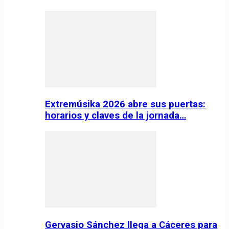
Extremúsika 2026 abre sus puertas:
horarios y claves de la jornada…
Gervasio Sánchez llega a Cáceres para