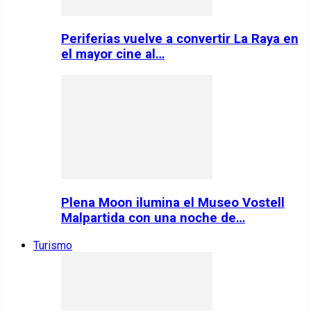
Periferias vuelve a convertir La Raya en
el mayor cine al…
Plena Moon ilumina el Museo Vostell
Malpartida con una noche de…
Turismo