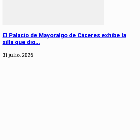
El Palacio de Mayoralgo de Cáceres exhibe la
silla que dio...
31 julio, 2026