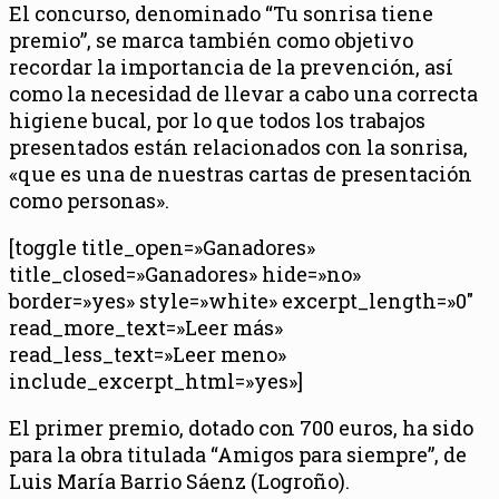
El concurso, denominado “Tu sonrisa tiene
premio”, se marca también como objetivo
recordar la importancia de la prevención, así
como la necesidad de llevar a cabo una correcta
higiene bucal, por lo que todos los trabajos
presentados están relacionados con la sonrisa,
«que es una de nuestras cartas de presentación
como personas».
[toggle title_open=»Ganadores»
title_closed=»Ganadores» hide=»no»
border=»yes» style=»white» excerpt_length=»0″
read_more_text=»Leer más»
read_less_text=»Leer meno»
include_excerpt_html=»yes»]
El primer premio, dotado con 700 euros, ha sido
para la obra titulada “Amigos para siempre”, de
Luis María Barrio Sáenz (Logroño).