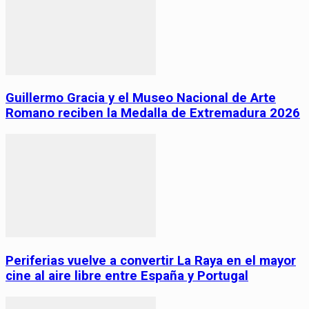
Guillermo Gracia y el Museo Nacional de Arte
Romano reciben la Medalla de Extremadura 2026
Periferias vuelve a convertir La Raya en el mayor
cine al aire libre entre España y Portugal