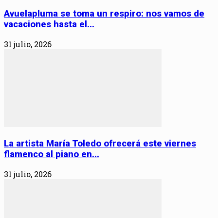
Avuelapluma se toma un respiro: nos vamos de
vacaciones hasta el...
31 julio, 2026
La artista María Toledo ofrecerá este viernes
flamenco al piano en...
31 julio, 2026