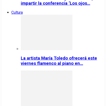
impartir la conferencia ‘Los ojos…
Cultura
La artista María Toledo ofrecerá este
viernes flamenco al piano en…