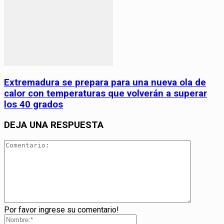
Extremadura se prepara para una nueva ola de
calor con temperaturas que volverán a superar
los 40 grados
DEJA UNA RESPUESTA
Por favor ingrese su comentario!