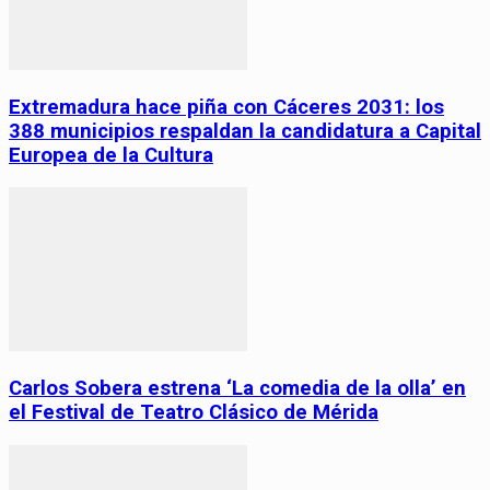
Extremadura hace piña con Cáceres 2031: los
388 municipios respaldan la candidatura a Capital
Europea de la Cultura
Carlos Sobera estrena ‘La comedia de la olla’ en
el Festival de Teatro Clásico de Mérida