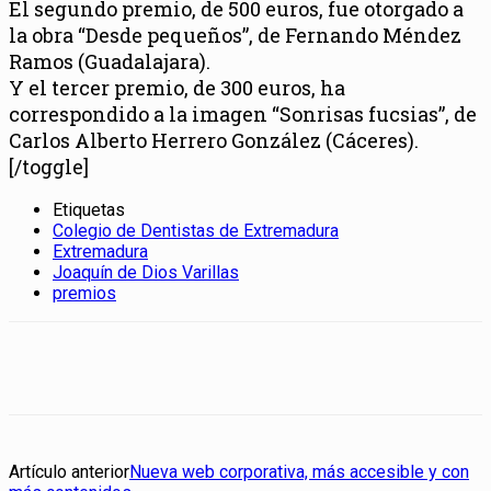
El segundo premio, de 500 euros, fue otorgado a
la obra “Desde pequeños”, de Fernando Méndez
Ramos (Guadalajara).
Y el tercer premio, de 300 euros, ha
correspondido a la imagen “Sonrisas fucsias”, de
Carlos Alberto Herrero González (Cáceres).
[/toggle]
Etiquetas
Colegio de Dentistas de Extremadura
Extremadura
Joaquín de Dios Varillas
premios
Artículo anterior
Nueva web corporativa, más accesible y con