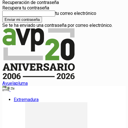
Recuperación de contraseña
Recupera tu contraseña
tu correo electrónico
Se te ha enviado una contraseña por correo electrónico.
Avuelapluma
Extremadura