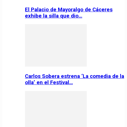
El Palacio de Mayoralgo de Cáceres
exhibe la silla que dio…
Carlos Sobera estrena ‘La comedia de la
olla’ en el Festival…