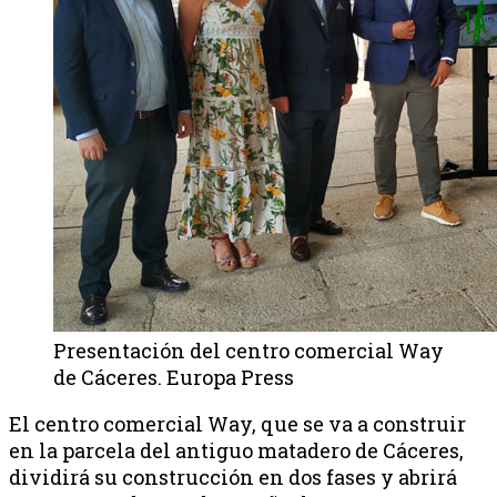
Presentación del centro comercial Way
de Cáceres. Europa Press
El centro comercial Way, que se va a construir
en la parcela del antiguo matadero de Cáceres,
dividirá su construcción en dos fases y abrirá