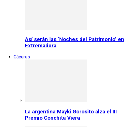
Así serán las ‘Noches del Patrimonio’ en
Extremadura
Cáceres
La argentina Mayki Gorosito alza el III
Premio Conchita Viera