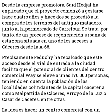
Desde la empresa promotora, Saïd Hedjal ha
explicado que el proyecto comenzó a gestarse
hace cuatro años y hace dos se procedió a la
compra de los terrenos del antiguo matadero,
junto al hipermercado de Carrefour. Se trata, por
tanto, de un proceso de regeneración urbana de
esta zona situada en uno de los accesos a
Cáceres desde la A-66.
Precisamente Feduchy ha recalcado que este
acceso desde el vial de entrada a la ciudad
facilita que el potencial de clientes del centro
comercial Way se eleve a unas 170.000 personas,
teniendo en cuenta la población de las
localidades colindantes de la capital cacereña
como Malpartida de Cáceres, Arroyo de la Luz o
Casar de Cáceres, entre otras.
La idea es hacer un centro comercial con un