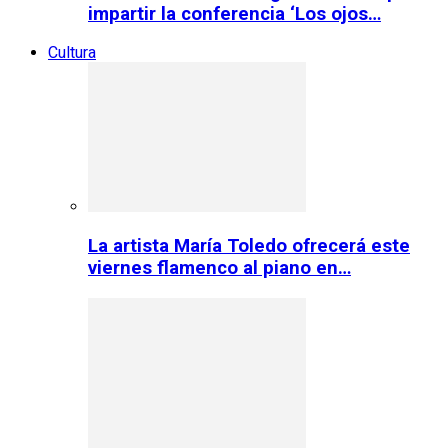
impartir la conferencia ‘Los ojos…
Cultura
La artista María Toledo ofrecerá este
viernes flamenco al piano en…