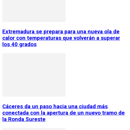
Extremadura se prepara para una nueva ola de
calor con temperaturas que volverán a superar
los 40 grados
Cáceres da un paso hacia una ciudad más
conectada con la apertura de un nuevo tramo de
la Ronda Sureste