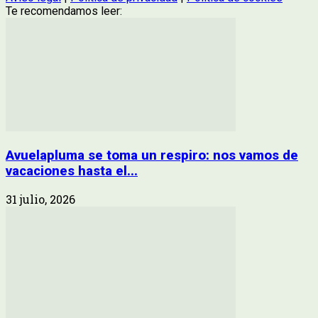
Te recomendamos leer:
Avuelapluma se toma un respiro: nos vamos de
vacaciones hasta el...
31 julio, 2026