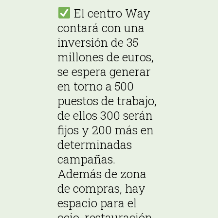
El centro Way
contará con una
inversión de 35
millones de euros,
se espera generar
en torno a 500
puestos de trabajo,
de ellos 300 serán
fijos y 200 más en
determinadas
campañas.
Además de zona
de compras, hay
espacio para el
ocio, restauración