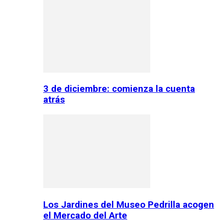
3 de diciembre: comienza la cuenta
atrás
Los Jardines del Museo Pedrilla acogen
el Mercado del Arte