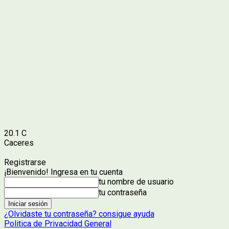
20.1
C
Caceres
Registrarse
¡Bienvenido! Ingresa en tu cuenta
tu nombre de usuario
tu contraseña
¿Olvidaste tu contraseña? consigue ayuda
Politica de Privacidad General