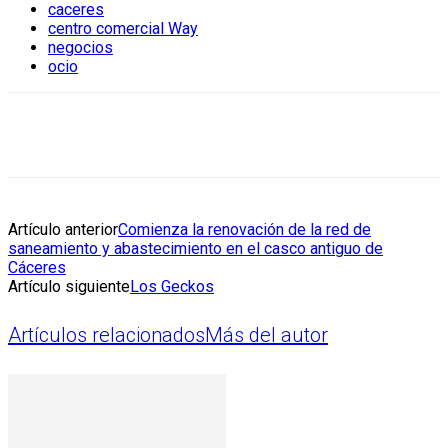
caceres
centro comercial Way
negocios
ocio
Artículo anterior
Comienza la renovación de la red de
saneamiento y abastecimiento en el casco antiguo de
Cáceres
Artículo siguiente
Los Geckos
Artículos relacionados
Más del autor