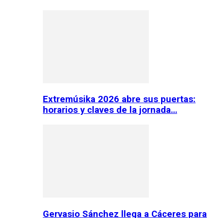
Extremúsika 2026 abre sus puertas:
horarios y claves de la jornada…
Gervasio Sánchez llega a Cáceres para