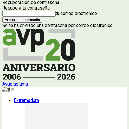
Recuperación de contraseña
Recupera tu contraseña
tu correo electrónico
Se te ha enviado una contraseña por correo electrónico.
Avuelapluma
Extremadura