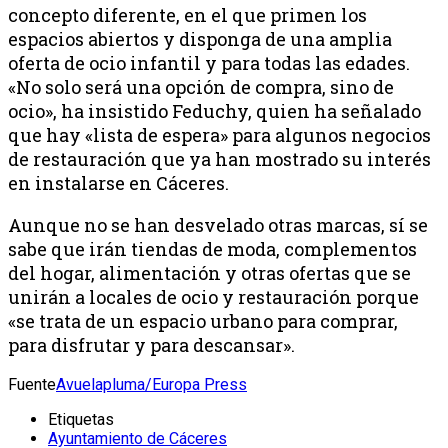
concepto diferente, en el que primen los
espacios abiertos y disponga de una amplia
oferta de ocio infantil y para todas las edades.
«No solo será una opción de compra, sino de
ocio», ha insistido Feduchy, quien ha señalado
que hay «lista de espera» para algunos negocios
de restauración que ya han mostrado su interés
en instalarse en Cáceres.
Aunque no se han desvelado otras marcas, sí se
sabe que irán tiendas de moda, complementos
del hogar, alimentación y otras ofertas que se
unirán a locales de ocio y restauración porque
«se trata de un espacio urbano para comprar,
para disfrutar y para descansar».
Fuente
Avuelapluma/Europa Press
Etiquetas
Ayuntamiento de Cáceres