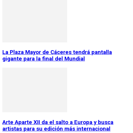
La Plaza Mayor de Cáceres tendrá pantalla
gigante para la final del Mundial
Arte Aparte XII da el salto a Europa y busca
artistas para su edición más internacional