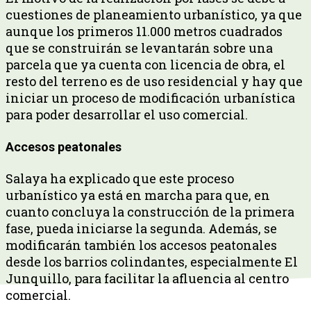
cuestiones de planeamiento urbanístico, ya que
aunque los primeros 11.000 metros cuadrados
que se construirán se levantarán sobre una
parcela que ya cuenta con licencia de obra, el
resto del terreno es de uso residencial y hay que
iniciar un proceso de modificación urbanística
para poder desarrollar el uso comercial.
Accesos peatonales
Salaya ha explicado que este proceso
urbanístico ya está en marcha para que, en
cuanto concluya la construcción de la primera
fase, pueda iniciarse la segunda. Además, se
modificarán también los accesos peatonales
desde los barrios colindantes, especialmente El
Junquillo, para facilitar la afluencia al centro
comercial.