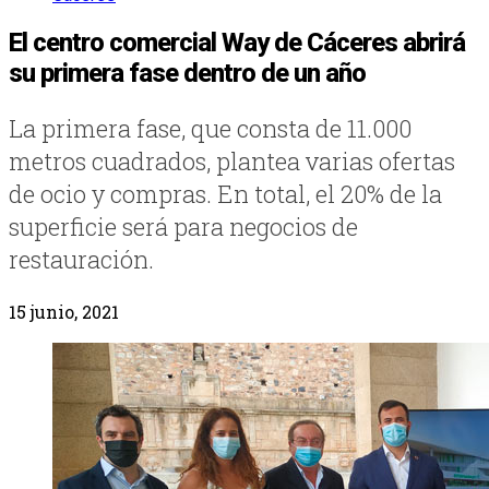
El centro comercial Way de Cáceres abrirá
su primera fase dentro de un año
La primera fase, que consta de 11.000
metros cuadrados, plantea varias ofertas
de ocio y compras. En total, el 20% de la
superficie será para negocios de
restauración.
15 junio, 2021