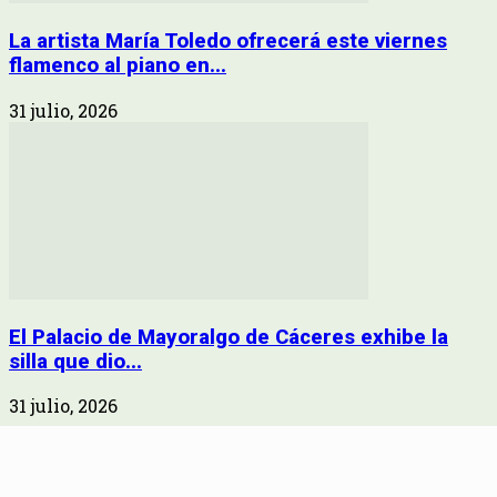
La artista María Toledo ofrecerá este viernes
flamenco al piano en...
31 julio, 2026
El Palacio de Mayoralgo de Cáceres exhibe la
silla que dio...
31 julio, 2026