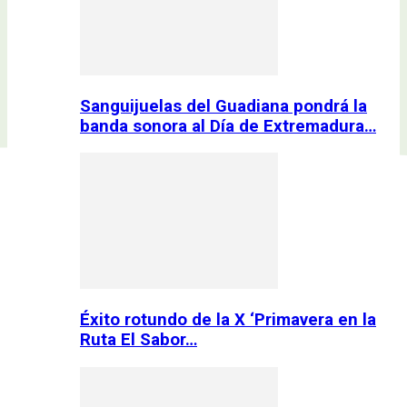
Sanguijuelas del Guadiana pondrá la
banda sonora al Día de Extremadura…
Éxito rotundo de la X ‘Primavera en la
Ruta El Sabor…