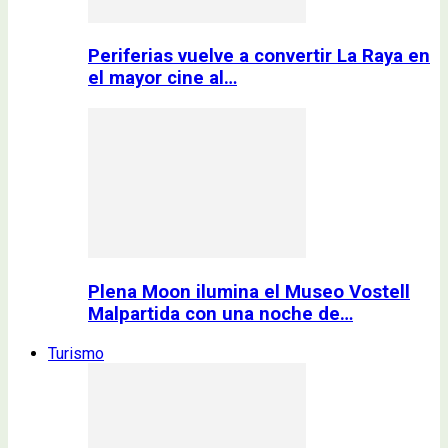
Periferias vuelve a convertir La Raya en
el mayor cine al…
Plena Moon ilumina el Museo Vostell
Malpartida con una noche de…
Turismo