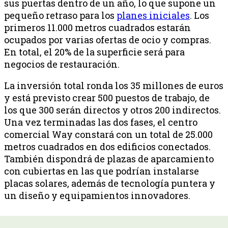
sus puertas dentro de un año, lo que supone un
pequeño retraso para los
planes iniciales
. Los
primeros 11.000 metros cuadrados estarán
ocupados por varias ofertas de ocio y compras.
En total, el 20% de la superficie será para
negocios de restauración.
La inversión total ronda los 35 millones de euros
y está previsto crear 500 puestos de trabajo, de
los que 300 serán directos y otros 200 indirectos.
Una vez terminadas las dos fases, el centro
comercial Way constará con un total de 25.000
metros cuadrados en dos edificios conectados.
También dispondrá de plazas de aparcamiento
con cubiertas en las que podrían instalarse
placas solares, además de tecnología puntera y
un diseño y equipamientos innovadores.