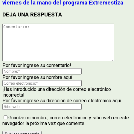
viernes de la mano del programa Extremestiza
DEJA UNA RESPUESTA
Por favor ingrese su comentario!
Por favor ingrese su nombre aquí
¡Has introducido una dirección de correo electrónico
incorrecta!
Por favor ingrese su dirección de correo electrónico aquí
Guardar mi nombre, correo electrónico y sitio web en este
navegador la próxima vez que comente.