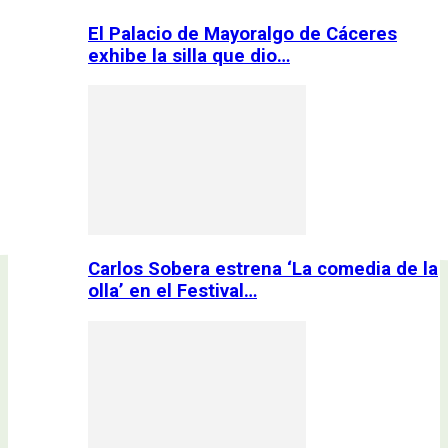
El Palacio de Mayoralgo de Cáceres
exhibe la silla que dio…
Carlos Sobera estrena ‘La comedia de la
olla’ en el Festival…