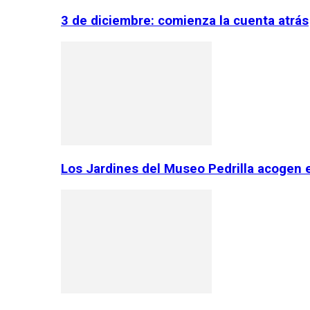
3 de diciembre: comienza la cuenta atrás
Los Jardines del Museo Pedrilla acogen 