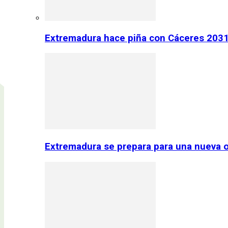
Extremadura hace piña con Cáceres 2031:
Extremadura se prepara para una nueva o