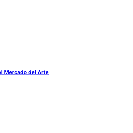
el Mercado del Arte