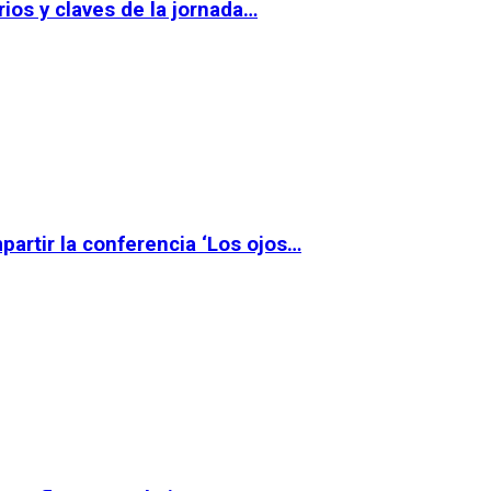
ios y claves de la jornada…
partir la conferencia ‘Los ojos…