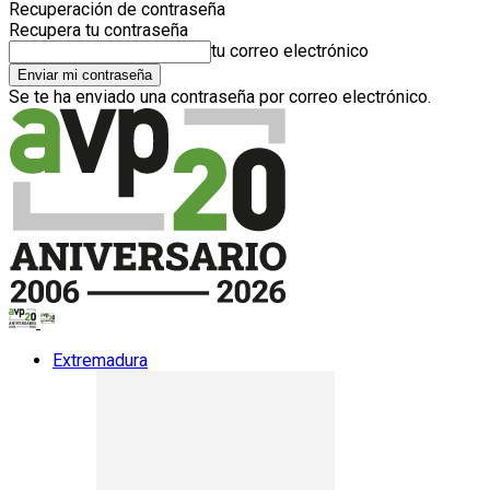
Recuperación de contraseña
Recupera tu contraseña
tu correo electrónico
Se te ha enviado una contraseña por correo electrónico.
Extremadura