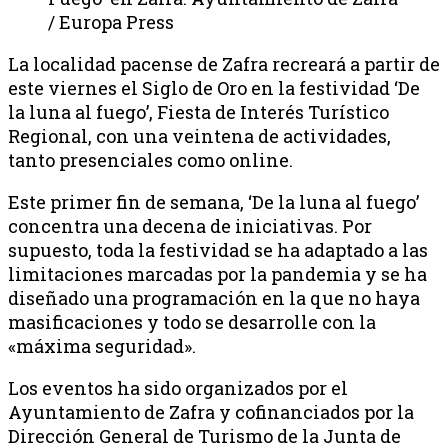
/ Europa Press
La localidad pacense de Zafra recreará a partir de
este viernes el Siglo de Oro en la festividad ‘De
la luna al fuego’, Fiesta de Interés Turístico
Regional, con una veintena de actividades,
tanto presenciales como online.
Este primer fin de semana, ‘De la luna al fuego’
concentra una decena de iniciativas. Por
supuesto, toda la festividad se ha adaptado a las
limitaciones marcadas por la pandemia y se ha
diseñado una programación en la que no haya
masificaciones y todo se desarrolle con la
«máxima seguridad».
Los eventos ha sido organizados por el
Ayuntamiento de Zafra y cofinanciados por la
Dirección General de Turismo de la Junta de