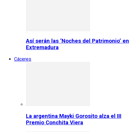
Así serán las ‘Noches del Patrimonio’ en
Extremadura
Cáceres
La argentina Mayki Gorosito alza el III
Premio Conchita Viera