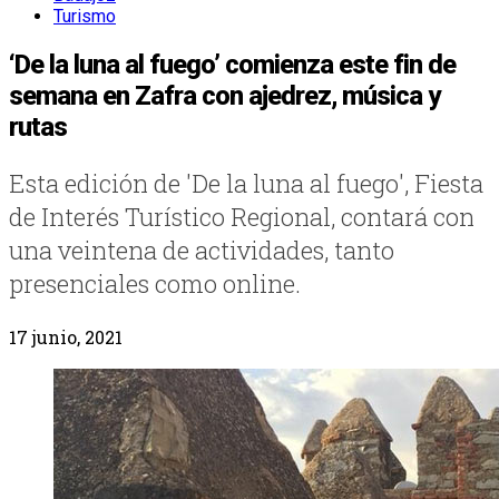
Turismo
‘De la luna al fuego’ comienza este fin de
semana en Zafra con ajedrez, música y
rutas
Esta edición de 'De la luna al fuego', Fiesta
de Interés Turístico Regional, contará con
una veintena de actividades, tanto
presenciales como online.
17 junio, 2021