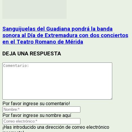
Sanguijuelas del Guadiana pondrá la banda
sonora al Día de Extremadura con dos conciertos
en el Teatro Romano de Mérida
DEJA UNA RESPUESTA
Por favor ingrese su comentario!
Por favor ingrese su nombre aquí
¡Has introducido una dirección de correo electrónico