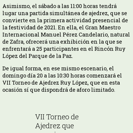
Asimismo, el sábado a las 11:00 horas tendrá
lugar una partida simultánea de ajedrez, que se
convierte en la primera actividad presencial de
la festividad de 2021. En ella, el Gran Maestro
Internacional Manuel Pérez Candelario, natural
de Zafra, ofrecerá una exhibición en la que se
enfrentará a 25 participantes en el Rincón Ruy
López del Parque de la Paz.
De igual forma, en ese mismo escenario, el
domingo día 20 a las 10:30 horas comenzará el
VII Torneo de Ajedrez Ruy López, que en esta
ocasión sí que dispondrá de aforo limitado.
VII Torneo de
Ajedrez que