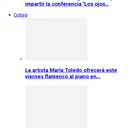
impartir la conferencia ‘Los ojos…
Cultura
La artista María Toledo ofrecerá este
viernes flamenco al piano en…