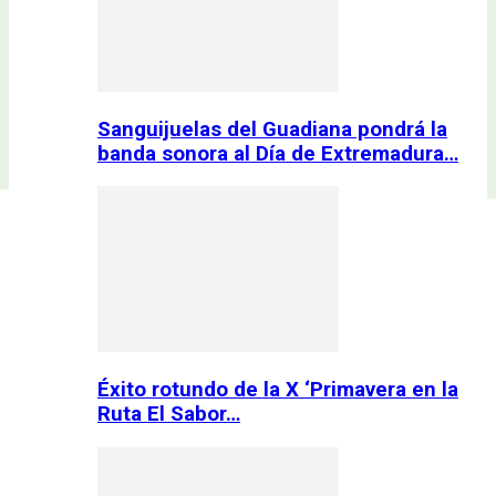
Sanguijuelas del Guadiana pondrá la
banda sonora al Día de Extremadura…
Éxito rotundo de la X ‘Primavera en la
Ruta El Sabor…