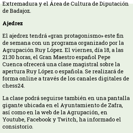
Extremadura y el Área de Cultura de Diputación
de Badajoz.
Ajedrez
El ajedrez tendrá «gran protagonismo» este fin
de semana con un programa organizado por la
Agrupación Ruy López. El viernes, día 18, a las
21:30 horas, el Gran Maestro español Pepe
Cuenca ofrecerá una clase magistral sobre la
apertura Ruy López o española. Se realizará de
forma online a través de los canales digitales de
chess24.
La clase podrá seguirse también en una pantalla
gigante ubicada en el Ayuntamiento de Zafra,
así como en la web de la Agrupación, en
Youtube, Facebook y Twitch, ha informado el
consistorio.