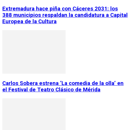
Extremadura hace piña con Cáceres 2031: los
388 municipios respaldan la candidatura a Capital
Europea de la Cultura
Carlos Sobera estrena ‘La comedia de la olla’ en
el Festival de Teatro Clásico de Mérida