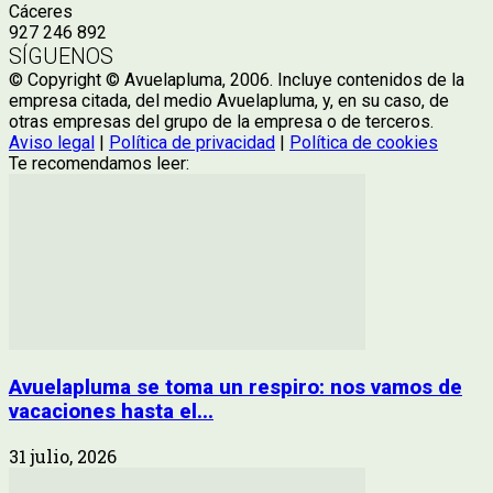
Cáceres
927 246 892
SÍGUENOS
© Copyright © Avuelapluma, 2006. Incluye contenidos de la
empresa citada, del medio Avuelapluma, y, en su caso, de
otras empresas del grupo de la empresa o de terceros.
Aviso legal
|
Política de privacidad
|
Política de cookies
Te recomendamos leer:
Avuelapluma se toma un respiro: nos vamos de
vacaciones hasta el...
31 julio, 2026