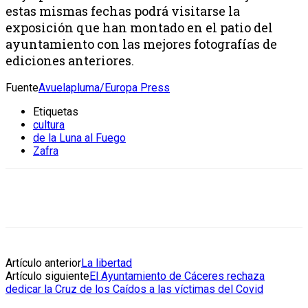
estas mismas fechas podrá visitarse la
exposición que han montado en el patio del
ayuntamiento con las mejores fotografías de
ediciones anteriores.
Fuente
Avuelapluma/Europa Press
Etiquetas
cultura
de la Luna al Fuego
Zafra
Artículo anterior
La libertad
Artículo siguiente
El Ayuntamiento de Cáceres rechaza
dedicar la Cruz de los Caídos a las víctimas del Covid