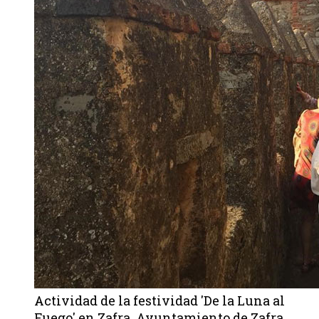
Actividad de la festividad 'De la Luna al
Fuego' en Zafra. Ayuntamiento de Zafra