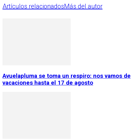
Artículos relacionados
Más del autor
Avuelapluma se toma un respiro: nos vamos de
vacaciones hasta el 17 de agosto