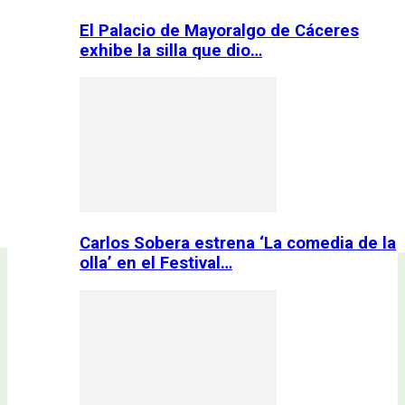
El Palacio de Mayoralgo de Cáceres
exhibe la silla que dio…
Carlos Sobera estrena ‘La comedia de la
olla’ en el Festival…