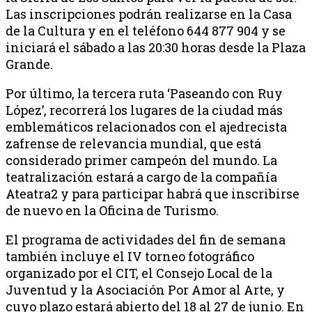
Las inscripciones podrán realizarse en la Casa
de la Cultura y en el teléfono 644 877 904 y se
iniciará el sábado a las 20:30 horas desde la Plaza
Grande.
Por último, la tercera ruta ‘Paseando con Ruy
López’, recorrerá los lugares de la ciudad más
emblemáticos relacionados con el ajedrecista
zafrense de relevancia mundial, que está
considerado primer campeón del mundo. La
teatralización estará a cargo de la compañía
Ateatra2 y para participar habrá que inscribirse
de nuevo en la Oficina de Turismo.
El programa de actividades del fin de semana
también incluye el IV torneo fotográfico
organizado por el CIT, el Consejo Local de la
Juventud y la Asociación Por Amor al Arte, y
cuyo plazo estará abierto del 18 al 27 de junio. En