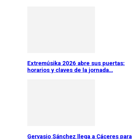
Extremúsika 2026 abre sus puertas:
horarios y claves de la jornada…
Gervasio Sánchez llega a Cáceres para