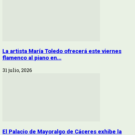
La artista María Toledo ofrecerá este viernes
flamenco al piano en...
31 julio, 2026
El Palacio de Mayoralgo de Cáceres exhibe la