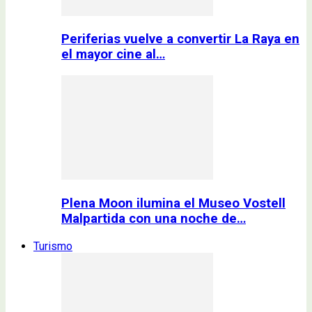
Periferias vuelve a convertir La Raya en
el mayor cine al…
Plena Moon ilumina el Museo Vostell
Malpartida con una noche de…
Turismo