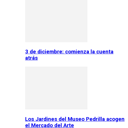
3 de diciembre: comienza la cuenta
atrás
Los Jardines del Museo Pedrilla acogen
el Mercado del Arte