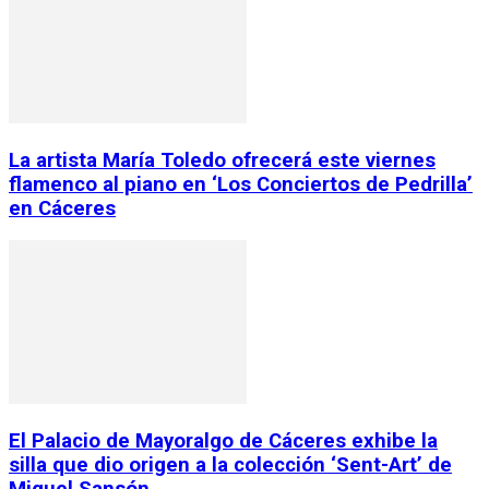
La artista María Toledo ofrecerá este viernes
flamenco al piano en ‘Los Conciertos de Pedrilla’
en Cáceres
El Palacio de Mayoralgo de Cáceres exhibe la
silla que dio origen a la colección ‘Sent-Art’ de