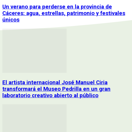
Un verano para perderse en la provincia de
Cáceres: agua, estrellas, patrimonio y festivales
únicos
El artista internacional José Manuel Ciria
transformará el Museo Pedrilla en un gran
laboratorio creativo abierto al público