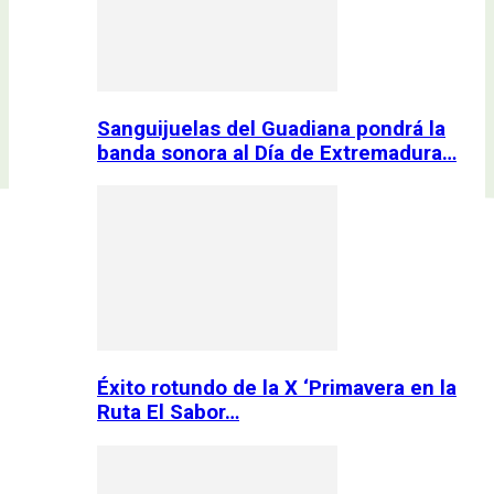
Sanguijuelas del Guadiana pondrá la
banda sonora al Día de Extremadura…
Éxito rotundo de la X ‘Primavera en la
Ruta El Sabor…