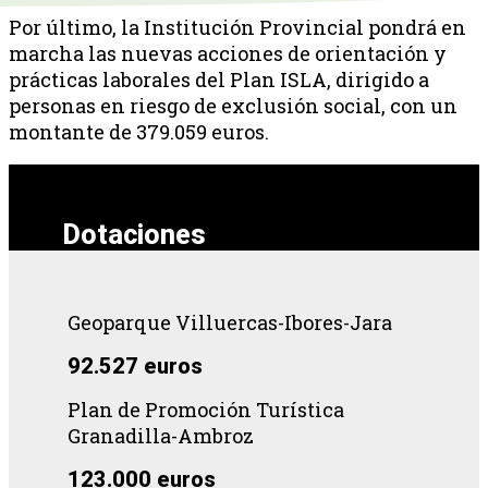
Por último, la Institución Provincial pondrá en
marcha las nuevas acciones de orientación y
prácticas laborales del Plan ISLA, dirigido a
personas en riesgo de exclusión social, con un
montante de 379.059 euros.
Dotaciones
Geoparque Villuercas-Ibores-Jara
92.527 euros
Plan de Promoción Turística
Granadilla-Ambroz
123.000 euros