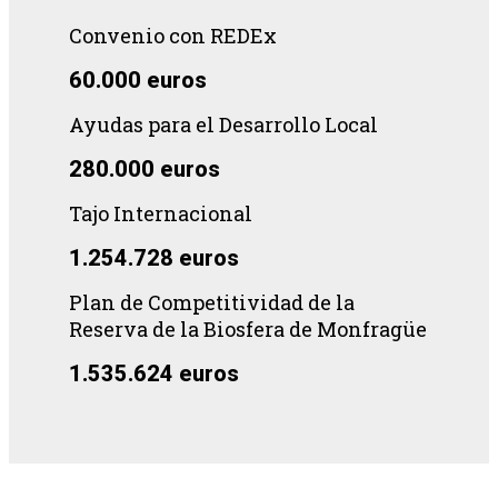
Convenio con REDEx
60.000 euros
Ayudas para el Desarrollo Local
280.000 euros
Tajo Internacional
1.254.728 euros
Plan de Competitividad de la
Reserva de la Biosfera de Monfragüe
1.535.624 euros