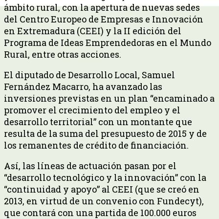
ámbito rural, con la apertura de nuevas sedes
del Centro Europeo de Empresas e Innovación
en Extremadura (CEEI) y la II edición del
Programa de Ideas Emprendedoras en el Mundo
Rural, entre otras acciones.
El diputado de Desarrollo Local, Samuel
Fernández Macarro, ha avanzado las
inversiones previstas en un plan “encaminado a
promover el crecimiento del empleo y el
desarrollo territorial” con un montante que
resulta de la suma del presupuesto de 2015 y de
los remanentes de crédito de financiación.
Así, las líneas de actuación pasan por el
“desarrollo tecnológico y la innovación” con la
“continuidad y apoyo” al CEEI (que se creó en
2013, en virtud de un convenio con Fundecyt),
que contará con una partida de 100.000 euros