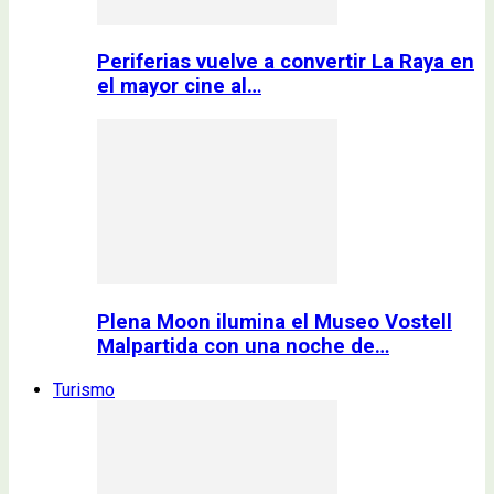
Periferias vuelve a convertir La Raya en
el mayor cine al…
Plena Moon ilumina el Museo Vostell
Malpartida con una noche de…
Turismo