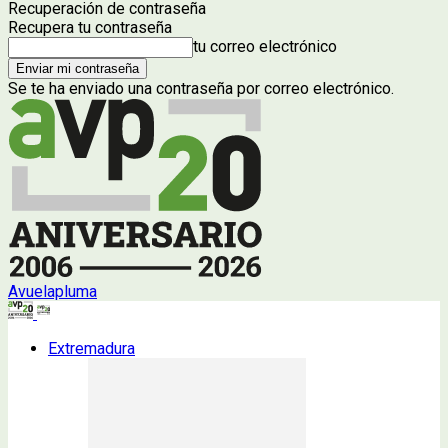
Recuperación de contraseña
Recupera tu contraseña
tu correo electrónico
Se te ha enviado una contraseña por correo electrónico.
Avuelapluma
Extremadura