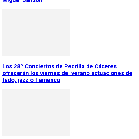
Miguel Sansón
Los 28º Conciertos de Pedrilla de Cáceres
ofrecerán los viernes del verano actuaciones de
fado, jazz o flamenco