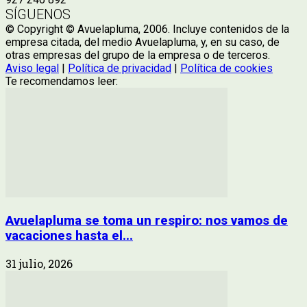
SÍGUENOS
© Copyright © Avuelapluma, 2006. Incluye contenidos de la
empresa citada, del medio Avuelapluma, y, en su caso, de
otras empresas del grupo de la empresa o de terceros.
Aviso legal
|
Política de privacidad
|
Política de cookies
Te recomendamos leer:
Avuelapluma se toma un respiro: nos vamos de
vacaciones hasta el...
31 julio, 2026