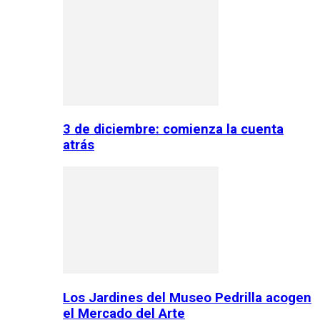
3 de diciembre: comienza la cuenta
atrás
Los Jardines del Museo Pedrilla acogen
el Mercado del Arte