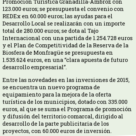
Promoción Turística Granadilla-Ambroz con
123.000 euros; se presupuesta el convenio con
REDEx en 60.000 euros; las ayudas para el
Desarrollo Local se realizarán con un importe
total de 280.000 euros; se dota al Tajo
Internacional con una partida de 1.254.728 euros
y el Plan de Competitividad de la Reserva de la
Biosfera de Monfragüe se presupuesta en
1.535.624 euros, en una “clara apuesta de futuro
desarrollo empresarial”.
Entre las novedades en las inversiones de 2015,
se encuentra un nuevo programa de
equipamiento para la mejora de la oferta
turística de los municipios, dotado con 335.000
euros, al que se suma el Programa de promoción
y difusión del territorio comarcal, dirigido al
desarrollo de la parte publicitaria de los
proyectos, con 60.000 euros de inversión.