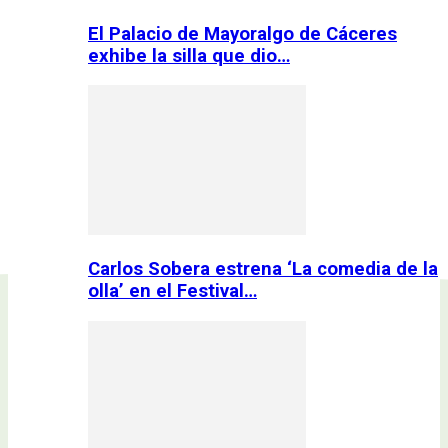
El Palacio de Mayoralgo de Cáceres
exhibe la silla que dio…
Carlos Sobera estrena ‘La comedia de la
olla’ en el Festival…