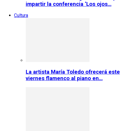
impartir la conferencia ‘Los ojos…
Cultura
La artista María Toledo ofrecerá este
viernes flamenco al piano en…