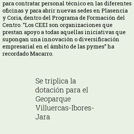
para contratar personal técnico en las diferentes
oficinas y para abrir nuevas sedes en Plasencia
y Coria, dentro del Programa de Formación del
Centro. “Los CEEI son organizaciones que
prestan apoyo a todas aquellas iniciativas que
supongan una innovación o diversificación
empresarial en el ámbito de las pymes” ha
recordado Macarro.
Se triplica la
dotación para el
Geoparque
Villuercas-Ibores-
Jara