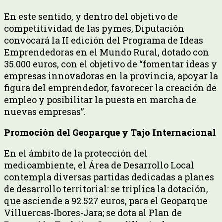
En este sentido, y dentro del objetivo de
competitividad de las pymes, Diputación
convocará la II edición del Programa de Ideas
Emprendedoras en el Mundo Rural, dotado con
35.000 euros, con el objetivo de “fomentar ideas y
empresas innovadoras en la provincia, apoyar la
figura del emprendedor, favorecer la creación de
empleo y posibilitar la puesta en marcha de
nuevas empresas”.
Promoción del Geoparque y Tajo Internacional
En el ámbito de la protección del
medioambiente, el Área de Desarrollo Local
contempla diversas partidas dedicadas a planes
de desarrollo territorial: se triplica la dotación,
que asciende a 92.527 euros, para el Geoparque
Villuercas-Ibores-Jara; se dota al Plan de