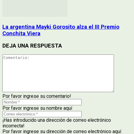
La argentina Mayki Gorosito alza el III Premio
Conchita Viera
DEJA UNA RESPUESTA
Por favor ingrese su comentario!
Por favor ingrese su nombre aquí
¡Has introducido una dirección de correo electrónico
incorrecta!
Por favor ingrese su dirección de correo electrónico aquí