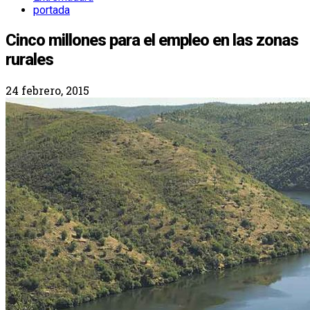
portada
Cinco millones para el empleo en las zonas
rurales
24 febrero, 2015