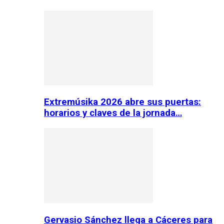
Extremúsika 2026 abre sus puertas:
horarios y claves de la jornada…
Gervasio Sánchez llega a Cáceres para