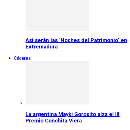
Así serán las ‘Noches del Patrimonio’ en
Extremadura
Cáceres
La argentina Mayki Gorosito alza el III
Premio Conchita Viera