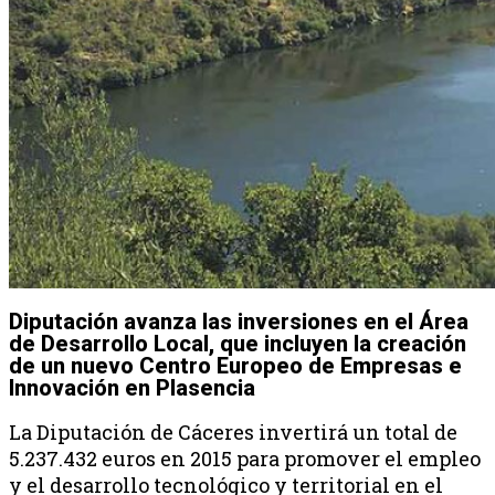
Diputación avanza las inversiones en el Área
de Desarrollo Local, que incluyen la creación
de un nuevo Centro Europeo de Empresas e
Innovación en Plasencia
La Diputación de Cáceres invertirá un total de
5.237.432 euros en 2015 para promover el empleo
y el desarrollo tecnológico y territorial en el