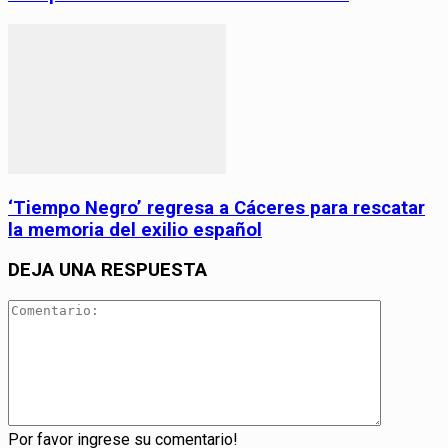
‘Tiempo Negro’ regresa a Cáceres para rescatar
la memoria del exilio español
DEJA UNA RESPUESTA
Por favor ingrese su comentario!