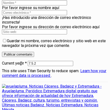
Por favor ingrese su nombre aquí
¡Has introducido una dirección de correo electrónico
incorrecta!
Por favor ingrese su dirección de correo electrónico aquí
Guardar mi nombre, correo electrónico y sitio web en este
navegador la próxima vez que comente.
Current ye@r
*
This site uses Titan Security to reduce spam.
Learn how your
comment data is processed
.