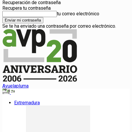
Recuperación de contraseña
Recupera tu contraseña
tu correo electrónico
Se te ha enviado una contraseña por correo electrónico.
Avuelapluma
Extremadura