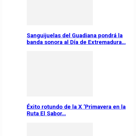
Sanguijuelas del Guadiana pondrá la
banda sonora al Día de Extremadura…
Éxito rotundo de la X ‘Primavera en la
Ruta El Sabor…