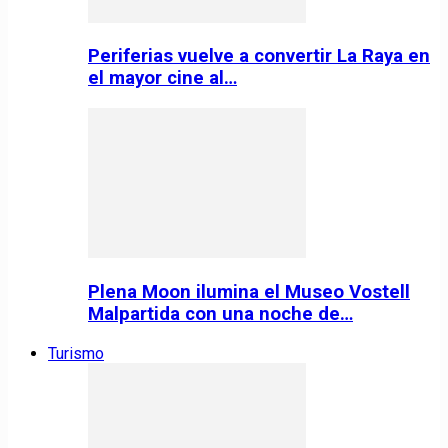
Periferias vuelve a convertir La Raya en
el mayor cine al…
Plena Moon ilumina el Museo Vostell
Malpartida con una noche de…
Turismo