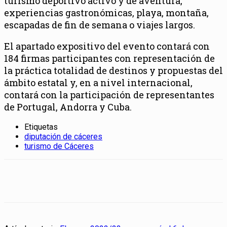
turismo deportivo activo y de aventura,
experiencias gastronómicas, playa, montaña,
escapadas de fin de semana o viajes largos.
El apartado expositivo del evento contará con
184 firmas participantes con representación de
la práctica totalidad de destinos y propuestas del
ámbito estatal y, en a nivel internacional,
contará con la participación de representantes
de Portugal, Andorra y Cuba.
Etiquetas
diputación de cáceres
turismo de Cáceres