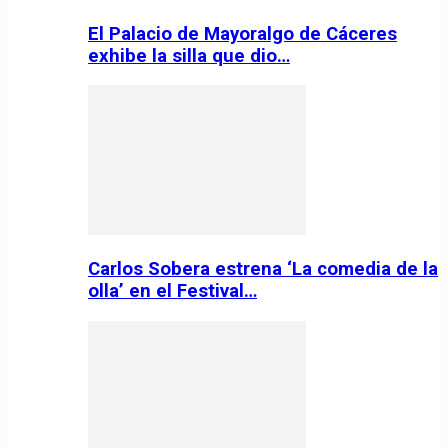
El Palacio de Mayoralgo de Cáceres
exhibe la silla que dio…
Carlos Sobera estrena ‘La comedia de la
olla’ en el Festival…