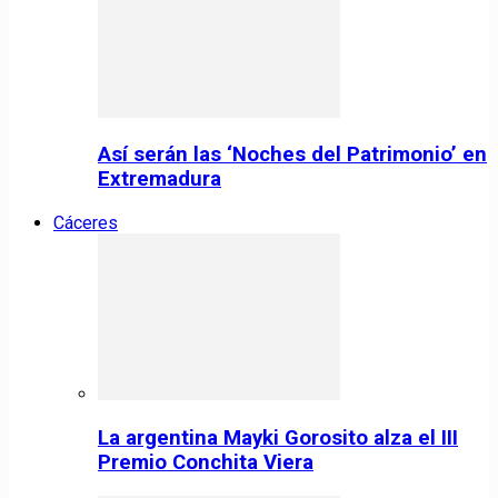
Así serán las ‘Noches del Patrimonio’ en
Extremadura
Cáceres
La argentina Mayki Gorosito alza el III
Premio Conchita Viera