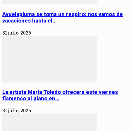
Avuelapluma se toma un respiro: nos vamos de
vacaciones hasta el...
31 julio, 2026
La artista María Toledo ofrecerá este viernes
flamenco al piano en...
31 julio, 2026