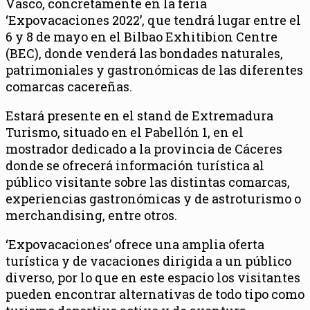
Vasco, concretamente en la feria
‘Expovacaciones 2022’, que tendrá lugar entre el
6 y 8 de mayo en el Bilbao Exhitibion Centre
(BEC), donde venderá las bondades naturales,
patrimoniales y gastronómicas de las diferentes
comarcas cacereñas.
Estará presente en el stand de Extremadura
Turismo, situado en el Pabellón 1, en el
mostrador dedicado a la provincia de Cáceres
donde se ofrecerá información turística al
público visitante sobre las distintas comarcas,
experiencias gastronómicas y de astroturismo o
merchandising, entre otros.
‘Expovacaciones’ ofrece una amplia oferta
turística y de vacaciones dirigida a un público
diverso, por lo que en este espacio los visitantes
pueden encontrar alternativas de todo tipo como