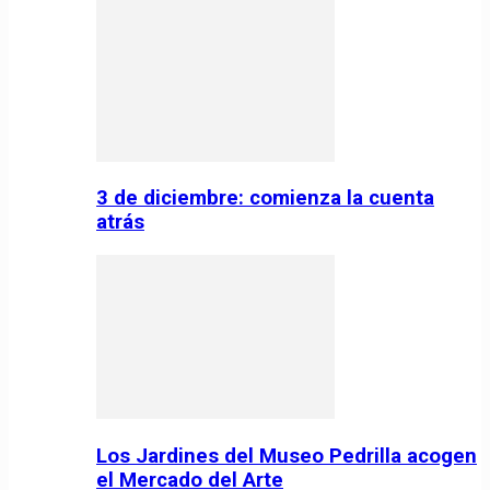
3 de diciembre: comienza la cuenta
atrás
Los Jardines del Museo Pedrilla acogen
el Mercado del Arte