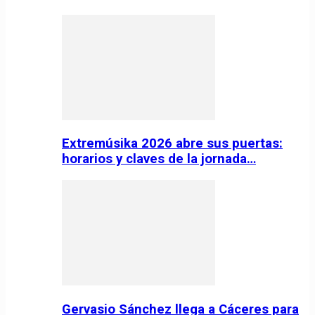
Extremúsika 2026 abre sus puertas:
horarios y claves de la jornada…
Gervasio Sánchez llega a Cáceres para