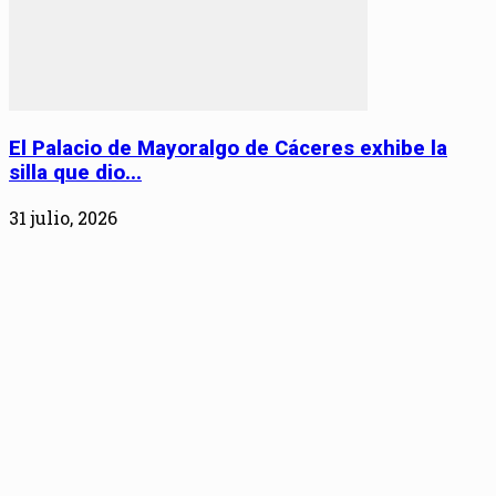
El Palacio de Mayoralgo de Cáceres exhibe la
silla que dio...
31 julio, 2026