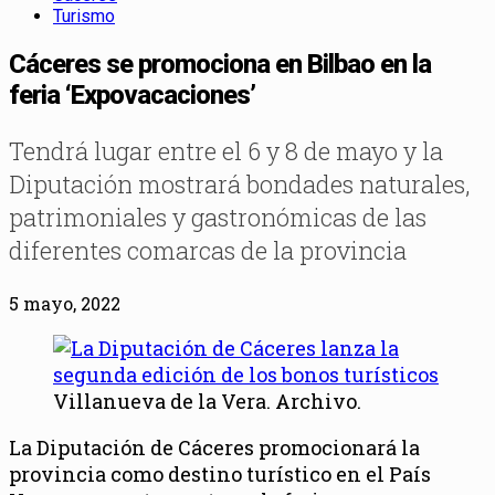
Turismo
Cáceres se promociona en Bilbao en la
feria ‘Expovacaciones’
Tendrá lugar entre el 6 y 8 de mayo y la
Diputación mostrará bondades naturales,
patrimoniales y gastronómicas de las
diferentes comarcas de la provincia
5 mayo, 2022
Villanueva de la Vera. Archivo.
La Diputación de Cáceres promocionará la
provincia como destino turístico en el País