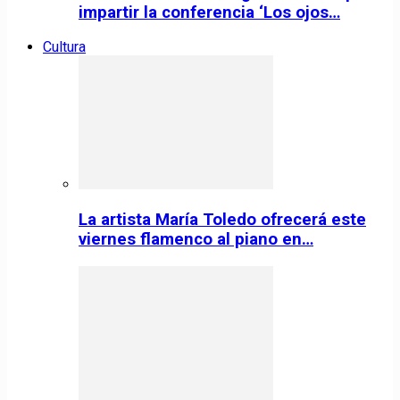
impartir la conferencia ‘Los ojos…
Cultura
La artista María Toledo ofrecerá este
viernes flamenco al piano en…