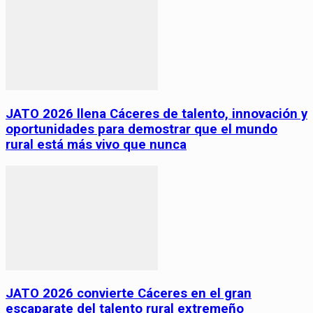
JATO 2026 llena Cáceres de talento, innovación y
oportunidades para demostrar que el mundo
rural está más vivo que nunca
JATO 2026 convierte Cáceres en el gran
escaparate del talento rural extremeño