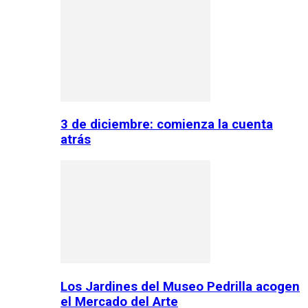
3 de diciembre: comienza la cuenta
atrás
Los Jardines del Museo Pedrilla acogen
el Mercado del Arte