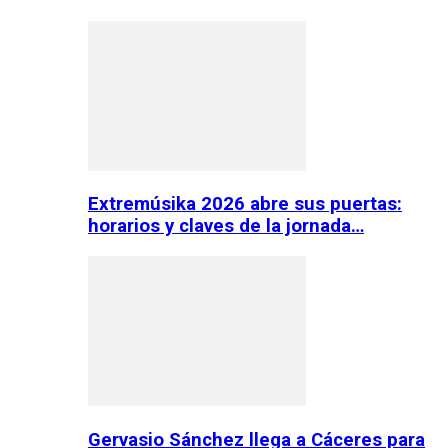
Extremúsika 2026 abre sus puertas:
horarios y claves de la jornada…
Gervasio Sánchez llega a Cáceres para