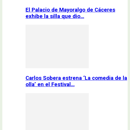
El Palacio de Mayoralgo de Cáceres
exhibe la silla que dio…
Carlos Sobera estrena ‘La comedia de la
olla’ en el Festival…