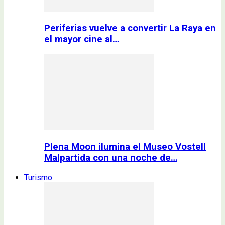
Periferias vuelve a convertir La Raya en
el mayor cine al…
Plena Moon ilumina el Museo Vostell
Malpartida con una noche de…
Turismo