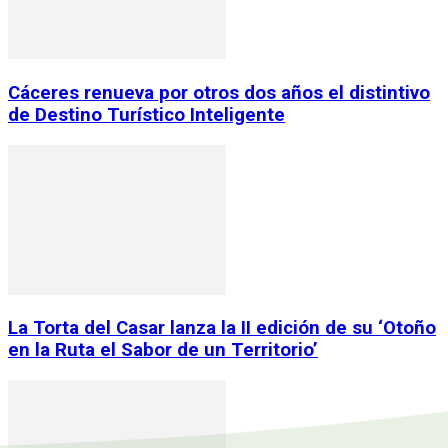
Cáceres renueva por otros dos años el distintivo
de Destino Turístico Inteligente
La Torta del Casar lanza la II edición de su ‘Otoño
en la Ruta el Sabor de un Territorio’