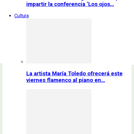
impartir la conferencia ‘Los ojos…
Cultura
La artista María Toledo ofrecerá este
viernes flamenco al piano en…