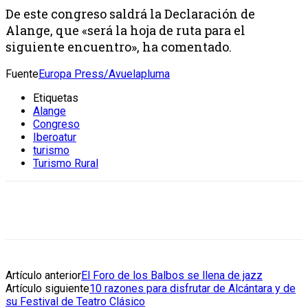
De este congreso saldrá la Declaración de
Alange, que «será la hoja de ruta para el
siguiente encuentro», ha comentado.
Fuente
Europa Press/Avuelapluma
Etiquetas
Alange
Congreso
Iberoatur
turismo
Turismo Rural
Artículo anterior
El Foro de los Balbos se llena de jazz
Artículo siguiente
10 razones para disfrutar de Alcántara y de
su Festival de Teatro Clásico