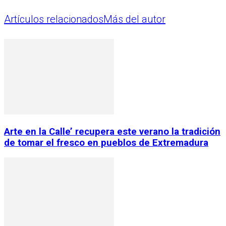
Artículos relacionados
Más del autor
Arte en la Calle’ recupera este verano la tradición
de tomar el fresco en pueblos de Extremadura