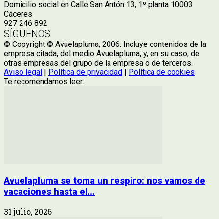
Domicilio social en Calle San Antón 13, 1º planta 10003
Cáceres
927 246 892
SÍGUENOS
© Copyright © Avuelapluma, 2006. Incluye contenidos de la
empresa citada, del medio Avuelapluma, y, en su caso, de
otras empresas del grupo de la empresa o de terceros.
Aviso legal
|
Política de privacidad
|
Política de cookies
Te recomendamos leer:
Avuelapluma se toma un respiro: nos vamos de
vacaciones hasta el...
31 julio, 2026