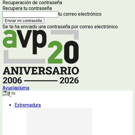
Recuperación de contraseña
Recupera tu contraseña
tu correo electrónico
Se te ha enviado una contraseña por correo electrónico.
Avuelapluma
Extremadura