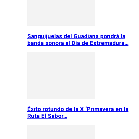
Sanguijuelas del Guadiana pondrá la
banda sonora al Día de Extremadura…
Éxito rotundo de la X ‘Primavera en la
Ruta El Sabor…