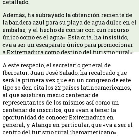
detallado.
Además, ha subrayado la obtención reciente de
la bandera azul para su playa de agua dulce en el
embalse, y el hecho de contar con «un recurso
único como es el agua». Esta cita, ha insistido,
«va a ser un escaparate único para promocionar
a Extremadura como destino del turismo rural».
A este respecto, el secretario general de
Iberoatur, Juan José Salado, ha recalcado que
será la primera vez que en un congreso de este
tipo se den cita los 22 países latinoamericanos,
al que asistirán medio centenar de
representantes de los mismos así como un
centenar de inscritos, que «van a tener la
oportunidad de conocer Extremadura en
general, y Alange en particular, que «va a ser el
centro del turismo rural iberoamericano».