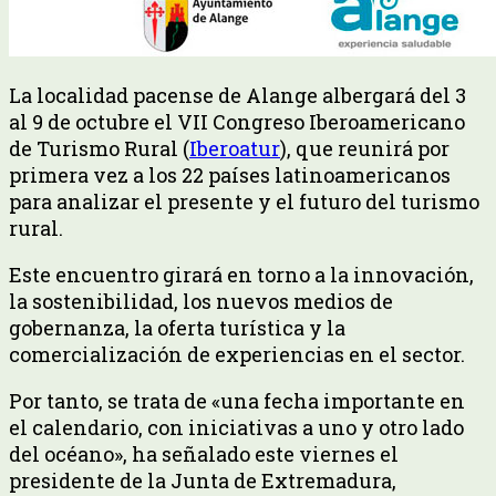
La localidad pacense de Alange albergará del 3
al 9 de octubre el VII Congreso Iberoamericano
de Turismo Rural (
Iberoatur
), que reunirá por
primera vez a los 22 países latinoamericanos
para analizar el presente y el futuro del turismo
rural.
Este encuentro girará en torno a la innovación,
la sostenibilidad, los nuevos medios de
gobernanza, la oferta turística y la
comercialización de experiencias en el sector.
Por tanto, se trata de «una fecha importante en
el calendario, con iniciativas a uno y otro lado
del océano», ha señalado este viernes el
presidente de la Junta de Extremadura,