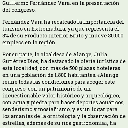
Guillermo Fernández Vara, en la presentación
del congreso.
Fernández Vara ha recalcado la importancia del
turismo en Extremadura, ya que representa el
8% de su Producto Interior Bruto y mueve 30.000
empleos en la región.
Por su parte, la alcaldesa de Alange, Julia
Gutiérrez Dios, ha destacado la oferta turística de
esta localidad, con más de 500 plazas hoteleras
en una población de 1.800 habitantes. «Alange
reúne todas las condiciones para acoger este
congreso, con un patrimonio de un
incuestionable valor histórico y arqueológico,
con agua y piedra para hacer deportes acuáticos,
senderismo y mostañismo, y es un lugar para
los amantes de la ornitología y la observación de
estrellas, además de su rica gastronomía», ha