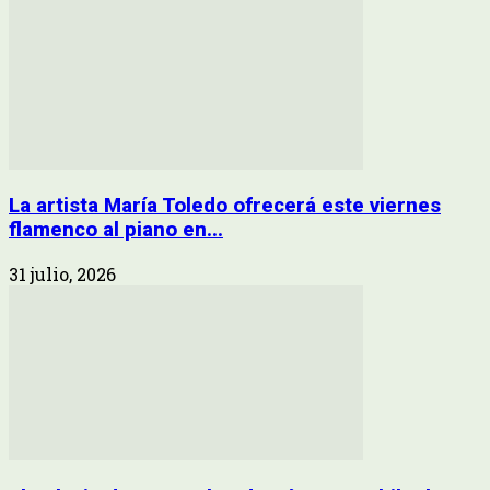
La artista María Toledo ofrecerá este viernes
flamenco al piano en...
31 julio, 2026