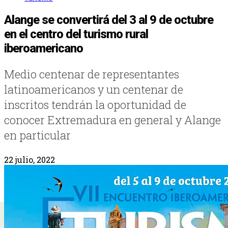
Alange se convertirá del 3 al 9 de octubre
en el centro del turismo rural
iberoamericano
Medio centenar de representantes
latinoamericanos y un centenar de
inscritos tendrán la oportunidad de
conocer Extremadura en general y Alange
en particular
22 julio, 2022