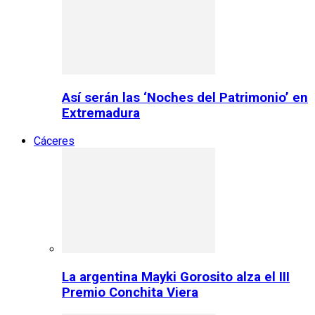
Así serán las ‘Noches del Patrimonio’ en
Extremadura
Cáceres
La argentina Mayki Gorosito alza el III
Premio Conchita Viera