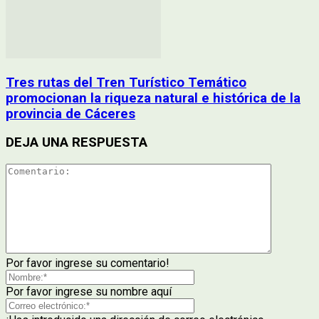
Tres rutas del Tren Turístico Temático
promocionan la riqueza natural e histórica de la
provincia de Cáceres
DEJA UNA RESPUESTA
Por favor ingrese su comentario!
Por favor ingrese su nombre aquí