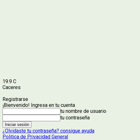
19.9
C
Caceres
Registrarse
¡Bienvenido! Ingresa en tu cuenta
tu nombre de usuario
tu contraseña
¿Olvidaste tu contraseña? consigue ayuda
Politica de Privacidad General