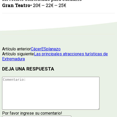
Gran Teatro
• 20€ – 22€ – 25€
Artículo anterior
CácerESplanazo
Artículo siguiente
Las principales atracciones turísticas de
Extremadura
DEJA UNA RESPUESTA
Por favor ingrese su comentario!