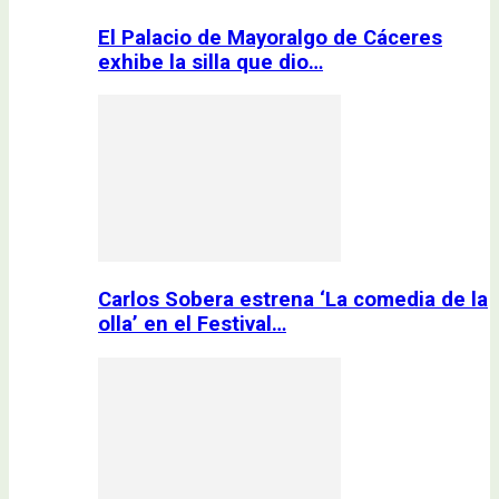
El Palacio de Mayoralgo de Cáceres
exhibe la silla que dio…
Carlos Sobera estrena ‘La comedia de la
olla’ en el Festival…