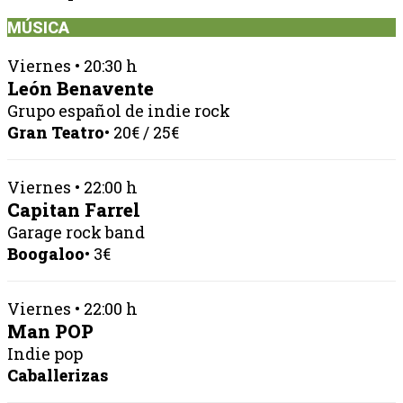
MÚSICA
Viernes • 20:30 h
León Benavente
Grupo español de indie rock
Gran Teatro
• 20€ / 25€
Viernes • 22:00 h
Capitan Farrel
Garage rock band
Boogaloo
• 3€
Viernes • 22:00 h
Man POP
Indie pop
Caballerizas