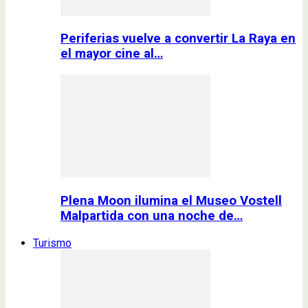
Periferias vuelve a convertir La Raya en
el mayor cine al…
Plena Moon ilumina el Museo Vostell
Malpartida con una noche de…
Turismo