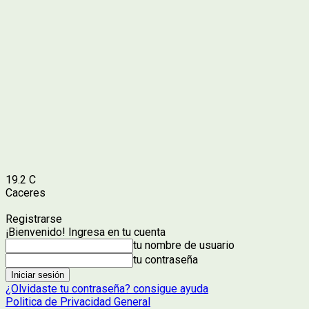
19.2
C
Caceres
Registrarse
¡Bienvenido! Ingresa en tu cuenta
tu nombre de usuario
tu contraseña
¿Olvidaste tu contraseña? consigue ayuda
Politica de Privacidad General