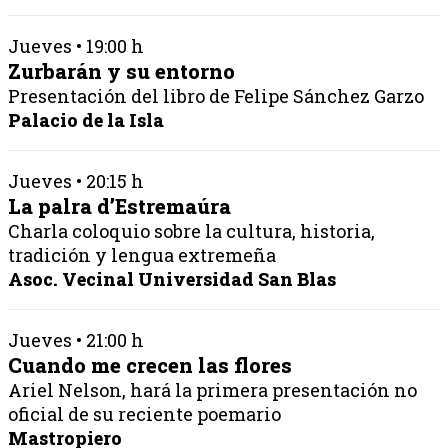
Jueves • 19:00 h
Zurbarán y su entorno
Presentación del libro de Felipe Sánchez Garzo
Palacio de la Isla
Jueves • 20:15 h
La palra d’Estremaúra
Charla coloquio sobre la cultura, historia,
tradición y lengua extremeña
Asoc. Vecinal Universidad San Blas
Jueves • 21:00 h
Cuando me crecen las flores
Ariel Nelson, hará la primera presentación no
oficial de su reciente poemario
Mastropiero