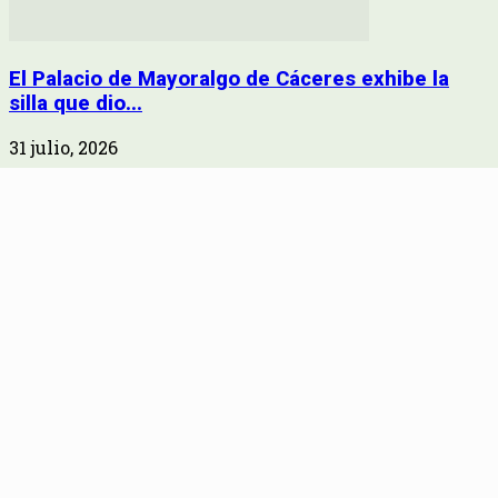
El Palacio de Mayoralgo de Cáceres exhibe la
silla que dio...
31 julio, 2026