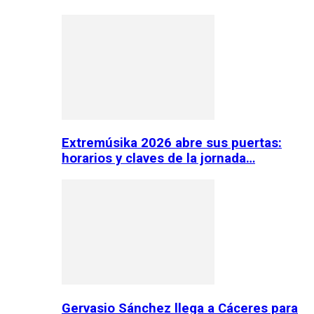
Extremúsika 2026 abre sus puertas:
horarios y claves de la jornada…
Gervasio Sánchez llega a Cáceres para