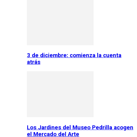
3 de diciembre: comienza la cuenta
atrás
Los Jardines del Museo Pedrilla acogen
el Mercado del Arte