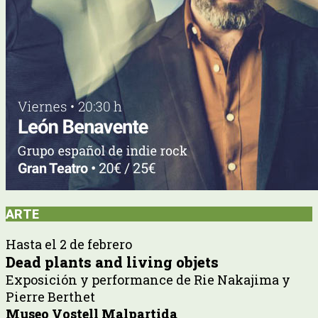
ARTE
Hasta el 2 de febrero
Dead plants and living objets
Exposición y performance de Rie Nakajima y
Pierre Berthet
Museo Vostell Malpartida