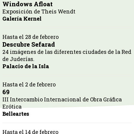
Windows Afloat
Exposición de Theis Wendt
Galería Kernel
Hasta el 28 de febrero
Descubre Sefarad
24 imágenes de las diferentes ciudades de la Red
de Juderías.
Palacio de la Isla
Hasta el 2 de febrero
69
III Intercambio Internacional de Obra Gráfica
Erótica
Belleartes
Hasta el 14 de febrero