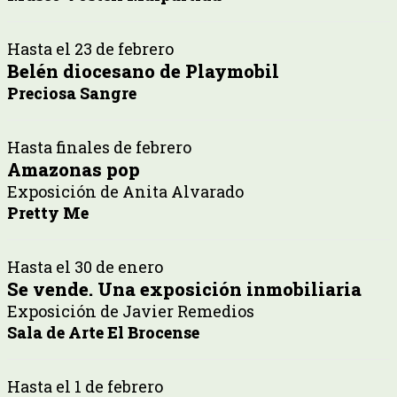
Hasta el 23 de febrero
Belén diocesano de Playmobil
Preciosa Sangre
Hasta finales de febrero
Amazonas pop
Exposición de Anita Alvarado
Pretty Me
Hasta el 30 de enero
Se vende. Una exposición inmobiliaria
Exposición de Javier Remedios
Sala de Arte El Brocense
Hasta el 1 de febrero