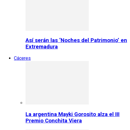
Así serán las ‘Noches del Patrimonio’ en
Extremadura
Cáceres
La argentina Mayki Gorosito alza el III
Premio Conchita Viera