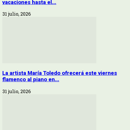
vacaciones hasta el...
31 julio, 2026
La artista María Toledo ofrecerá este viernes
flamenco al piano en...
31 julio, 2026