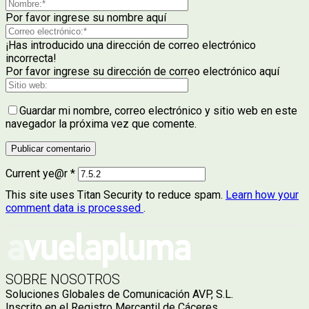
Por favor ingrese su nombre aquí
¡Has introducido una dirección de correo electrónico
incorrecta!
Por favor ingrese su dirección de correo electrónico aquí
Guardar mi nombre, correo electrónico y sitio web en este
navegador la próxima vez que comente.
Current ye@r
*
This site uses Titan Security to reduce spam.
Learn how your
comment data is processed
.
SOBRE NOSOTROS
Soluciones Globales de Comunicación AVP, S.L.
Inscrito en el Registro Mercantil de Cáceres