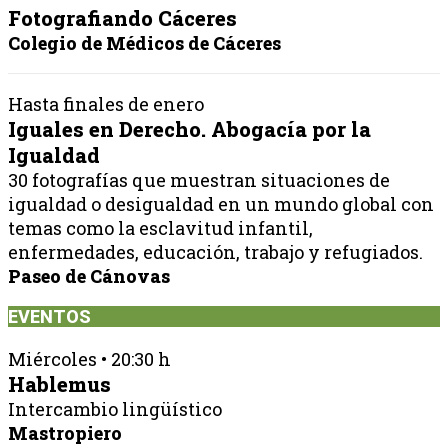
Fotografiando Cáceres
Colegio de Médicos de Cáceres
Hasta finales de enero
Iguales en Derecho. Abogacía por la
Igualdad
30 fotografías que muestran situaciones de
igualdad o desigualdad en un mundo global con
temas como la esclavitud infantil,
enfermedades, educación, trabajo y refugiados.
Paseo de Cánovas
EVENTOS
Miércoles • 20:30 h
Hablemus
Intercambio lingüístico
Mastropiero