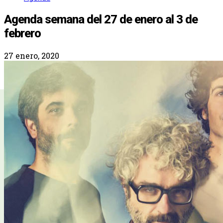
Agenda semana del 27 de enero al 3 de
febrero
27 enero, 2020