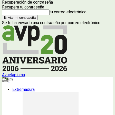
Recuperación de contraseña
Recupera tu contraseña
tu correo electrónico
Se te ha enviado una contraseña por correo electrónico.
Avuelapluma
Extremadura