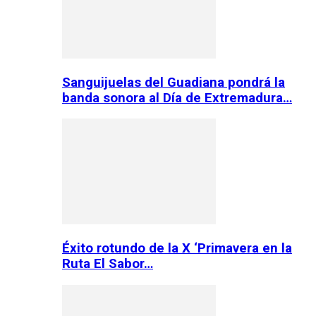
Sanguijuelas del Guadiana pondrá la
banda sonora al Día de Extremadura…
Éxito rotundo de la X ‘Primavera en la
Ruta El Sabor…