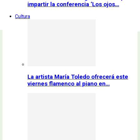
impartir la conferencia ‘Los ojos…
Cultura
La artista María Toledo ofrecerá este
viernes flamenco al piano en…