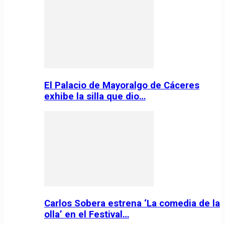
El Palacio de Mayoralgo de Cáceres
exhibe la silla que dio…
Carlos Sobera estrena ‘La comedia de la
olla’ en el Festival…