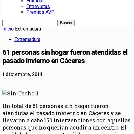
Editorial
Entrevistas
Premios AVP
Inicio
Extremadura
Extremadura
61 personas sin hogar fueron atendidas el
pasado invierno en Cáceres
1 diciembre, 2014
Un total de 61 personas sin hogar fueron
atendidas el pasado invierno en Cáceres y se
llevaron a cabo 150 intervenciones con aquellas
personas que no querían acudir a un centro. El