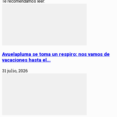
Te recomendamos leer:
Avuelapluma se toma un respiro: nos vamos de
vacaciones hasta el...
31 julio, 2026