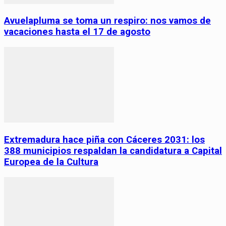
Avuelapluma se toma un respiro: nos vamos de
vacaciones hasta el 17 de agosto
Extremadura hace piña con Cáceres 2031: los
388 municipios respaldan la candidatura a Capital
Europea de la Cultura