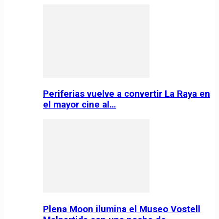
Periferias vuelve a convertir La Raya en
el mayor cine al…
Plena Moon ilumina el Museo Vostell