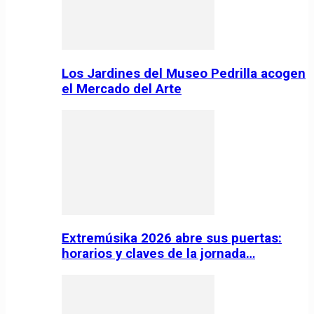
Los Jardines del Museo Pedrilla acogen
el Mercado del Arte
Extremúsika 2026 abre sus puertas:
horarios y claves de la jornada…