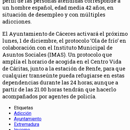
perfil de las personas atendidas corresponde a
un hombre español, edad media 42 años, en
situación de desempleo y con múltiples
adicciones.
El Ayuntamiento de Cáceres activará el próximo
lunes, 1 de diciembre, el protocolo ‘Ola de frío’ en
colaboración con el Instituto Municipal de
Asuntos Sociales (IMAS). Un protocolo que
amplía el horario de acogida en el Centro Vida
de Cáritas, junto a la estación de Renfe, para que
cualquier transeúnte pueda refugiarse en estas
dependencias durante las 24 horas; aunque a
partir de las 21.00 horas tendrán que hacerlo
acompañados por agentes de policía.
Etiquetas
Adicción
Ayuntamiento
Extremadura
Invierno