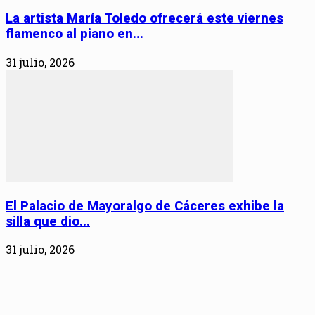
La artista María Toledo ofrecerá este viernes
flamenco al piano en...
31 julio, 2026
El Palacio de Mayoralgo de Cáceres exhibe la
silla que dio...
31 julio, 2026