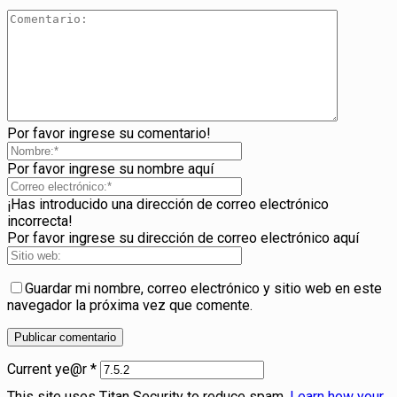
Por favor ingrese su comentario!
Por favor ingrese su nombre aquí
¡Has introducido una dirección de correo electrónico
incorrecta!
Por favor ingrese su dirección de correo electrónico aquí
Guardar mi nombre, correo electrónico y sitio web en este
navegador la próxima vez que comente.
Current ye@r
*
This site uses Titan Security to reduce spam.
Learn how your