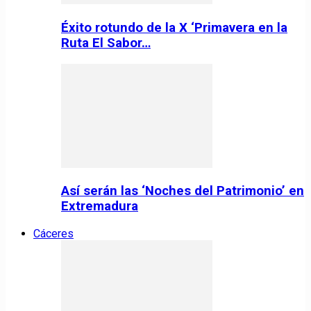
Éxito rotundo de la X ‘Primavera en la
Ruta El Sabor…
Así serán las ‘Noches del Patrimonio’ en
Extremadura
Cáceres