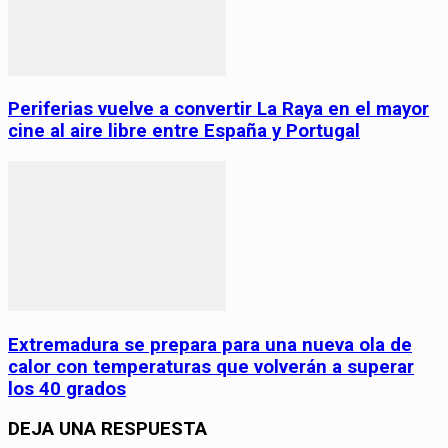
Periferias vuelve a convertir La Raya en el mayor
cine al aire libre entre España y Portugal
Extremadura se prepara para una nueva ola de
calor con temperaturas que volverán a superar
los 40 grados
DEJA UNA RESPUESTA