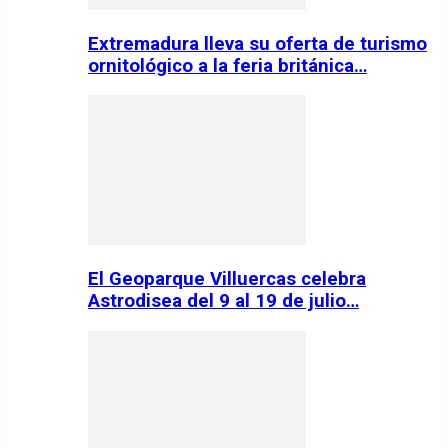
Extremadura lleva su oferta de turismo
ornitológico a la feria británica…
El Geoparque Villuercas celebra
Astrodisea del 9 al 19 de julio…