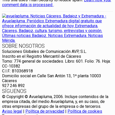
comment data is processed
.
SOBRE NOSOTROS
Soluciones Globales de Comunicación AVP, S.L.
Inscrito en el Registro Mercantil de Cáceres
Tomo: 774 general de sociedades. Libro: 601. Folio: 76. Hoja:
CC-10382
C.I.F.: B10368918
Domicilio social en Calle San Antón 13, 1º planta 10003
Cáceres
927 246 892
SÍGUENOS
© Copyright © Avuelapluma, 2006. Incluye contenidos de la
empresa citada, del medio Avuelapluma, y, en su caso, de
otras empresas del grupo de la empresa o de terceros.
Aviso legal
|
Política de privacidad
|
Política de cookies