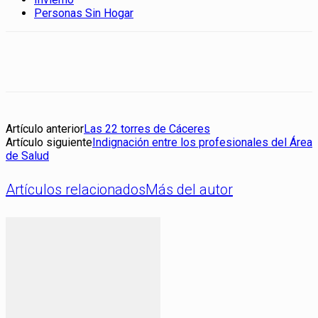
Personas Sin Hogar
Artículo anterior
Las 22 torres de Cáceres
Artículo siguiente
Indignación entre los profesionales del Área
de Salud
Artículos relacionados
Más del autor