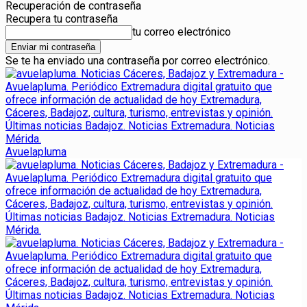
Recuperación de contraseña
Recupera tu contraseña
tu correo electrónico
Se te ha enviado una contraseña por correo electrónico.
Avuelapluma