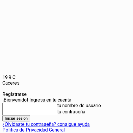
19.9
C
Caceres
Registrarse
¡Bienvenido! Ingresa en tu cuenta
tu nombre de usuario
tu contraseña
¿Olvidaste tu contraseña? consigue ayuda
Politica de Privacidad General