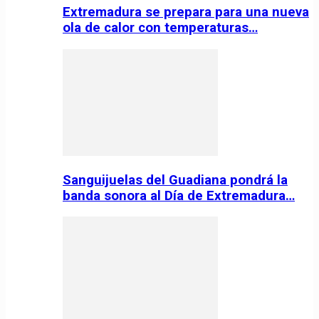
Extremadura se prepara para una nueva
ola de calor con temperaturas…
Sanguijuelas del Guadiana pondrá la
banda sonora al Día de Extremadura…