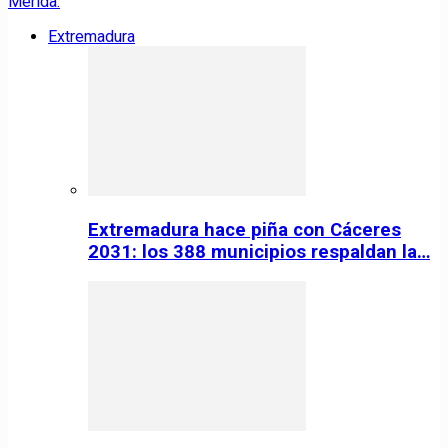
Extremadura
Extremadura hace piña con Cáceres
2031: los 388 municipios respaldan la…