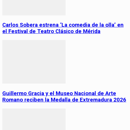
Carlos Sobera estrena ‘La comedia de la olla’ en
el Festival de Teatro Clásico de Mérida
Guillermo Gracia y el Museo Nacional de Arte
Romano reciben la Medalla de Extremadura 2026