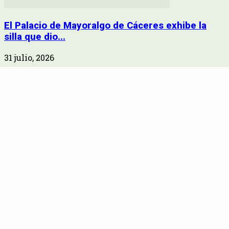
El Palacio de Mayoralgo de Cáceres exhibe la
silla que dio...
31 julio, 2026