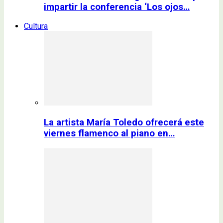
impartir la conferencia ‘Los ojos…
Cultura
La artista María Toledo ofrecerá este
viernes flamenco al piano en…