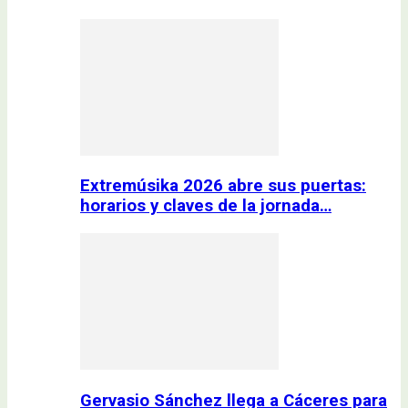
Extremúsika 2026 abre sus puertas:
horarios y claves de la jornada…
Gervasio Sánchez llega a Cáceres para