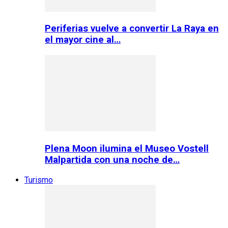
Periferias vuelve a convertir La Raya en
el mayor cine al…
Plena Moon ilumina el Museo Vostell
Malpartida con una noche de…
Turismo