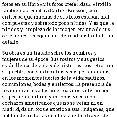
fotos en su libro «Mis fotos preferidas». Virxilio
también apreciaba a Cartier-Bresson, pero
criticaba que muchas de sus fotos estaban mal
compuestas y sobretodo poco nítidas. Y es que la
nitidez y limpieza de la imagen era una de sus
obsesiones: recoger con fidelidad hasta el último
detalle.
Su obra es un tratado sobre los hombres y
mujeres de su época. Sus rostros y sus gestos
están llenos de vida y de historias. Los retrata en
su pueblo, con sus familias y sus pertenencias,
en los momentos fuertes de la vida: bautizos,
comuniones, bodas y entierros. La presencia de
los emigrantes a las américas que volvían con
su pequeña fortuna y muchas veces con
cochazos americanos que no se veían ni en
Madrid, da un toque exótico a sus imágenes, que
hablan de historias de ida y vuelta a través del