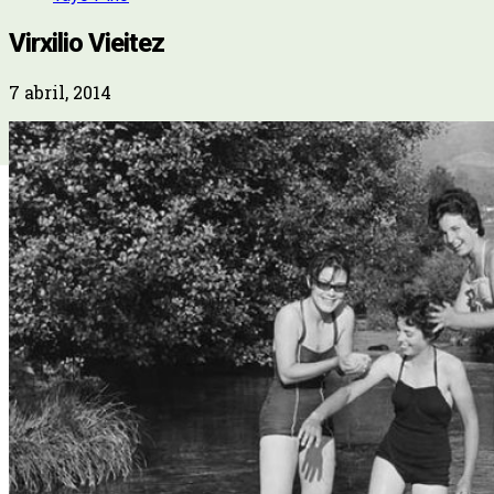
Virxilio Vieitez
7 abril, 2014