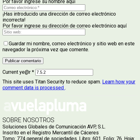
Por favor ingrese su nombre aquí
¡Has introducido una dirección de correo electrónico
incorrecta!
Por favor ingrese su dirección de correo electrónico aquí
Guardar mi nombre, correo electrónico y sitio web en este
navegador la próxima vez que comente.
Current ye@r
*
This site uses Titan Security to reduce spam.
Learn how your
comment data is processed
.
SOBRE NOSOTROS
Soluciones Globales de Comunicación AVP, S.L.
Inscrito en el Registro Mercantil de Cáceres
Tomo: 774 general de sociedades. Libro: 601. Folio: 76. Hoja: