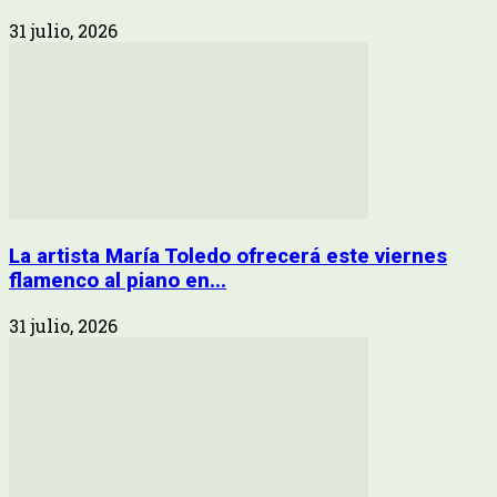
31 julio, 2026
La artista María Toledo ofrecerá este viernes
flamenco al piano en...
31 julio, 2026