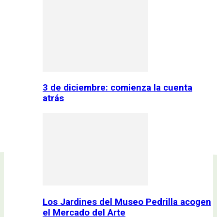
3 de diciembre: comienza la cuenta
atrás
Los Jardines del Museo Pedrilla acogen
el Mercado del Arte