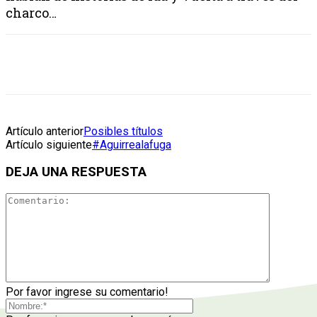
charco…
Artículo anterior
Posibles títulos
Artículo siguiente
#Aguirrealafuga
DEJA UNA RESPUESTA
Por favor ingrese su comentario!