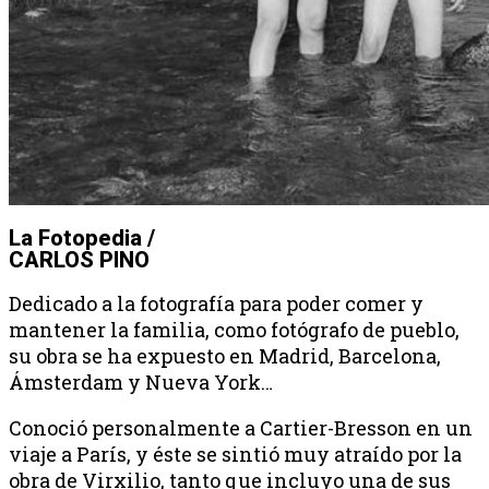
La Fotopedia /
CARLOS PINO
Dedicado a la fotografía para poder comer y
mantener la familia, como fotógrafo de pueblo,
su obra se ha expuesto en Madrid, Barcelona,
Ámsterdam y Nueva York…
Conoció personalmente a Cartier-Bresson en un
viaje a París, y éste se sintió muy atraído por la
obra de Virxilio, tanto que incluyo una de sus