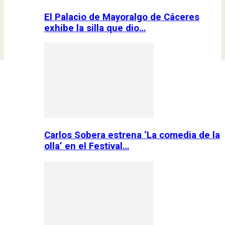
El Palacio de Mayoralgo de Cáceres
exhibe la silla que dio…
Carlos Sobera estrena ‘La comedia de la
olla’ en el Festival…