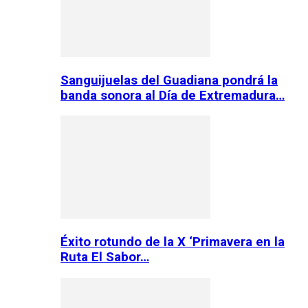
Sanguijuelas del Guadiana pondrá la
banda sonora al Día de Extremadura…
Éxito rotundo de la X ‘Primavera en la
Ruta El Sabor…