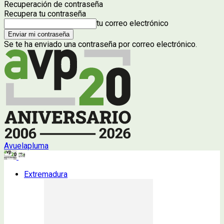
Recuperación de contraseña
Recupera tu contraseña
tu correo electrónico
Se te ha enviado una contraseña por correo electrónico.
Avuelapluma
Extremadura