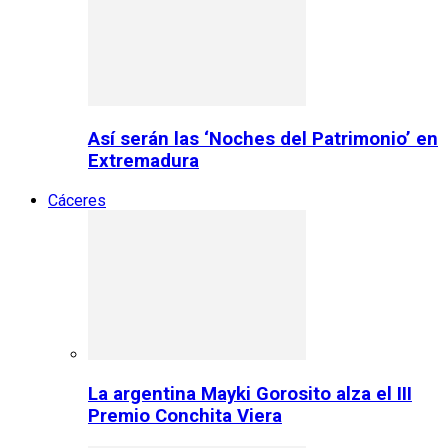
Así serán las ‘Noches del Patrimonio’ en
Extremadura
Cáceres
La argentina Mayki Gorosito alza el III
Premio Conchita Viera