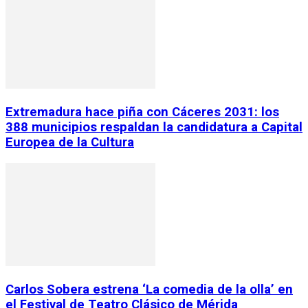
Extremadura hace piña con Cáceres 2031: los
388 municipios respaldan la candidatura a Capital
Europea de la Cultura
Carlos Sobera estrena ‘La comedia de la olla’ en
el Festival de Teatro Clásico de Mérida