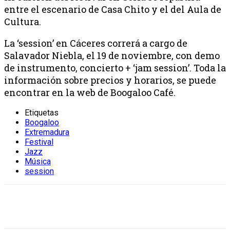
entre el escenario de Casa Chito y el del Aula de
Cultura.
La ‘session’ en Cáceres correrá a cargo de
Salavador Niebla, el 19 de noviembre, con demo
de instrumento, concierto + ‘jam session’. Toda la
información sobre precios y horarios, se puede
encontrar en la web de Boogaloo Café.
Etiquetas
Boogaloo
Extremadura
Festival
Jazz
Música
session