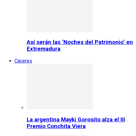
Así serán las ‘Noches del Patrimonio’ en
Extremadura
Cáceres
La argentina Mayki Gorosito alza el III
Premio Conchita Viera