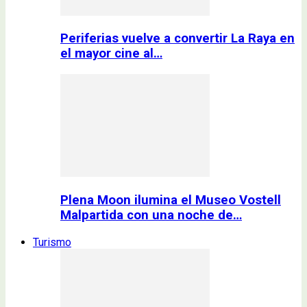
Periferias vuelve a convertir La Raya en
el mayor cine al…
Plena Moon ilumina el Museo Vostell
Malpartida con una noche de…
Turismo