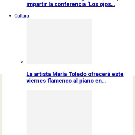
impartir la conferencia ‘Los ojos…
Cultura
La artista María Toledo ofrecerá este
viernes flamenco al piano en…