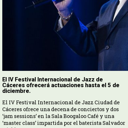
El IV Festival Internacional de Jazz de
Cáceres ofrecerá actuaciones hasta el 5 de
diciembre.
El IV Festival Internacional de Jazz Ciudad de
Cáceres ofrece una decena de conciertos y dos
‘jam sessions’ en la Sala Boogaloo Café y una
‘master class’ impartida por el baterista Salvador