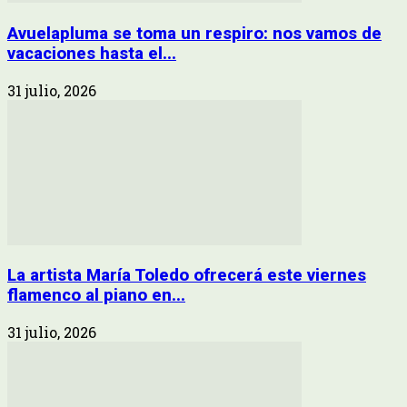
Avuelapluma se toma un respiro: nos vamos de
vacaciones hasta el...
31 julio, 2026
La artista María Toledo ofrecerá este viernes
flamenco al piano en...
31 julio, 2026