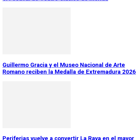
Guillermo Gracia y el Museo Nacional de Arte
Romano reciben la Medalla de Extremadura 2026
Periferias vuelve a convertir La Raya en el mayor