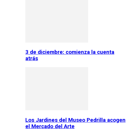
3 de diciembre: comienza la cuenta
atrás
Los Jardines del Museo Pedrilla acogen
el Mercado del Arte