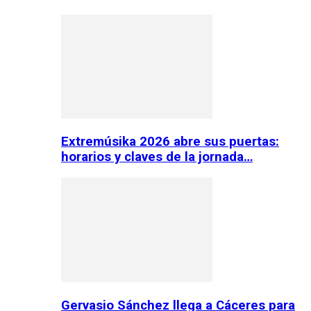
Extremúsika 2026 abre sus puertas:
horarios y claves de la jornada…
Gervasio Sánchez llega a Cáceres para