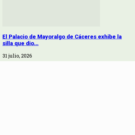
El Palacio de Mayoralgo de Cáceres exhibe la
silla que dio...
31 julio, 2026