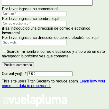
Por favor ingrese su comentario!
Por favor ingrese su nombre aquí
¡Has introducido una dirección de correo electrónico
incorrecta!
Por favor ingrese su dirección de correo electrónico aquí
Guardar mi nombre, correo electrónico y sitio web en este
navegador la próxima vez que comente.
Current ye@r
*
This site uses Titan Security to reduce spam.
Learn how your
comment data is processed
.