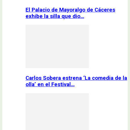
El Palacio de Mayoralgo de Cáceres
exhibe la silla que dio…
Carlos Sobera estrena ‘La comedia de la
olla’ en el Festival…