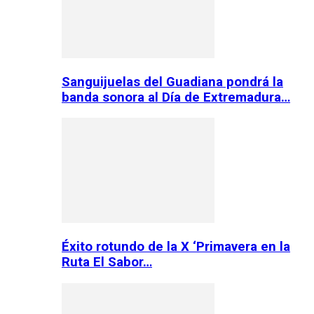
Sanguijuelas del Guadiana pondrá la
banda sonora al Día de Extremadura…
Éxito rotundo de la X ‘Primavera en la
Ruta El Sabor…