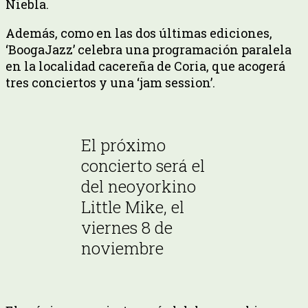
Niebla.
Además, como en las dos últimas ediciones,
‘BoogaJazz’ celebra una programación paralela
en la localidad cacereña de Coria, que acogerá
tres conciertos y una ‘jam session’.
El próximo
concierto será el
del neoyorkino
Little Mike, el
viernes 8 de
noviembre