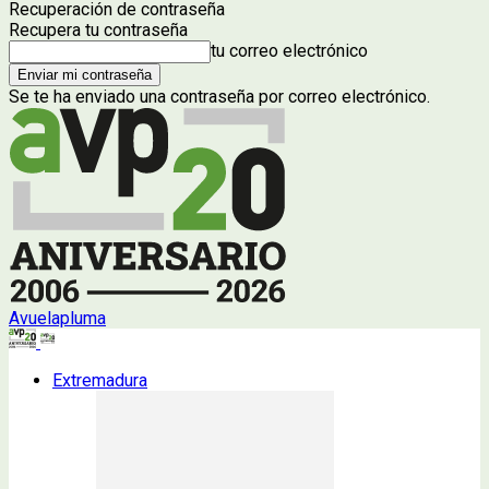
Recuperación de contraseña
Recupera tu contraseña
tu correo electrónico
Se te ha enviado una contraseña por correo electrónico.
Avuelapluma
Extremadura