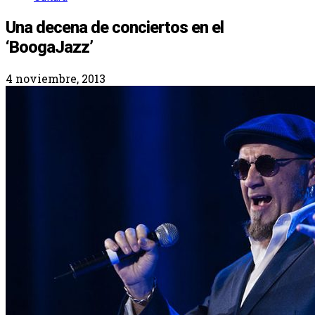
Una decena de conciertos en el
‘BoogaJazz’
4 noviembre, 2013