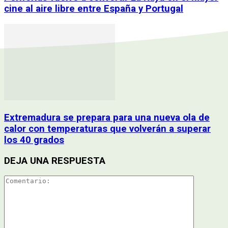
cine al aire libre entre España y Portugal
Extremadura se prepara para una nueva ola de
calor con temperaturas que volverán a superar
los 40 grados
DEJA UNA RESPUESTA