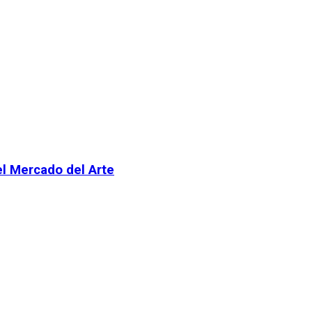
el Mercado del Arte