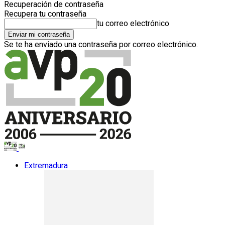
Recuperación de contraseña
Recupera tu contraseña
tu correo electrónico
Se te ha enviado una contraseña por correo electrónico.
Extremadura