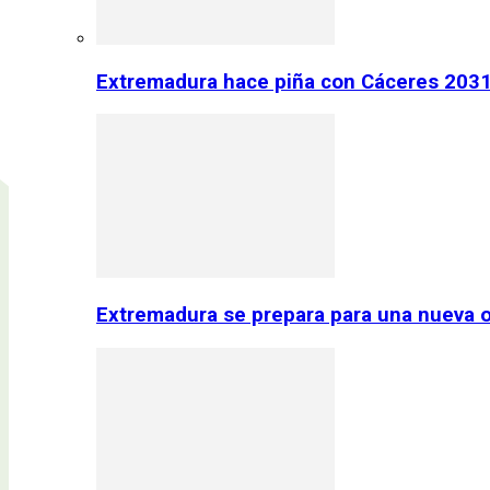
Extremadura hace piña con Cáceres 2031:
Extremadura se prepara para una nueva o