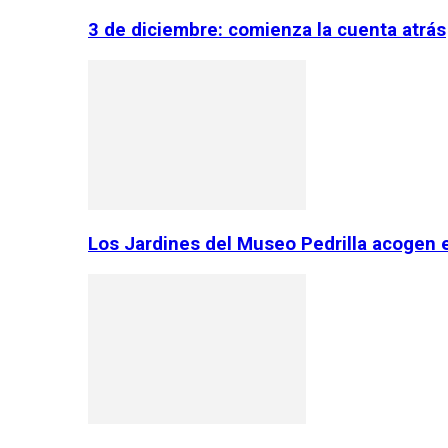
3 de diciembre: comienza la cuenta atrás
Los Jardines del Museo Pedrilla acogen 