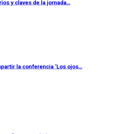
ios y claves de la jornada…
partir la conferencia ‘Los ojos…