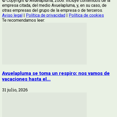
© Copyright © Avuelapluma, 2006. Incluye contenidos de la
empresa citada, del medio Avuelapluma, y, en su caso, de
otras empresas del grupo de la empresa o de terceros.
Aviso legal
|
Política de privacidad
|
Política de cookies
Te recomendamos leer:
Avuelapluma se toma un respiro: nos vamos de
vacaciones hasta el...
31 julio, 2026