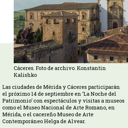
Cáceres. Foto de archivo. Konstantin
Kalishko
Las ciudades de Mérida y Cáceres participarán
el próximo 14 de septiembre en ‘La Noche del
Patrimonio’ con espectáculos y visitas a museos
como el Museo Nacional de Arte Romano, en
Mérida, o el cacereño Museo de Arte
Contemporáneo Helga de Alvear.