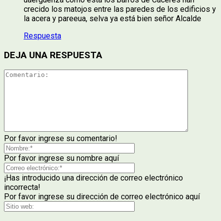
crecido los matojos entre las paredes de los edificios y
la acera y pareeua, selva ya está bien señor Alcalde
Respuesta
DEJA UNA RESPUESTA
Por favor ingrese su comentario!
Por favor ingrese su nombre aquí
¡Has introducido una dirección de correo electrónico
incorrecta!
Por favor ingrese su dirección de correo electrónico aquí