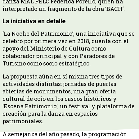
danza MAL PELO Federica Porello, quien ha
interpretado un fragmento de la obra ‘BACH’.
La iniciativa en detalle
‘La Noche del Patrimonio’, una iniciativa que se
celebró por primera vez en 2018, cuenta con el
apoyo del Ministerio de Cultura como
colaborador principal y con Paradores de
Turismo como socio estratégico.
La propuesta aúna en sí misma tres tipos de
actividades distintas: jornadas de puertas
abiertas de monumentos, una gran oferta
cultural de ocio en los cascos históricos y
‘Escena Patrimonio’, un festival y plataforma de
creación para la danza en espacios
patrimoniales.
A semejanza del año pasado, la programación