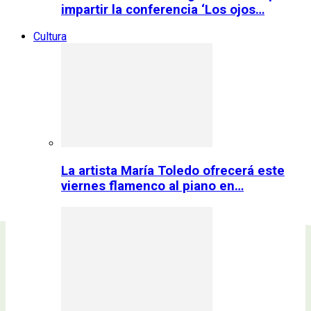
impartir la conferencia ‘Los ojos…
Cultura
La artista María Toledo ofrecerá este
viernes flamenco al piano en…