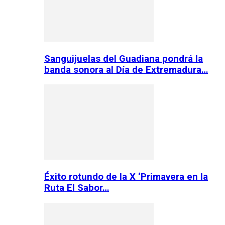
Sanguijuelas del Guadiana pondrá la
banda sonora al Día de Extremadura…
Éxito rotundo de la X ‘Primavera en la
Ruta El Sabor…