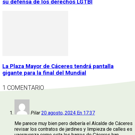
su defensa de los derechos LGTBI
La Plaza Mayor de Cáceres tendrá pantalla
gigante para la final del Mundial
1 COMENTARIO
Pilar
20 agosto, 2024 En 17:37
Me parece muy bien pero debería el Alcalde de Cáceres
revisar los contratos de jardines y limpieza de calles es
uaerguenza como esta los barros de Cáceres han