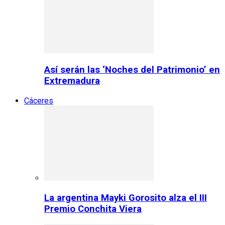
Así serán las ‘Noches del Patrimonio’ en
Extremadura
Cáceres
La argentina Mayki Gorosito alza el III
Premio Conchita Viera