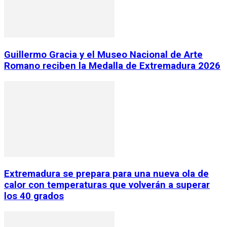
Guillermo Gracia y el Museo Nacional de Arte
Romano reciben la Medalla de Extremadura 2026
Extremadura se prepara para una nueva ola de
calor con temperaturas que volverán a superar
los 40 grados