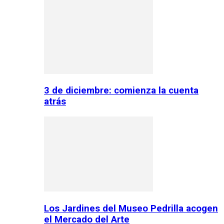
3 de diciembre: comienza la cuenta
atrás
Los Jardines del Museo Pedrilla acogen
el Mercado del Arte