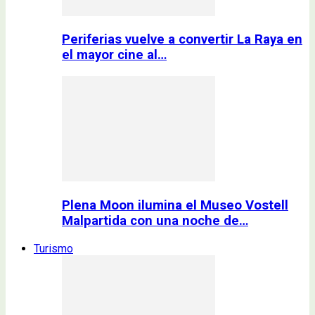
Periferias vuelve a convertir La Raya en
el mayor cine al…
Plena Moon ilumina el Museo Vostell
Malpartida con una noche de…
Turismo