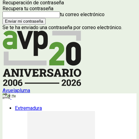
Recuperación de contraseña
Recupera tu contraseña
tu correo electrónico
Se te ha enviado una contraseña por correo electrónico.
Avuelapluma
Extremadura