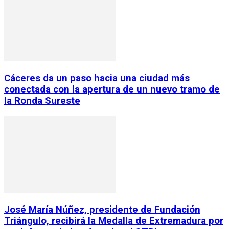
Cáceres da un paso hacia una ciudad más
conectada con la apertura de un nuevo tramo de
la Ronda Sureste
José María Núñez, presidente de Fundación
Triángulo, recibirá la Medalla de Extremadura por