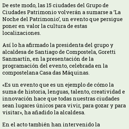
De este modo, las 15 ciudades del Grupo de
Ciudades Patrimonio volverán a sumarse a ‘La
Noche del Patrimonio’, un evento que persigue
poner en valor la cultura de estas
localizaciones.
Así lo ha afirmado la presidenta del grupo y
alcaldesa de Santiago de Compostela, Goretti
Sanmartín, en la presentación de la
programación del evento, celebrada en la
compostelana Casa das Máquinas.
«Es un evento que es un ejemplo de cómo la
suma de historia, lenguas, talento, creatividad e
innovación hace que todas nuestras ciudades
sean lugares únicos para vivir, para gozar y para
visitar», ha añadido la alcaldesa.
En el acto también han intervenido la