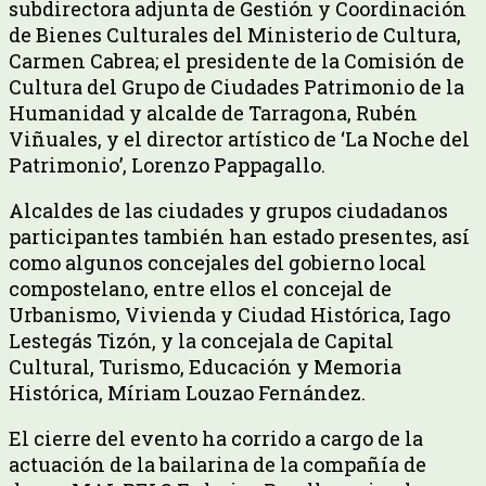
subdirectora adjunta de Gestión y Coordinación
de Bienes Culturales del Ministerio de Cultura,
Carmen Cabrea; el presidente de la Comisión de
Cultura del Grupo de Ciudades Patrimonio de la
Humanidad y alcalde de Tarragona, Rubén
Viñuales, y el director artístico de ‘La Noche del
Patrimonio’, Lorenzo Pappagallo.
Alcaldes de las ciudades y grupos ciudadanos
participantes también han estado presentes, así
como algunos concejales del gobierno local
compostelano, entre ellos el concejal de
Urbanismo, Vivienda y Ciudad Histórica, Iago
Lestegás Tizón, y la concejala de Capital
Cultural, Turismo, Educación y Memoria
Histórica, Míriam Louzao Fernández.
El cierre del evento ha corrido a cargo de la
actuación de la bailarina de la compañía de