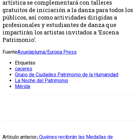
artística se complementará con talleres
gratuitos de iniciación a la danza para todos los
públicos, así como actividades dirigidas a
profesionales y estudiantes de danza que
impartirán los artistas invitados a ‘Escena
Patrimonio’.
Fuente
Avuelapluma/Europa Press
Etiquetas
caceres
Grupo de Ciudades Patrimonio de la Humanidad
La Noche del Patrimonio
Mérida
Artículo anterior
¿Quiénes recibirán las Medallas de