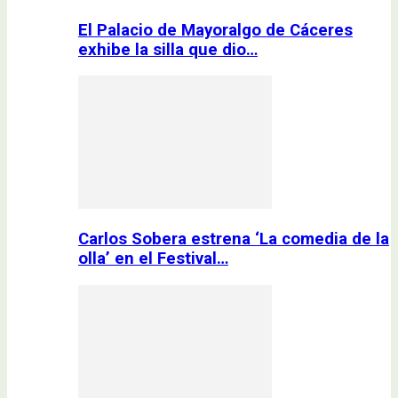
El Palacio de Mayoralgo de Cáceres
exhibe la silla que dio…
Carlos Sobera estrena ‘La comedia de la
olla’ en el Festival…