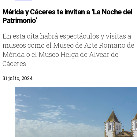
Mérida y Cáceres te invitan a ‘La Noche del
Patrimonio’
En esta cita habrá espectáculos y visitas a
museos como el Museo de Arte Romano de
Mérida o el Museo Helga de Alvear de
Cáceres
31 julio, 2024