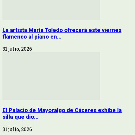
La artista María Toledo ofrecerá este viernes
flamenco al piano en...
31 julio, 2026
El Palacio de Mayoralgo de Cáceres exhibe la
silla que dio...
31 julio, 2026