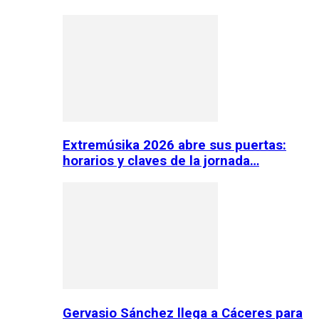
Extremúsika 2026 abre sus puertas:
horarios y claves de la jornada…
Gervasio Sánchez llega a Cáceres para