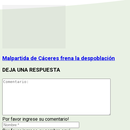
Malpartida de Cáceres frena la despoblación
DEJA UNA RESPUESTA
Por favor ingrese su comentario!