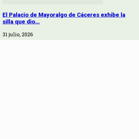
El Palacio de Mayoralgo de Cáceres exhibe la
silla que dio...
31 julio, 2026