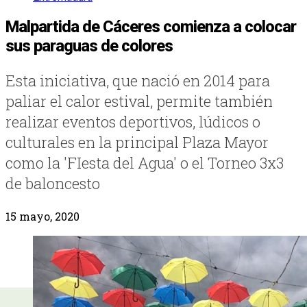
Malpartida de Cáceres comienza a colocar
sus paraguas de colores
Esta iniciativa, que nació en 2014 para
paliar el calor estival, permite también
realizar eventos deportivos, lúdicos o
culturales en la principal Plaza Mayor
como la 'FIesta del Agua' o el Torneo 3x3
de baloncesto
15 mayo, 2020