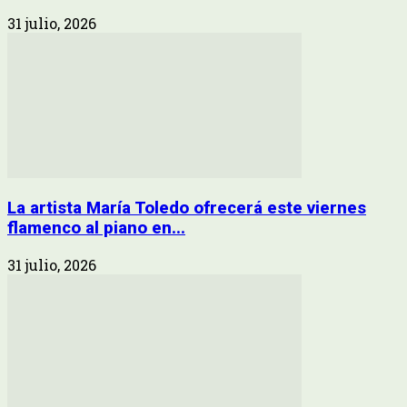
31 julio, 2026
La artista María Toledo ofrecerá este viernes
flamenco al piano en...
31 julio, 2026