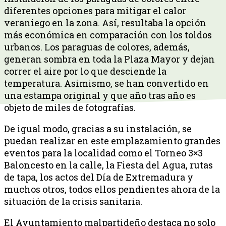
diferentes opciones para mitigar el calor
veraniego en la zona. Así, resultaba la opción
más económica en comparación con los toldos
urbanos. Los paraguas de colores, además,
generan sombra en toda la Plaza Mayor y dejan
correr el aire por lo que desciende la
temperatura. Asimismo, se han convertido en
una estampa original y que año tras año es
objeto de miles de fotografías.
De igual modo, gracias a su instalación, se
puedan realizar en este emplazamiento grandes
eventos para la localidad como el Torneo 3×3
Baloncesto en la calle, la Fiesta del Agua, rutas
de tapa, los actos del Día de Extremadura y
muchos otros, todos ellos pendientes ahora de la
situación de la crisis sanitaria.
El Ayuntamiento malpartideño destaca no solo