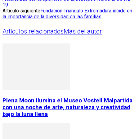
19
Artículo siguiente
Fundación Triángulo Extremadura incide en
la importancia de la diversidad en las familias
Artículos relacionados
Más del autor
Plena Moon ilumina el Museo Vostell Malpartida
con una noche de arte, naturaleza y creatividad
bajo la luna llena