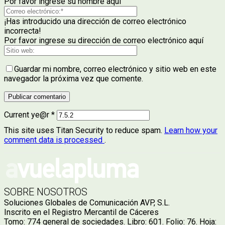
Por favor ingrese su nombre aquí
¡Has introducido una dirección de correo electrónico
incorrecta!
Por favor ingrese su dirección de correo electrónico aquí
Guardar mi nombre, correo electrónico y sitio web en este
navegador la próxima vez que comente.
Current ye@r
*
This site uses Titan Security to reduce spam.
Learn how your
comment data is processed
.
SOBRE NOSOTROS
Soluciones Globales de Comunicación AVP, S.L.
Inscrito en el Registro Mercantil de Cáceres
Tomo: 774 general de sociedades. Libro: 601. Folio: 76. Hoja: