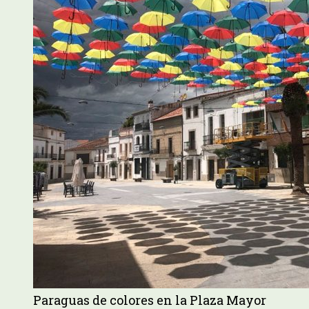
Paraguas de colores en la Plaza Mayor