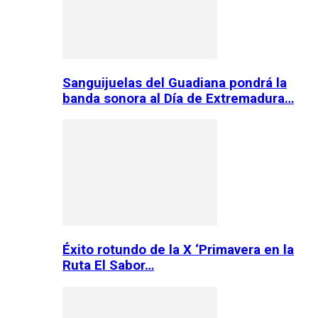
Sanguijuelas del Guadiana pondrá la
banda sonora al Día de Extremadura…
Éxito rotundo de la X ‘Primavera en la
Ruta El Sabor…