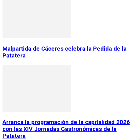
Malpartida de Cáceres celebra la Pedida de la
Patatera
Arranca la programación de la capitalidad 2026
con las XIV Jornadas Gastronómicas de la
Patatera