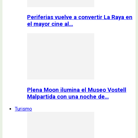
Periferias vuelve a convertir La Raya en
el mayor cine al…
Plena Moon ilumina el Museo Vostell
Malpartida con una noche de…
Turismo