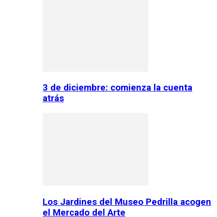
3 de diciembre: comienza la cuenta
atrás
Los Jardines del Museo Pedrilla acogen
el Mercado del Arte