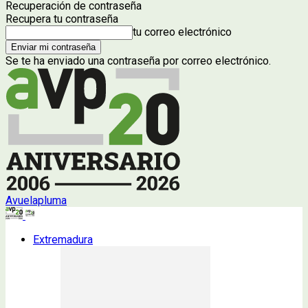
Recuperación de contraseña
Recupera tu contraseña
tu correo electrónico
Se te ha enviado una contraseña por correo electrónico.
Avuelapluma
Extremadura