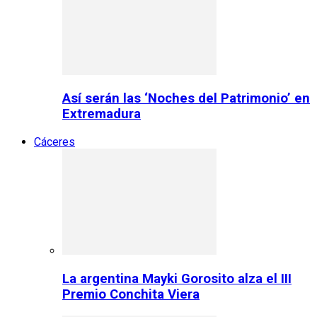
Así serán las ‘Noches del Patrimonio’ en
Extremadura
Cáceres
La argentina Mayki Gorosito alza el III
Premio Conchita Viera