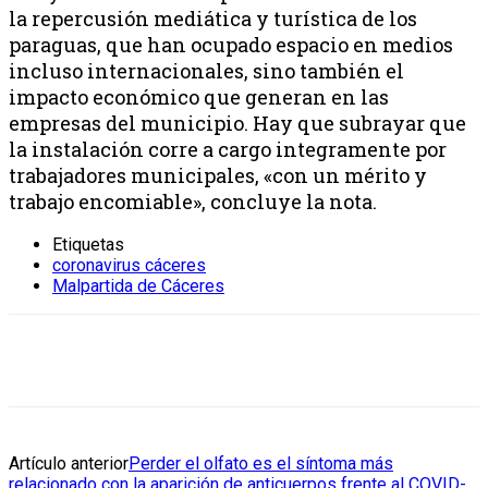
la repercusión mediática y turística de los
paraguas, que han ocupado espacio en medios
incluso internacionales, sino también el
impacto económico que generan en las
empresas del municipio. Hay que subrayar que
la instalación corre a cargo integramente por
trabajadores municipales, «con un mérito y
trabajo encomiable», concluye la nota.
Etiquetas
coronavirus cáceres
Malpartida de Cáceres
Artículo anterior
Perder el olfato es el síntoma más
relacionado con la aparición de anticuerpos frente al COVID-