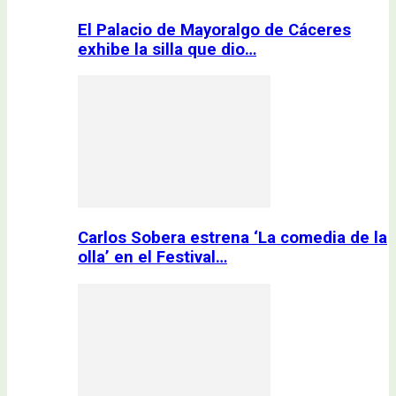
El Palacio de Mayoralgo de Cáceres
exhibe la silla que dio…
Carlos Sobera estrena ‘La comedia de la
olla’ en el Festival…