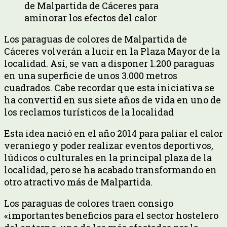
de Malpartida de Cáceres para
aminorar los efectos del calor
Los paraguas de colores de Malpartida de
Cáceres volverán a lucir en la Plaza Mayor de la
localidad. Así, se van a disponer 1.200 paraguas
en una superficie de unos 3.000 metros
cuadrados. Cabe recordar que esta iniciativa se
ha convertid en sus siete años de vida en uno de
los reclamos turísticos de la localidad
Esta idea nació en el año 2014 para paliar el calor
veraniego y poder realizar eventos deportivos,
lúdicos o culturales en la principal plaza de la
localidad, pero se ha acabado transformando en
otro atractivo más de Malpartida.
Los paraguas de colores traen consigo
«importantes beneficios para el sector hostelero