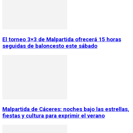
El torneo 3×3 de Malpartida ofrecerá 15 horas
seguidas de baloncesto este sábado
Malpartida de Cáceres: noches bajo las estrellas,
fiestas y cultura para exprimir el verano