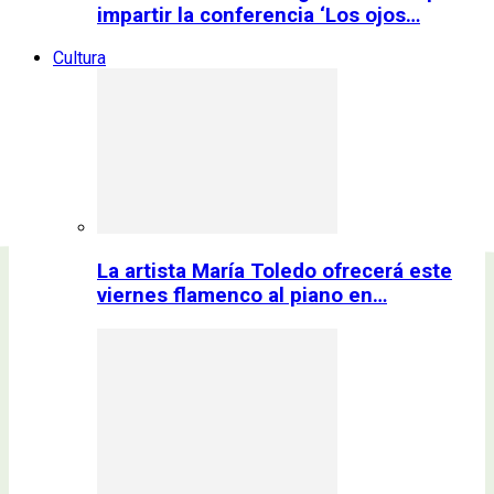
impartir la conferencia ‘Los ojos…
Cultura
La artista María Toledo ofrecerá este
viernes flamenco al piano en…