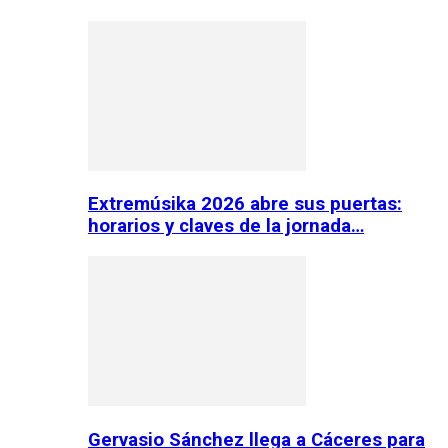
Extremúsika 2026 abre sus puertas:
horarios y claves de la jornada…
Gervasio Sánchez llega a Cáceres para