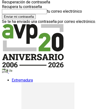
Recuperación de contraseña
Recupera tu contraseña
tu correo electrónico
Se te ha enviado una contraseña por correo electrónico.
Extremadura