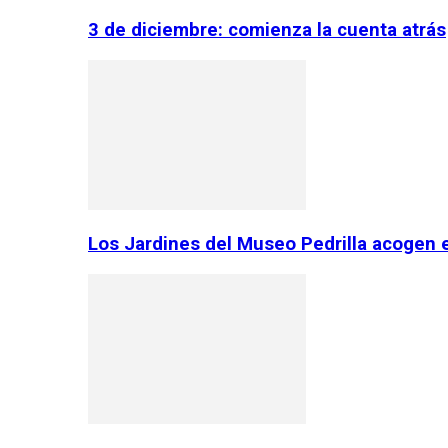
3 de diciembre: comienza la cuenta atrás
Los Jardines del Museo Pedrilla acogen 