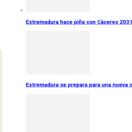
Extremadura hace piña con Cáceres 2031:
Extremadura se prepara para una nueva o