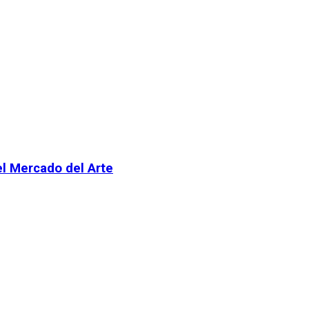
el Mercado del Arte