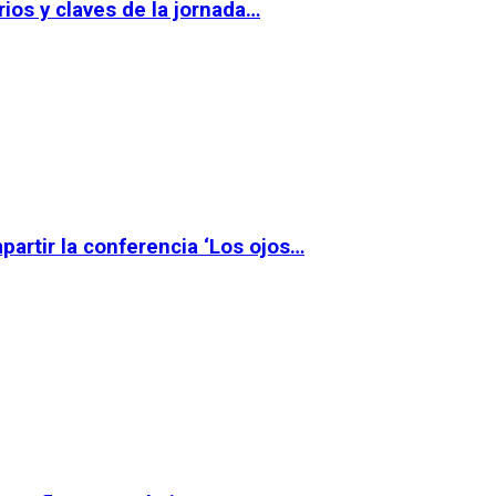
ios y claves de la jornada…
partir la conferencia ‘Los ojos…