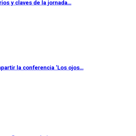
ios y claves de la jornada…
partir la conferencia ‘Los ojos…