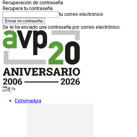
Recuperación de contraseña
Recupera tu contraseña
tu correo electrónico
Se te ha enviado una contraseña por correo electrónico.
Extremadura