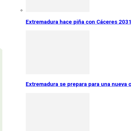
Extremadura hace piña con Cáceres 2031:
Extremadura se prepara para una nueva o