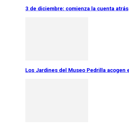
3 de diciembre: comienza la cuenta atrás
Los Jardines del Museo Pedrilla acogen 