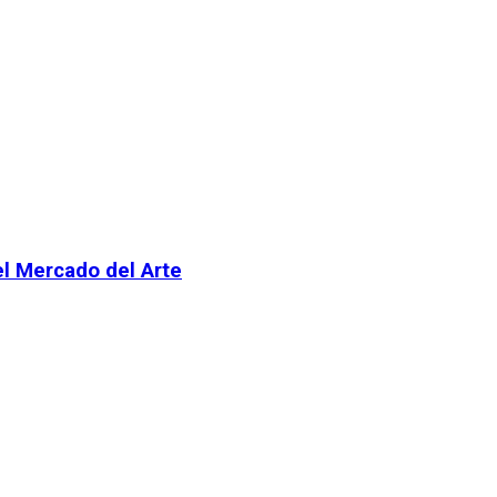
el Mercado del Arte