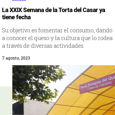
La XXIX Semana de la Torta del Casar ya
tiene fecha
Su objetivo es fomentar el consumo, dando
a conocer el queso y la cultura que lo rodea
a través de diversas actividades
7 agosto, 2023