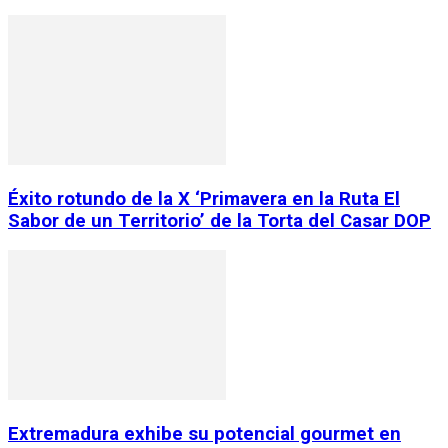
Éxito rotundo de la X ‘Primavera en la Ruta El
Sabor de un Territorio’ de la Torta del Casar DOP
Extremadura exhibe su potencial gourmet en