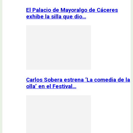
El Palacio de Mayoralgo de Cáceres
exhibe la silla que dio…
Carlos Sobera estrena ‘La comedia de la
olla’ en el Festival…