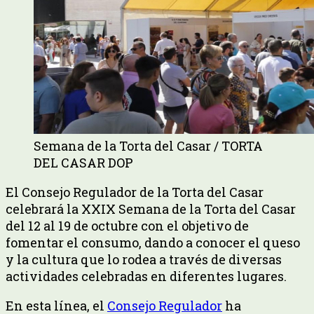
Semana de la Torta del Casar / TORTA
DEL CASAR DOP
El Consejo Regulador de la Torta del Casar
celebrará la XXIX Semana de la Torta del Casar
del 12 al 19 de octubre con el objetivo de
fomentar el consumo, dando a conocer el queso
y la cultura que lo rodea a través de diversas
actividades celebradas en diferentes lugares.
En esta línea, el
Consejo Regulador
ha