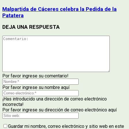
Malpartida de Cáceres celebra la Pedida de la
Patatera
DEJA UNA RESPUESTA
Por favor ingrese su comentario!
Por favor ingrese su nombre aquí
¡Has introducido una dirección de correo electrónico
incorrecta!
Por favor ingrese su dirección de correo electrónico aquí
Guardar mi nombre, correo electrónico y sitio web en este