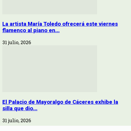
La artista María Toledo ofrecerá este viernes
flamenco al piano en...
31 julio, 2026
El Palacio de Mayoralgo de Cáceres exhibe la
silla que dio...
31 julio, 2026