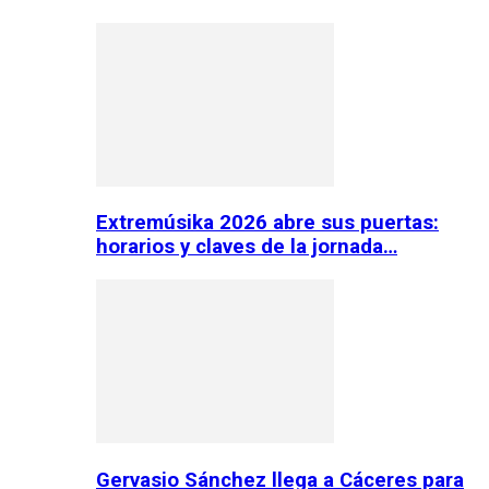
Extremúsika 2026 abre sus puertas:
horarios y claves de la jornada…
Gervasio Sánchez llega a Cáceres para