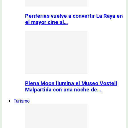
Periferias vuelve a convertir La Raya en
el mayor cine al…
Plena Moon ilumina el Museo Vostell
Malpartida con una noche de…
Turismo