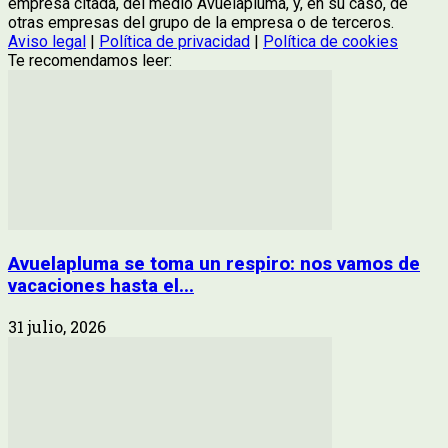
empresa citada, del medio Avuelapluma, y, en su caso, de
otras empresas del grupo de la empresa o de terceros.
Aviso legal
|
Política de privacidad
|
Política de cookies
Te recomendamos leer:
Avuelapluma se toma un respiro: nos vamos de
vacaciones hasta el...
31 julio, 2026