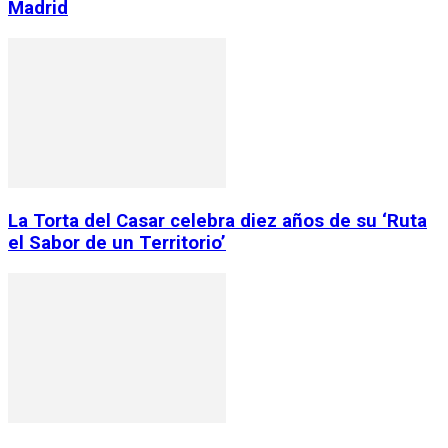
Madrid
La Torta del Casar celebra diez años de su ‘Ruta
el Sabor de un Territorio’