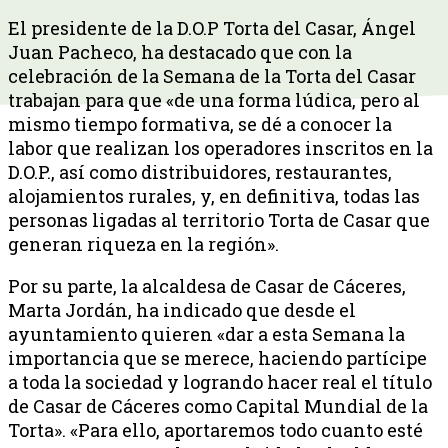
El presidente de la D.O.P Torta del Casar, Ángel
Juan Pacheco, ha destacado que con la
celebración de la Semana de la Torta del Casar
trabajan para que «de una forma lúdica, pero al
mismo tiempo formativa, se dé a conocer la
labor que realizan los operadores inscritos en la
D.O.P., así como distribuidores, restaurantes,
alojamientos rurales, y, en definitiva, todas las
personas ligadas al territorio Torta de Casar que
generan riqueza en la región».
Por su parte, la alcaldesa de Casar de Cáceres,
Marta Jordán, ha indicado que desde el
ayuntamiento quieren «dar a esta Semana la
importancia que se merece, haciendo partícipe
a toda la sociedad y logrando hacer real el título
de Casar de Cáceres como Capital Mundial de la
Torta». «Para ello, aportaremos todo cuanto esté