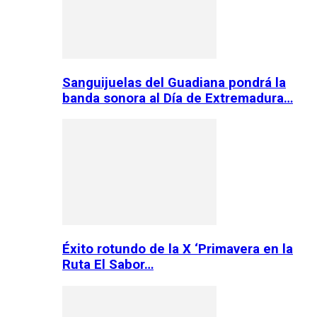
Sanguijuelas del Guadiana pondrá la
banda sonora al Día de Extremadura…
Éxito rotundo de la X ‘Primavera en la
Ruta El Sabor…