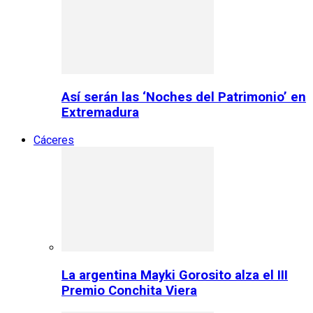
Así serán las ‘Noches del Patrimonio’ en
Extremadura
Cáceres
La argentina Mayki Gorosito alza el III
Premio Conchita Viera