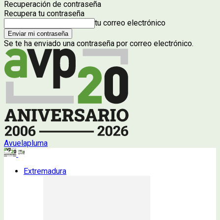
Recuperación de contraseña
Recupera tu contraseña
tu correo electrónico
Se te ha enviado una contraseña por correo electrónico.
Avuelapluma
Extremadura