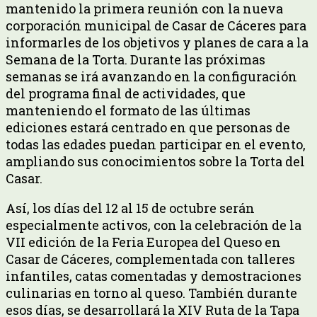
mantenido la primera reunión con la nueva
corporación municipal de Casar de Cáceres para
informarles de los objetivos y planes de cara a la
Semana de la Torta. Durante las próximas
semanas se irá avanzando en la configuración
del programa final de actividades, que
manteniendo el formato de las últimas
ediciones estará centrado en que personas de
todas las edades puedan participar en el evento,
ampliando sus conocimientos sobre la Torta del
Casar.
Así, los días del 12 al 15 de octubre serán
especialmente activos, con la celebración de la
VII edición de la Feria Europea del Queso en
Casar de Cáceres, complementada con talleres
infantiles, catas comentadas y demostraciones
culinarias en torno al queso. También durante
esos días, se desarrollará la XIV Ruta de la Tapa