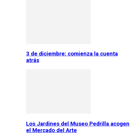
3 de diciembre: comienza la cuenta
atrás
Los Jardines del Museo Pedrilla acogen
el Mercado del Arte