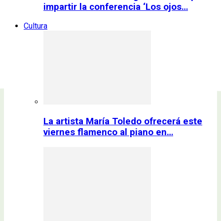
impartir la conferencia ‘Los ojos…
Cultura
La artista María Toledo ofrecerá este
viernes flamenco al piano en…