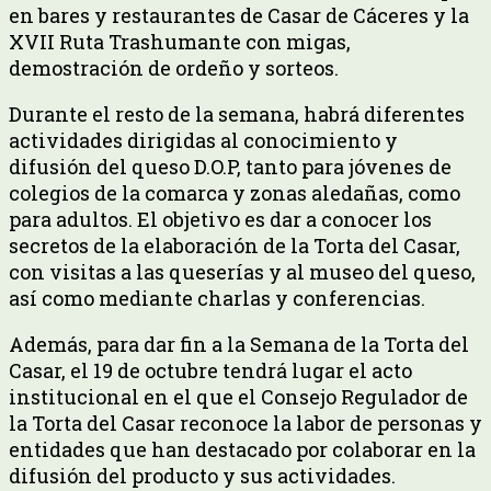
en bares y restaurantes de Casar de Cáceres y la
XVII Ruta Trashumante con migas,
demostración de ordeño y sorteos.
Durante el resto de la semana, habrá diferentes
actividades dirigidas al conocimiento y
difusión del queso D.O.P, tanto para jóvenes de
colegios de la comarca y zonas aledañas, como
para adultos. El objetivo es dar a conocer los
secretos de la elaboración de la Torta del Casar,
con visitas a las queserías y al museo del queso,
así como mediante charlas y conferencias.
Además, para dar fin a la Semana de la Torta del
Casar, el 19 de octubre tendrá lugar el acto
institucional en el que el Consejo Regulador de
la Torta del Casar reconoce la labor de personas y
entidades que han destacado por colaborar en la
difusión del producto y sus actividades.