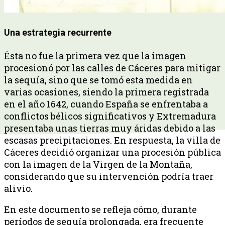
Una estrategia recurrente
Ésta no fue la primera vez que la imagen
procesionó por las calles de Cáceres para mitigar
la sequía, sino que se tomó esta medida en
varias ocasiones, siendo la primera registrada
en el año 1642, cuando España se enfrentaba a
conflictos bélicos significativos y Extremadura
presentaba unas tierras muy áridas debido a las
escasas precipitaciones. En respuesta, la villa de
Cáceres decidió organizar una procesión pública
con la imagen de la Virgen de la Montaña,
considerando que su intervención podría traer
alivio.
En este documento se refleja cómo, durante
períodos de sequía prolongada, era frecuente