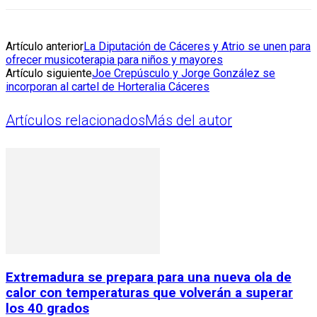
Artículo anterior
La Diputación de Cáceres y Atrio se unen para
ofrecer musicoterapia para niños y mayores
Artículo siguiente
Joe Crepúsculo y Jorge González se
incorporan al cartel de Horteralia Cáceres
Artículos relacionados
Más del autor
Extremadura se prepara para una nueva ola de
calor con temperaturas que volverán a superar
los 40 grados