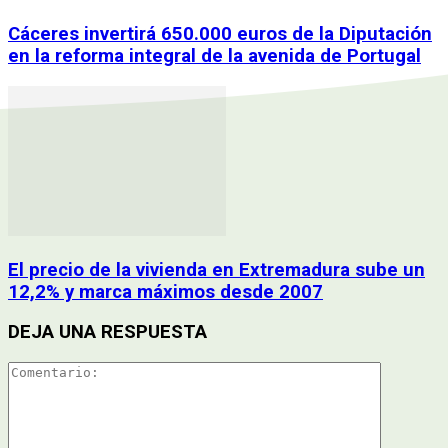
Cáceres invertirá 650.000 euros de la Diputación
en la reforma integral de la avenida de Portugal
El precio de la vivienda en Extremadura sube un
12,2% y marca máximos desde 2007
DEJA UNA RESPUESTA