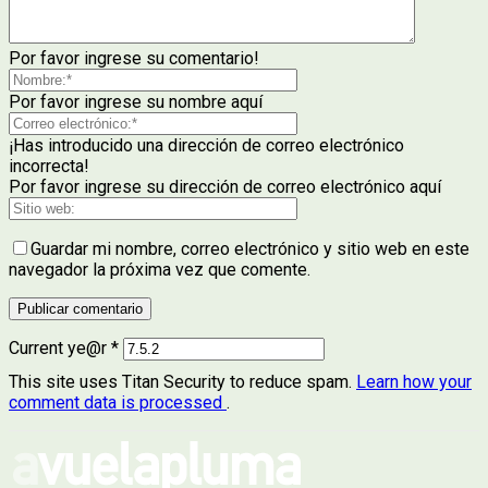
Por favor ingrese su comentario!
Por favor ingrese su nombre aquí
¡Has introducido una dirección de correo electrónico
incorrecta!
Por favor ingrese su dirección de correo electrónico aquí
Guardar mi nombre, correo electrónico y sitio web en este
navegador la próxima vez que comente.
Current ye@r
*
This site uses Titan Security to reduce spam.
Learn how your
comment data is processed
.