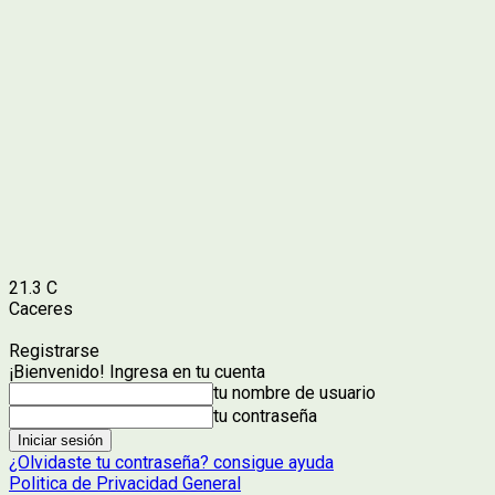
21.3
C
Caceres
Registrarse
¡Bienvenido! Ingresa en tu cuenta
tu nombre de usuario
tu contraseña
¿Olvidaste tu contraseña? consigue ayuda
Politica de Privacidad General