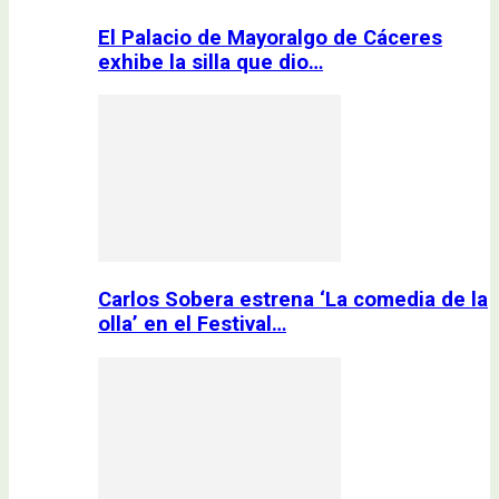
El Palacio de Mayoralgo de Cáceres
exhibe la silla que dio…
Carlos Sobera estrena ‘La comedia de la
olla’ en el Festival…