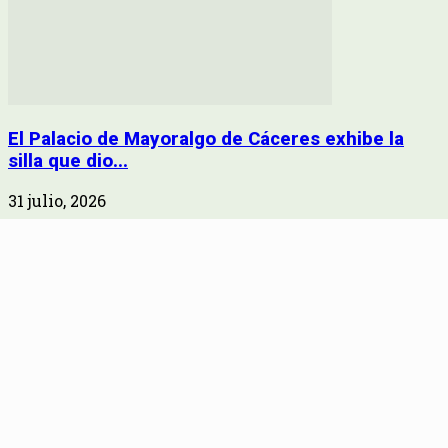
El Palacio de Mayoralgo de Cáceres exhibe la
silla que dio...
31 julio, 2026