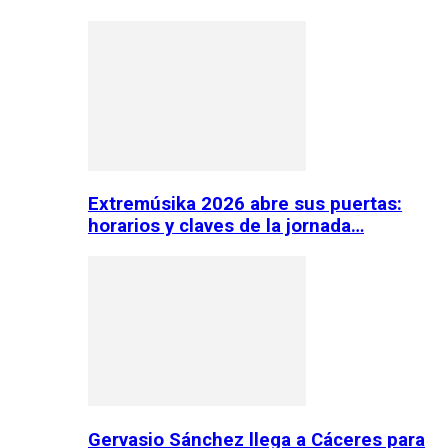
Extremúsika 2026 abre sus puertas:
horarios y claves de la jornada…
Gervasio Sánchez llega a Cáceres para