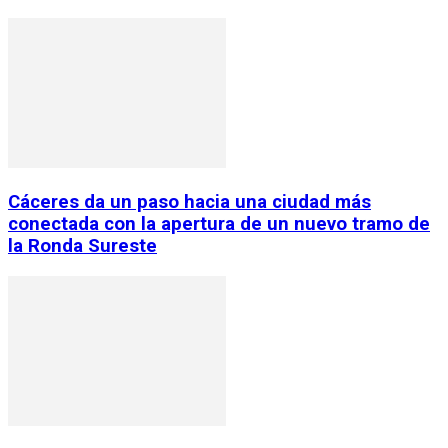
Cáceres da un paso hacia una ciudad más
conectada con la apertura de un nuevo tramo de
la Ronda Sureste