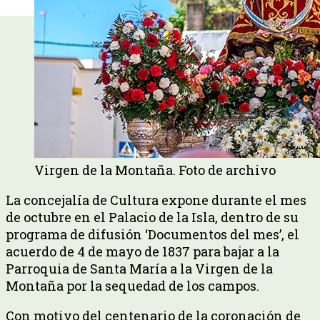
Virgen de la Montaña. Foto de archivo
La concejalía de Cultura expone durante el mes
de octubre en el Palacio de la Isla, dentro de su
programa de difusión ‘Documentos del mes’, el
acuerdo de 4 de mayo de 1837 para bajar a la
Parroquia de Santa María a la Virgen de la
Montaña por la sequedad de los campos.
Con motivo del centenario de la coronación de