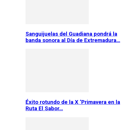
Sanguijuelas del Guadiana pondrá la
banda sonora al Día de Extremadura…
Éxito rotundo de la X ‘Primavera en la
Ruta El Sabor…