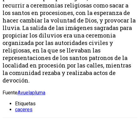
recurrir a ceremonias religiosas como sacar a
los santos en procesiones, con la esperanza de
hacer cambiar la voluntad de Dios, y provocar la
lluvia. La salida de las imágenes sagradas para
propiciar los diluvios era una ceremonia
organizada por las autoridades civiles y
religiosas, en la que se llevaban las
representaciones de los santos patronos de la
localidad en procesión por las calles, mientras
la comunidad rezaba y realizaba actos de
devoción.
Fuente
Avuelapluma
Etiquetas
caceres