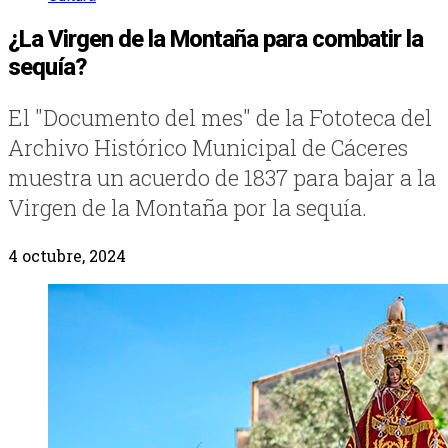
¿La Virgen de la Montaña para combatir la
sequía?
El "Documento del mes" de la Fototeca del
Archivo Histórico Municipal de Cáceres
muestra un acuerdo de 1837 para bajar a la
Virgen de la Montaña por la sequía.
4 octubre, 2024