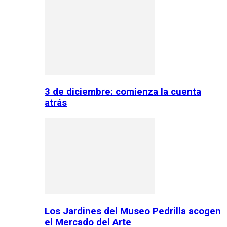
3 de diciembre: comienza la cuenta
atrás
Los Jardines del Museo Pedrilla acogen
el Mercado del Arte