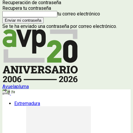
Recuperación de contraseña
Recupera tu contraseña
tu correo electrónico
Se te ha enviado una contraseña por correo electrónico.
Avuelapluma
Extremadura