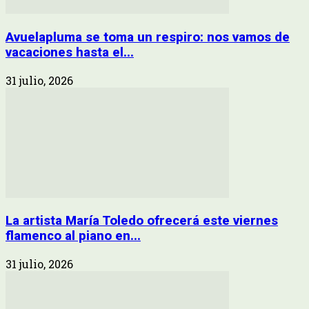
Avuelapluma se toma un respiro: nos vamos de
vacaciones hasta el...
31 julio, 2026
La artista María Toledo ofrecerá este viernes
flamenco al piano en...
31 julio, 2026