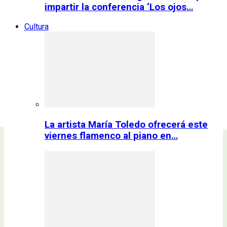
impartir la conferencia ‘Los ojos…
Cultura
La artista María Toledo ofrecerá este
viernes flamenco al piano en…