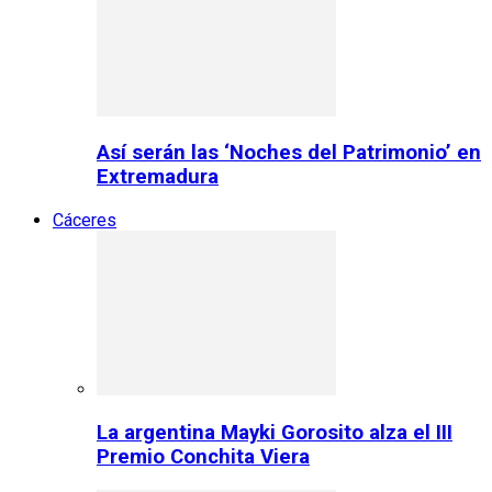
Así serán las ‘Noches del Patrimonio’ en
Extremadura
Cáceres
La argentina Mayki Gorosito alza el III
Premio Conchita Viera