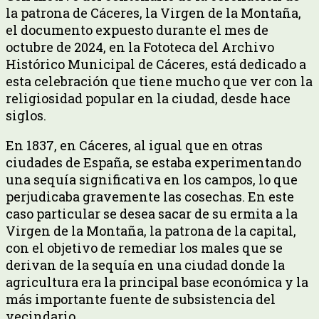
la patrona de Cáceres, la Virgen de la Montaña,
el documento expuesto durante el mes de
octubre de 2024, en la Fototeca del Archivo
Histórico Municipal de Cáceres, está dedicado a
esta celebración que tiene mucho que ver con la
religiosidad popular en la ciudad, desde hace
siglos.
En 1837, en Cáceres, al igual que en otras
ciudades de España, se estaba experimentando
una sequía significativa en los campos, lo que
perjudicaba gravemente las cosechas. En este
caso particular se desea sacar de su ermita a la
Virgen de la Montaña, la patrona de la capital,
con el objetivo de remediar los males que se
derivan de la sequía en una ciudad donde la
agricultura era la principal base económica y la
más importante fuente de subsistencia del
vecindario.