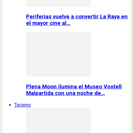
Periferias vuelve a convertir La Raya en
el mayor cine al…
Plena Moon ilumina el Museo Vostell
Malpartida con una noche de…
Turismo