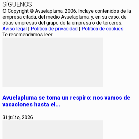
SÍGUENOS
© Copyright © Avuelapluma, 2006. Incluye contenidos de la
empresa citada, del medio Avuelapluma, y, en su caso, de
otras empresas del grupo de la empresa o de terceros.
Aviso legal
|
Política de privacidad
|
Política de cookies
Te recomendamos leer:
Avuelapluma se toma un respiro: nos vamos de
vacaciones hasta el...
31 julio, 2026