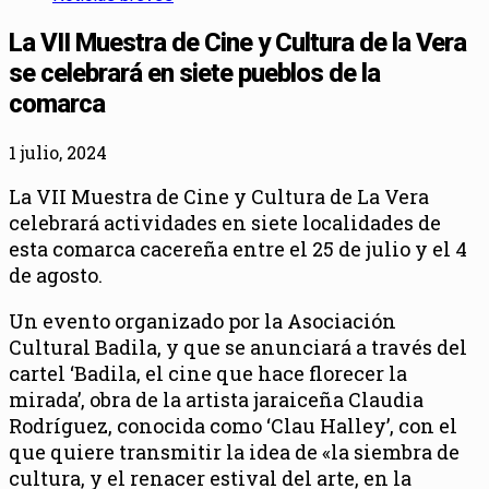
La VII Muestra de Cine y Cultura de la Vera
se celebrará en siete pueblos de la
comarca
1 julio, 2024
La VII Muestra de Cine y Cultura de La Vera
celebrará actividades en siete localidades de
esta comarca cacereña entre el 25 de julio y el 4
de agosto.
Un evento organizado por la Asociación
Cultural Badila, y que se anunciará a través del
cartel ‘Badila, el cine que hace florecer la
mirada’, obra de la artista jaraiceña Claudia
Rodríguez, conocida como ‘Clau Halley’, con el
que quiere transmitir la idea de «la siembra de
cultura, y el renacer estival del arte, en la