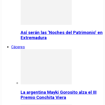
Así serán las ‘Noches del Patrimonio’ en
Extremadura
Cáceres
La argentina Mayki Gorosito alza el III
Premio Conchita Viera