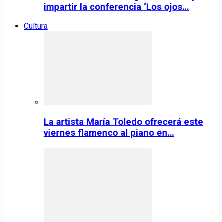
impartir la conferencia ‘Los ojos…
Cultura
La artista María Toledo ofrecerá este
viernes flamenco al piano en…