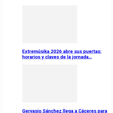
Extremúsika 2026 abre sus puertas:
horarios y claves de la jornada…
Gervasio Sánchez llega a Cáceres para