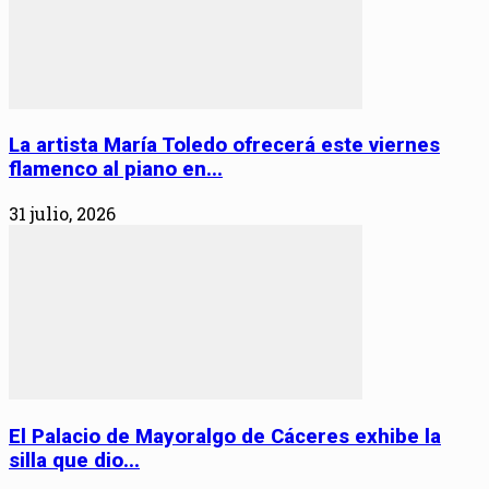
La artista María Toledo ofrecerá este viernes
flamenco al piano en...
31 julio, 2026
El Palacio de Mayoralgo de Cáceres exhibe la
silla que dio...