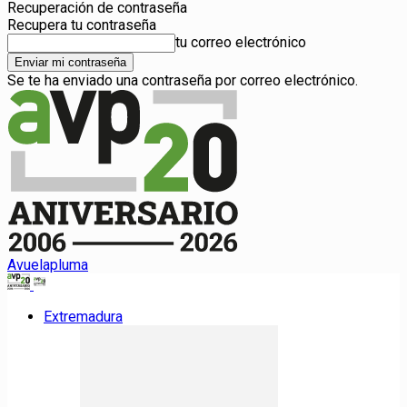
Recuperación de contraseña
Recupera tu contraseña
tu correo electrónico
Se te ha enviado una contraseña por correo electrónico.
Avuelapluma
Extremadura