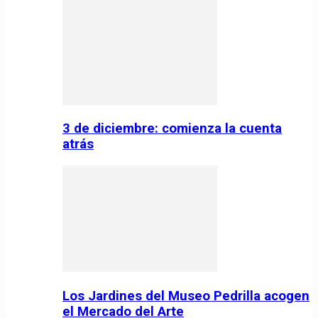
3 de diciembre: comienza la cuenta
atrás
Los Jardines del Museo Pedrilla acogen
el Mercado del Arte