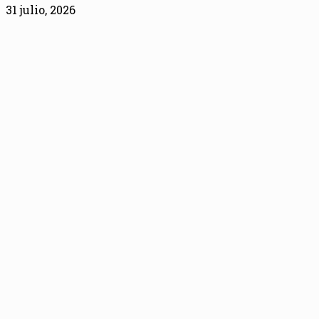
31 julio, 2026