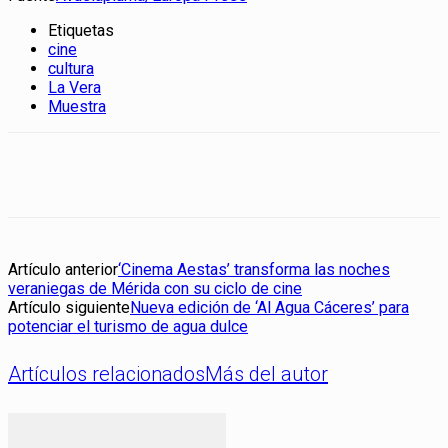
Etiquetas
cine
cultura
La Vera
Muestra
Artículo anterior
‘Cinema Aestas’ transforma las noches
veraniegas de Mérida con su ciclo de cine
Artículo siguiente
Nueva edición de ‘Al Agua Cáceres’ para
potenciar el turismo de agua dulce
Artículos relacionados
Más del autor