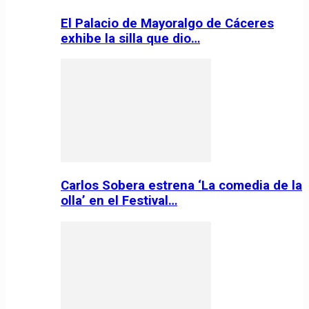
El Palacio de Mayoralgo de Cáceres
exhibe la silla que dio…
Carlos Sobera estrena ‘La comedia de la
olla’ en el Festival…