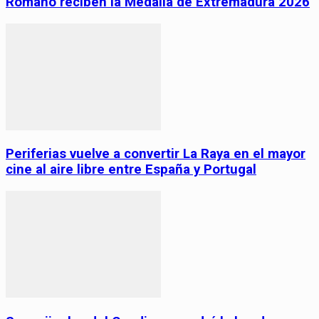
Romano reciben la Medalla de Extremadura 2026
Periferias vuelve a convertir La Raya en el mayor
cine al aire libre entre España y Portugal