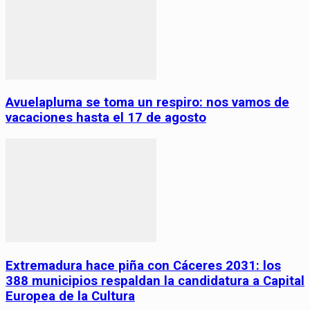
Avuelapluma se toma un respiro: nos vamos de
vacaciones hasta el 17 de agosto
Extremadura hace piña con Cáceres 2031: los
388 municipios respaldan la candidatura a Capital
Europea de la Cultura