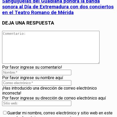
Sanguijuelas del Guadiana pondrá la banda
sonora al Día de Extremadura con dos conciertos
en el Teatro Romano de Mérida
DEJA UNA RESPUESTA
Por favor ingrese su comentario!
Por favor ingrese su nombre aquí
¡Has introducido una dirección de correo electrónico
incorrecta!
Por favor ingrese su dirección de correo electrónico aquí
Guardar mi nombre, correo electrónico y sitio web en este