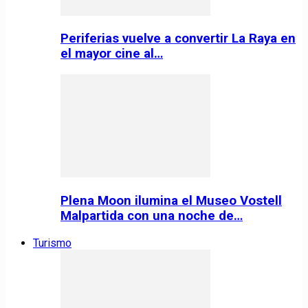
Periferias vuelve a convertir La Raya en
el mayor cine al…
Plena Moon ilumina el Museo Vostell
Malpartida con una noche de…
Turismo