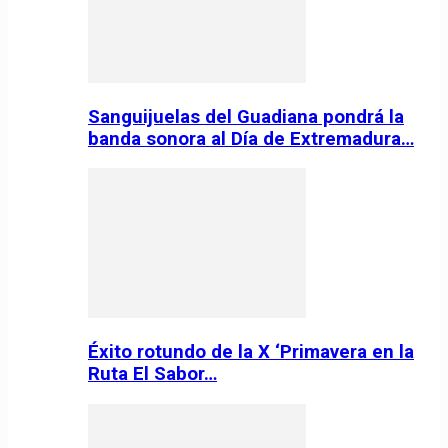
Sanguijuelas del Guadiana pondrá la
banda sonora al Día de Extremadura…
Éxito rotundo de la X ‘Primavera en la
Ruta El Sabor…