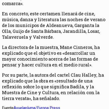
comarca».
En concreto, este certamen llenará de cine,
música, danza y literatura las noches de verano
de los municipos de Aldeanueva, Garganta la
Olla, Guijo de Santa Bárbara, Jarandilla, Losar,
Talaveruela y Valverde.
La directora de la muestra, Mane Cisneros, ha
explicado que el objetivo es «desarrollar un
mayor conocimiento acerca de las formas de
pensar y hacer cultura en el medio rural».
Por su parte, la autora del cartel Clau Halley, ha
explicado que la obra es «resultado de una
reflexión sobre lo que significa Badila, y la
Muestra de Cine y Cultura, en relación con la
tierra verata», ha señalado.
Fuente
Avuelapluma/Europa Press