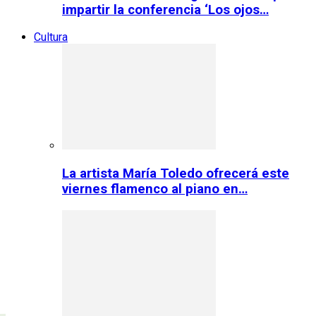
impartir la conferencia ‘Los ojos…
Cultura
La artista María Toledo ofrecerá este
viernes flamenco al piano en…