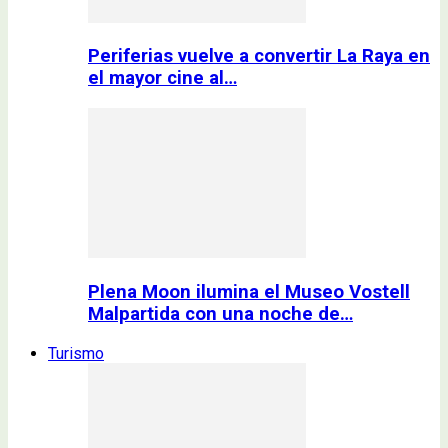
Periferias vuelve a convertir La Raya en
el mayor cine al…
Plena Moon ilumina el Museo Vostell
Malpartida con una noche de…
Turismo