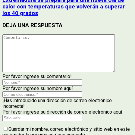
calor con temperaturas que volverán a superar
los 40 grados
DEJA UNA RESPUESTA
Por favor ingrese su comentario!
Por favor ingrese su nombre aquí
¡Has introducido una dirección de correo electrónico
incorrecta!
Por favor ingrese su dirección de correo electrónico aquí
Guardar mi nombre, correo electrónico y sitio web en este
navegador la próxima vez que comente.