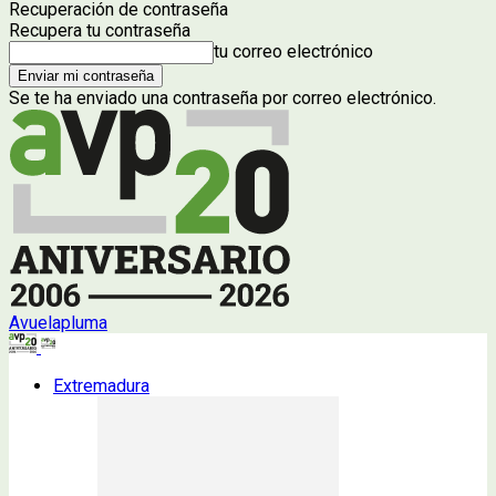
Recuperación de contraseña
Recupera tu contraseña
tu correo electrónico
Se te ha enviado una contraseña por correo electrónico.
Avuelapluma
Extremadura