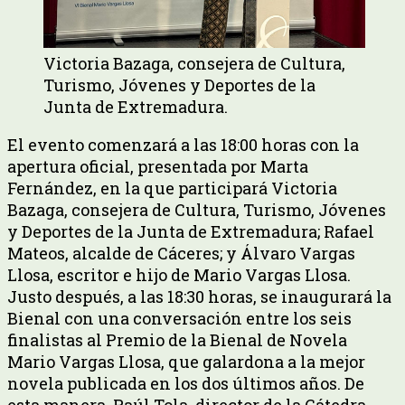
Victoria Bazaga, consejera de Cultura,
Turismo, Jóvenes y Deportes de la
Junta de Extremadura.
El evento comenzará a las 18:00 horas con la
apertura oficial, presentada por Marta
Fernández, en la que participará Victoria
Bazaga, consejera de Cultura, Turismo, Jóvenes
y Deportes de la Junta de Extremadura; Rafael
Mateos, alcalde de Cáceres; y Álvaro Vargas
Llosa, escritor e hijo de Mario Vargas Llosa.
Justo después, a las 18:30 horas, se inaugurará la
Bienal con una conversación entre los seis
finalistas al Premio de la Bienal de Novela
Mario Vargas Llosa, que galardona a la mejor
novela publicada en los dos últimos años. De
esta manera, Raúl Tola, director de la Cátedra