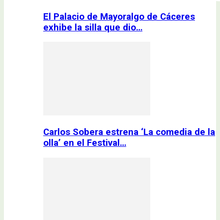
El Palacio de Mayoralgo de Cáceres
exhibe la silla que dio…
Carlos Sobera estrena ‘La comedia de la
olla’ en el Festival…