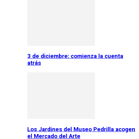
3 de diciembre: comienza la cuenta
atrás
Los Jardines del Museo Pedrilla acogen
el Mercado del Arte