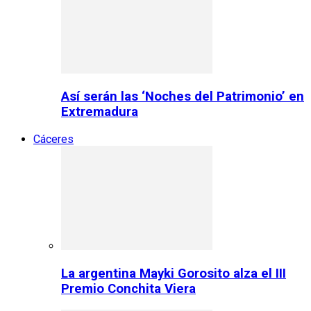
Así serán las ‘Noches del Patrimonio’ en
Extremadura
Cáceres
La argentina Mayki Gorosito alza el III
Premio Conchita Viera