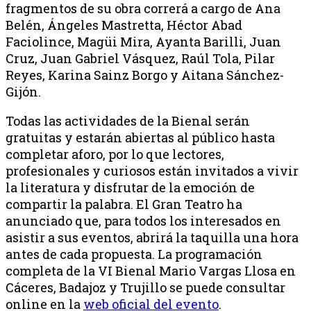
fragmentos de su obra correrá a cargo de Ana
Belén, Ángeles Mastretta, Héctor Abad
Faciolince, Magüi Mira, Ayanta Barilli, Juan
Cruz, Juan Gabriel Vásquez, Raúl Tola, Pilar
Reyes, Karina Sainz Borgo y Aitana Sánchez-
Gijón.
Todas las actividades de la Bienal serán
gratuitas y estarán abiertas al público hasta
completar aforo, por lo que lectores,
profesionales y curiosos están invitados a vivir
la literatura y disfrutar de la emoción de
compartir la palabra. El Gran Teatro ha
anunciado que, para todos los interesados en
asistir a sus eventos, abrirá la taquilla una hora
antes de cada propuesta. La programación
completa de la VI Bienal Mario Vargas Llosa en
Cáceres, Badajoz y Trujillo se puede consultar
online en la
web oficial del evento
.