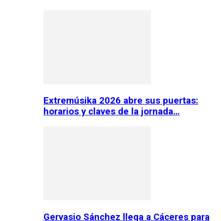
Extremúsika 2026 abre sus puertas:
horarios y claves de la jornada…
Gervasio Sánchez llega a Cáceres para