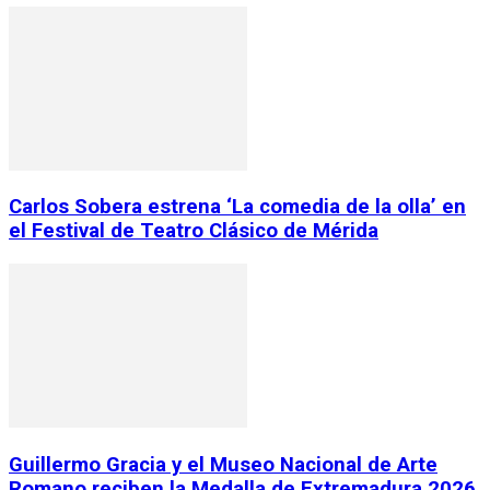
Carlos Sobera estrena ‘La comedia de la olla’ en
el Festival de Teatro Clásico de Mérida
Guillermo Gracia y el Museo Nacional de Arte
Romano reciben la Medalla de Extremadura 2026