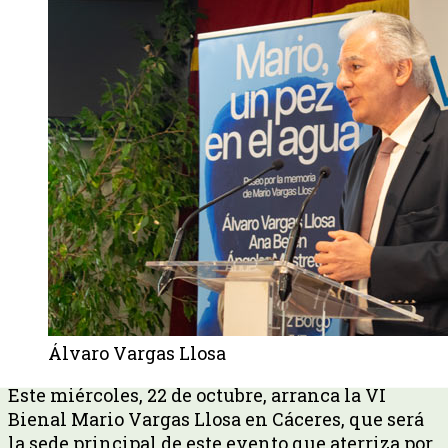
Álvaro Vargas Llosa
Este miércoles, 22 de octubre, arranca la VI
Bienal Mario Vargas Llosa en Cáceres, que será
la sede principal de este evento que aterriza por