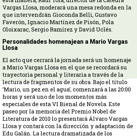
Vargas Llosa, moderará una mesa redonda en la
que intervendrán Gioconda Belli, Gustavo
Faverón, Ignacio Martínez de Pisón, Pola
Oloixarac, Sergio Ramírez y David Uclés.
Personalidades homenajean a Mario Vargas
Llosa
El acto que cerrará la jornada será un homenaje
a Mario Vargas Llosa en el que se recordará su
trayectoria personal y literaria a través de la
lectura de fragmentos de su obra. Bajo el título
‘Mario, un pez en el agua’, comenzará a las 20:00
horas y será uno de los momentos más
especiales de esta VI Bienal de Novela. Este
paseo por la memoria del Premio Nobel de
Literatura de 2010 lo presentará Álvaro Vargas
Llosa y contará con la dirección y adaptación de
Edu Galán. La lectura dramatizada de los