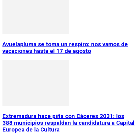
Avuelapluma se toma un respiro: nos vamos de
vacaciones hasta el 17 de agosto
Extremadura hace piña con Cáceres 2031: los
388 municipios respaldan la candidatura a Capital
Europea de la Cultura