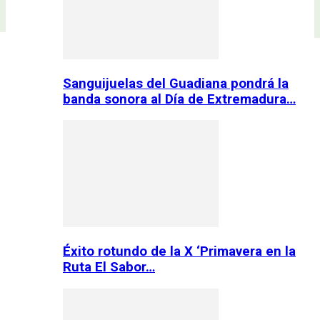
Sanguijuelas del Guadiana pondrá la
banda sonora al Día de Extremadura…
Éxito rotundo de la X ‘Primavera en la
Ruta El Sabor…