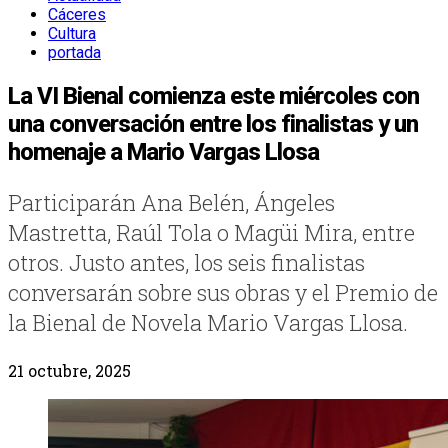
Cáceres
Cultura
portada
La VI Bienal comienza este miércoles con
una conversación entre los finalistas y un
homenaje a Mario Vargas Llosa
Participarán Ana Belén, Ángeles
Mastretta, Raúl Tola o Magüi Mira, entre
otros. Justo antes, los seis finalistas
conversarán sobre sus obras y el Premio de
la Bienal de Novela Mario Vargas Llosa.
21 octubre, 2025