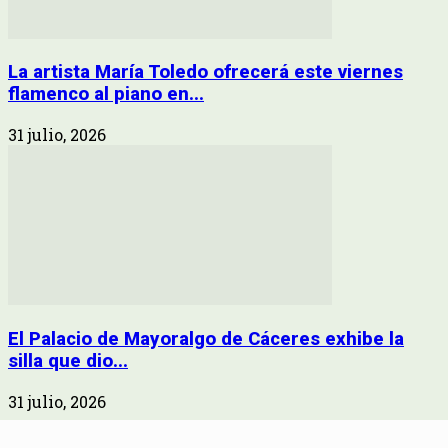
La artista María Toledo ofrecerá este viernes
flamenco al piano en...
31 julio, 2026
El Palacio de Mayoralgo de Cáceres exhibe la
silla que dio...
31 julio, 2026