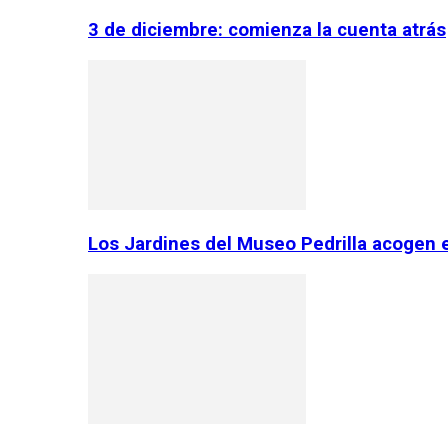
3 de diciembre: comienza la cuenta atrás
Los Jardines del Museo Pedrilla acogen 