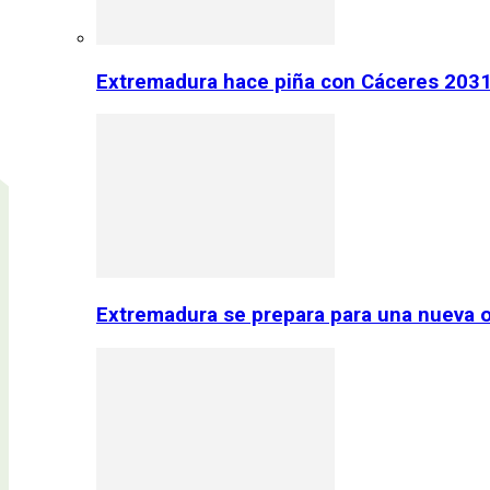
Extremadura hace piña con Cáceres 2031:
Extremadura se prepara para una nueva o