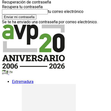
Recuperación de contraseña
Recupera tu contraseña
tu correo electrónico
Se te ha enviado una contraseña por correo electrónico.
Extremadura