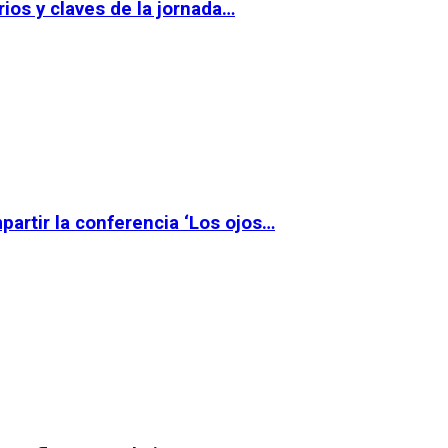
ios y claves de la jornada…
partir la conferencia ‘Los ojos…