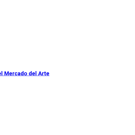
el Mercado del Arte