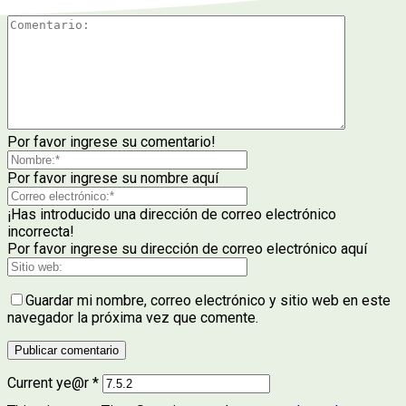
Por favor ingrese su comentario!
Por favor ingrese su nombre aquí
¡Has introducido una dirección de correo electrónico
incorrecta!
Por favor ingrese su dirección de correo electrónico aquí
Guardar mi nombre, correo electrónico y sitio web en este
navegador la próxima vez que comente.
Current ye@r
*