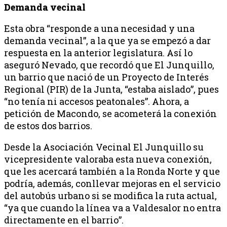
Demanda vecinal
Esta obra “responde a una necesidad y una
demanda vecinal”, a la que ya se empezó a dar
respuesta en la anterior legislatura. Así lo
aseguró Nevado, que recordó que El Junquillo,
un barrio que nació de un Proyecto de Interés
Regional (PIR) de la Junta, “estaba aislado”, pues
“no tenía ni accesos peatonales”. Ahora, a
petición de Macondo, se acometerá la conexión
de estos dos barrios.
Desde la Asociación Vecinal El Junquillo su
vicepresidente valoraba esta nueva conexión,
que les acercará también a la Ronda Norte y que
podría, además, conllevar mejoras en el servicio
del autobús urbano si se modifica la ruta actual,
“ya que cuando la línea va a Valdesalor no entra
directamente en el barrio”.