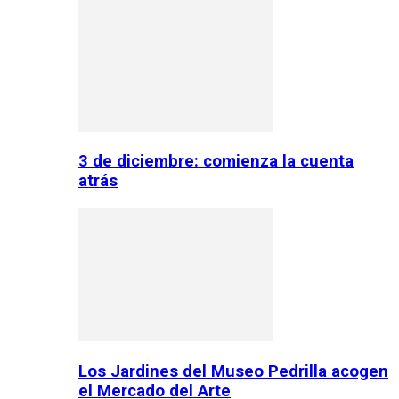
3 de diciembre: comienza la cuenta
atrás
Los Jardines del Museo Pedrilla acogen
el Mercado del Arte