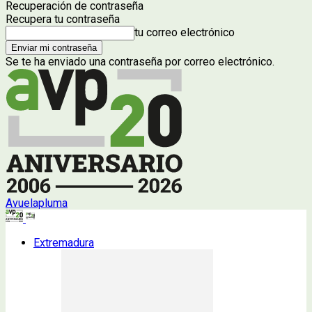
Recuperación de contraseña
Recupera tu contraseña
tu correo electrónico
Se te ha enviado una contraseña por correo electrónico.
Avuelapluma
Extremadura