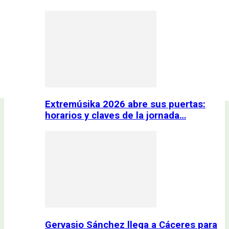
Extremúsika 2026 abre sus puertas:
horarios y claves de la jornada…
Gervasio Sánchez llega a Cáceres para