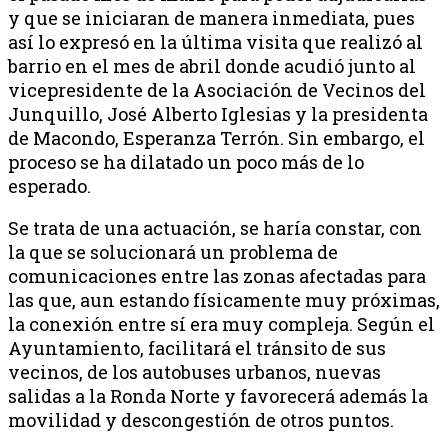
y que se iniciaran de manera inmediata, pues
así lo expresó en la última visita que realizó al
barrio en el mes de abril donde acudió junto al
vicepresidente de la Asociación de Vecinos del
Junquillo, José Alberto Iglesias y la presidenta
de Macondo, Esperanza Terrón. Sin embargo, el
proceso se ha dilatado un poco más de lo
esperado.
Se trata de una actuación, se haría constar, con
la que se solucionará un problema de
comunicaciones entre las zonas afectadas para
las que, aun estando físicamente muy próximas,
la conexión entre sí era muy compleja. Según el
Ayuntamiento, facilitará el tránsito de sus
vecinos, de los autobuses urbanos, nuevas
salidas a la Ronda Norte y favorecerá además la
movilidad y descongestión de otros puntos.