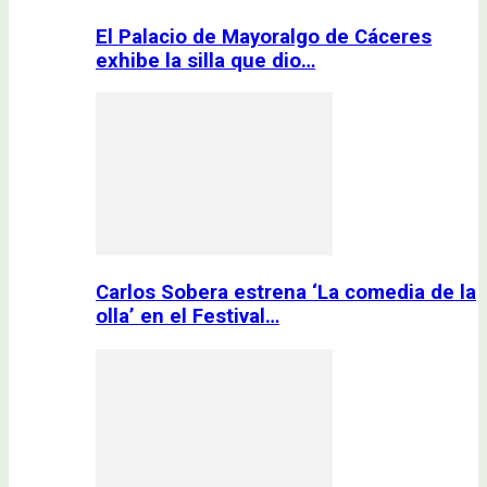
El Palacio de Mayoralgo de Cáceres
exhibe la silla que dio…
Carlos Sobera estrena ‘La comedia de la
olla’ en el Festival…