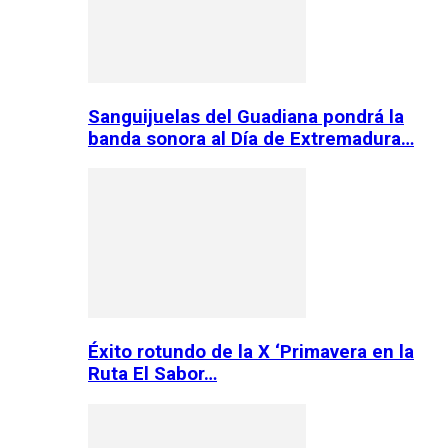
Sanguijuelas del Guadiana pondrá la
banda sonora al Día de Extremadura…
Éxito rotundo de la X ‘Primavera en la
Ruta El Sabor…