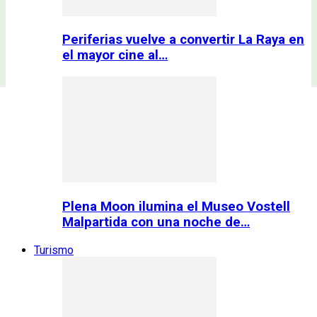
Periferias vuelve a convertir La Raya en
el mayor cine al…
Plena Moon ilumina el Museo Vostell
Malpartida con una noche de…
Turismo