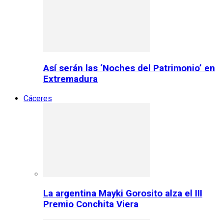
Así serán las ‘Noches del Patrimonio’ en
Extremadura
Cáceres
La argentina Mayki Gorosito alza el III
Premio Conchita Viera