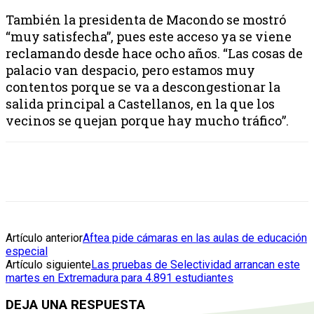
También la presidenta de Macondo se mostró
“muy satisfecha”, pues este acceso ya se viene
reclamando desde hace ocho años. “Las cosas de
palacio van despacio, pero estamos muy
contentos porque se va a descongestionar la
salida principal a Castellanos, en la que los
vecinos se quejan porque hay mucho tráfico”.
Artículo anterior
Aftea pide cámaras en las aulas de educación
especial
Artículo siguiente
Las pruebas de Selectividad arrancan este
martes en Extremadura para 4.891 estudiantes
DEJA UNA RESPUESTA