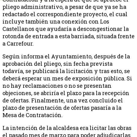
pliego administrativo, a pesar de que ya se ha
redactado el correspondiente proyecto, el cual
incluye también una conexión con Los
Castellanos que ayudaría a descongestionar la
rotonda de entrada a esta barriada, situada frente
a Carrefour.
Según informa el Ayuntamiento, después de la
aprobación del pliego, sin fecha prevista
todavía, se publicará la licitación y tras esto, se
deberá esperar un mes de exposición pública. Si
no hay reclamaciones o no se presentan
objeciones, se abriría el plazo para la recepción
de ofertas. Finalmente, una vez concluido el
plazo de presentación de ofertas pasaría a la
Mesa de Contratación.
La intención de la alcaldesa era licitar las obras
el pasado mes de marzo para poder adjudicarlas