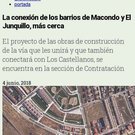
portada
La conexión de los barrios de Macondo y El
Junquillo, más cerca
El proyecto de las obras de construcción
de la vía que les unirá y que también
conectará con Los Castellanos, se
encuentra en la sección de Contratación
4 junio, 2018