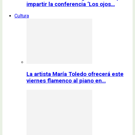
impartir la conferencia ‘Los ojos…
Cultura
La artista María Toledo ofrecerá este
viernes flamenco al piano en…