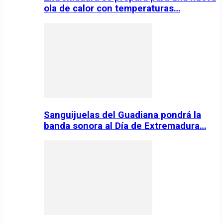
ola de calor con temperaturas…
Sanguijuelas del Guadiana pondrá la
banda sonora al Día de Extremadura…