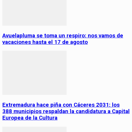
Avuelapluma se toma un respiro: nos vamos de
vacaciones hasta el 17 de agosto
Extremadura hace piña con Cáceres 2031: los
388 municipios respaldan la candidatura a Capital
Europea de la Cultura