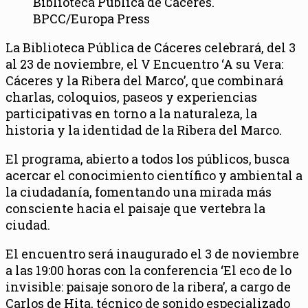
Biblioteca Pública de Cáceres.
BPCC/Europa Press
La Biblioteca Pública de Cáceres celebrará, del 3
al 23 de noviembre, el V Encuentro ‘A su Vera:
Cáceres y la Ribera del Marco’, que combinará
charlas, coloquios, paseos y experiencias
participativas en torno a la naturaleza, la
historia y la identidad de la Ribera del Marco.
El programa, abierto a todos los públicos, busca
acercar el conocimiento científico y ambiental a
la ciudadanía, fomentando una mirada más
consciente hacia el paisaje que vertebra la
ciudad.
El encuentro será inaugurado el 3 de noviembre
a las 19:00 horas con la conferencia ‘El eco de lo
invisible: paisaje sonoro de la ribera’, a cargo de
Carlos de Hita, técnico de sonido especializado