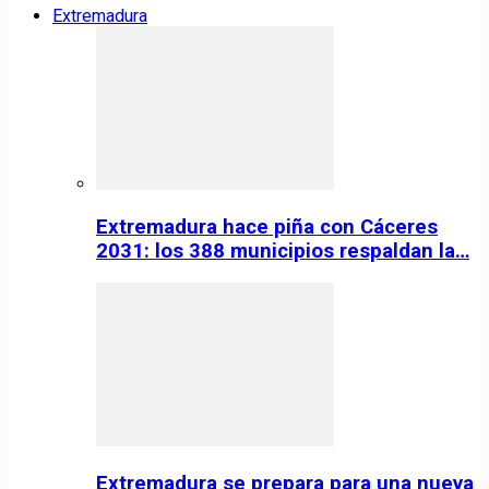
Extremadura
Extremadura hace piña con Cáceres
2031: los 388 municipios respaldan la…
Extremadura se prepara para una nueva