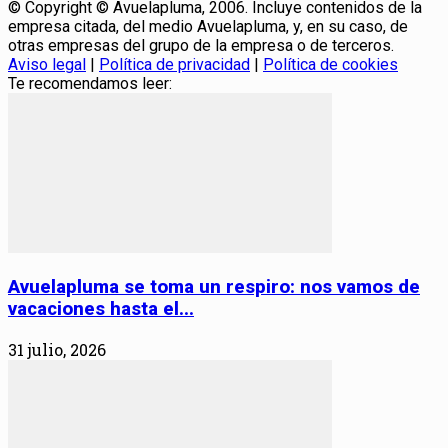
© Copyright © Avuelapluma, 2006. Incluye contenidos de la
empresa citada, del medio Avuelapluma, y, en su caso, de
otras empresas del grupo de la empresa o de terceros.
Aviso legal
|
Política de privacidad
|
Política de cookies
Te recomendamos leer:
Avuelapluma se toma un respiro: nos vamos de
vacaciones hasta el...
31 julio, 2026