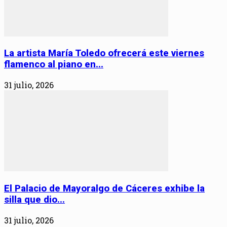
La artista María Toledo ofrecerá este viernes
flamenco al piano en...
31 julio, 2026
El Palacio de Mayoralgo de Cáceres exhibe la
silla que dio...
31 julio, 2026