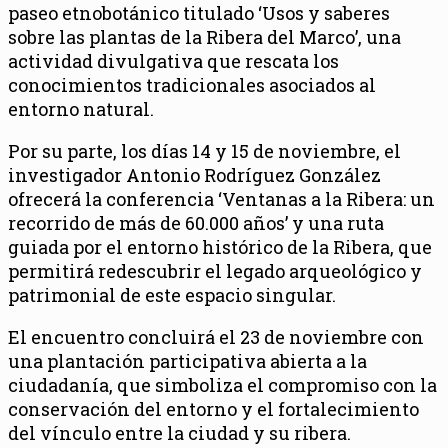
paseo etnobotánico titulado ‘Usos y saberes
sobre las plantas de la Ribera del Marco’, una
actividad divulgativa que rescata los
conocimientos tradicionales asociados al
entorno natural.
Por su parte, los días 14 y 15 de noviembre, el
investigador Antonio Rodríguez González
ofrecerá la conferencia ‘Ventanas a la Ribera: un
recorrido de más de 60.000 años’ y una ruta
guiada por el entorno histórico de la Ribera, que
permitirá redescubrir el legado arqueológico y
patrimonial de este espacio singular.
El encuentro concluirá el 23 de noviembre con
una plantación participativa abierta a la
ciudadanía, que simboliza el compromiso con la
conservación del entorno y el fortalecimiento
del vínculo entre la ciudad y su ribera.