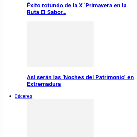
Éxito rotundo de la X ‘Primavera en la
Ruta El Sabor…
Así serán las ‘Noches del Patrimonio’ en
Extremadura
Cáceres