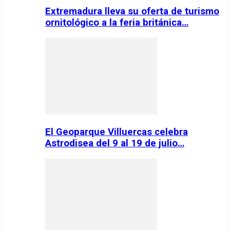
Extremadura lleva su oferta de turismo
ornitológico a la feria británica…
El Geoparque Villuercas celebra
Astrodisea del 9 al 19 de julio…