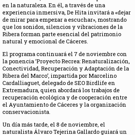
en la naturaleza. En él, a través de una
experiencia inmersiva, De Hita invitará a «dejar
de mirar para empezar a escuchar», mostrando
que los sonidos, silencios y vibraciones de la
Ribera forman parte esencial del patrimonio
natural y emocional de Cáceres.
El programa continuará el 7 de noviembre con
la ponencia ‘Proyecto Recrea: Renaturalización,
Conectividad, Recuperación y Adaptación de la
Ribera del Marco’, impartida por Marcelino
Cardalliaguet, delegado de SEO Birdlife en
Extremadura, quien abordará los trabajos de
recuperación ecológica y de cooperación entre
el Ayuntamiento de Cáceres y la organización
conservacionista.
Un día más tarde, el 8 de noviembre, el
naturalista Álvaro Tejerina Gallardo guiará un