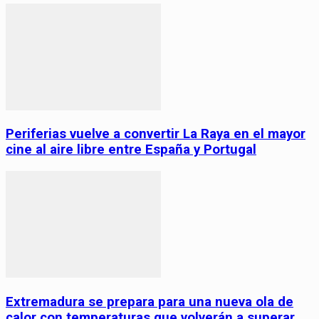
Periferias vuelve a convertir La Raya en el mayor
cine al aire libre entre España y Portugal
Extremadura se prepara para una nueva ola de
calor con temperaturas que volverán a superar