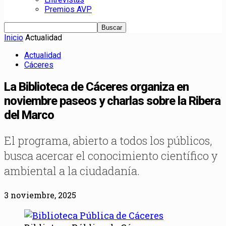
Premios AVP
Inicio
Actualidad
Actualidad
Cáceres
La Biblioteca de Cáceres organiza en
noviembre paseos y charlas sobre la Ribera
del Marco
El programa, abierto a todos los públicos,
busca acercar el conocimiento científico y
ambiental a la ciudadanía.
3 noviembre, 2025