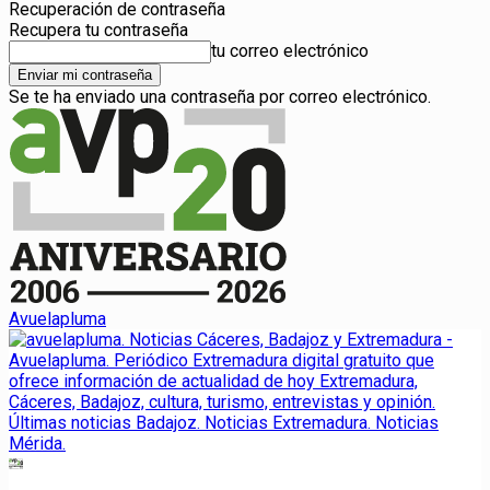
Recuperación de contraseña
Recupera tu contraseña
tu correo electrónico
Se te ha enviado una contraseña por correo electrónico.
Avuelapluma