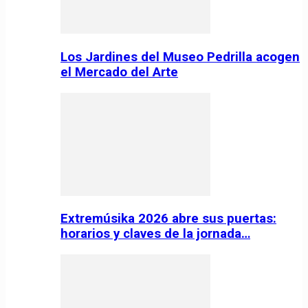
Los Jardines del Museo Pedrilla acogen
el Mercado del Arte
Extremúsika 2026 abre sus puertas:
horarios y claves de la jornada…