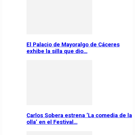
El Palacio de Mayoralgo de Cáceres
exhibe la silla que dio…
Carlos Sobera estrena ‘La comedia de la
olla’ en el Festival…