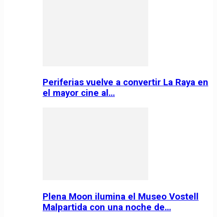
Periferias vuelve a convertir La Raya en
el mayor cine al…
Plena Moon ilumina el Museo Vostell
Malpartida con una noche de…