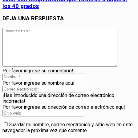
los 40 grados
DEJA UNA RESPUESTA
Por favor ingrese su comentario!
Por favor ingrese su nombre aquí
¡Has introducido una dirección de correo electrónico
incorrecta!
Por favor ingrese su dirección de correo electrónico aquí
Guardar mi nombre, correo electrónico y sitio web en este
navegador la próxima vez que comente.