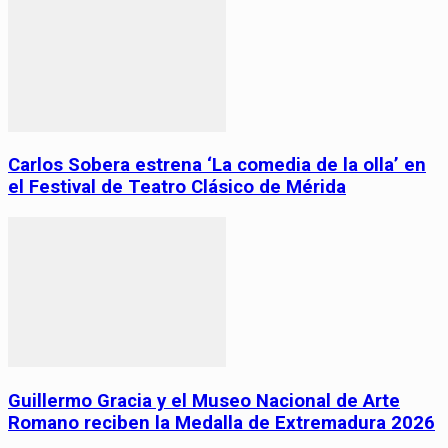
Carlos Sobera estrena ‘La comedia de la olla’ en
el Festival de Teatro Clásico de Mérida
Guillermo Gracia y el Museo Nacional de Arte
Romano reciben la Medalla de Extremadura 2026