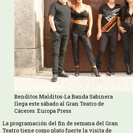
Benditos Malditos-La Banda Sabinera
llega este sábado al Gran Teatro de
Cáceres. Europa Press
La programación del fin de semana del Gran
Teatro tiene como plato fuerte la visita de