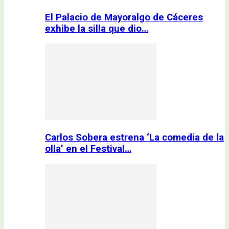
El Palacio de Mayoralgo de Cáceres
exhibe la silla que dio…
Carlos Sobera estrena ‘La comedia de la
olla’ en el Festival…