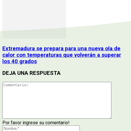
Extremadura se prepara para una nueva ola de
calor con temperaturas que volverán a superar
los 40 grados
DEJA UNA RESPUESTA
Por favor ingrese su comentario!