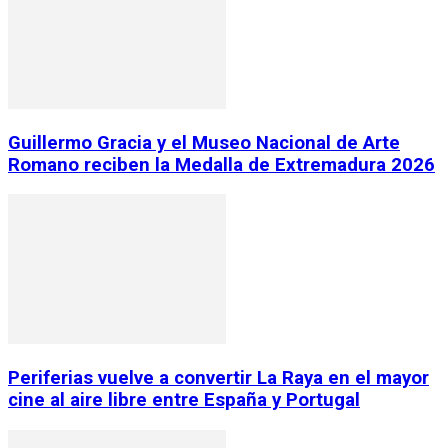
Guillermo Gracia y el Museo Nacional de Arte
Romano reciben la Medalla de Extremadura 2026
Periferias vuelve a convertir La Raya en el mayor
cine al aire libre entre España y Portugal