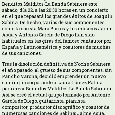
Benditos Malditos-La Banda Sabinera este
sábado, día 22, a las 20:30 horas en un concierto
en el que repasará los grandes éxitos de Joaquín
Sabina. De hecho, varios de sus componentes
como la corista Mara Barros y los músicos Jaime
Asúa y Antonio García de Diego han sido
habituales en las giras del famoso cantautor por
España y Latinoamérica y coautores de muchas
de sus canciones.
Tras la disolución definitiva de Noche Sabinera
el año pasado, el grueso de sus componentes, sin
Pancho Varona, decidió emprender un nuevo
camino, incorporando a Laura Gómez Palma
para crear Benditos Malditos-La Banda Sabinera.
Así se creó el actual grupo formado por Antonio
García de Diego, guitarrista, pianista,
compositor, productor discográfico y coautor de
numerosas canciones de Sabina; Jaime Asúa,