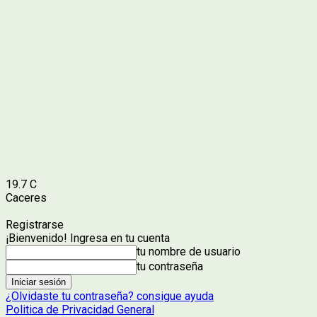
19.7
C
Caceres
Registrarse
¡Bienvenido! Ingresa en tu cuenta
tu nombre de usuario
tu contraseña
¿Olvidaste tu contraseña? consigue ayuda
Politica de Privacidad General