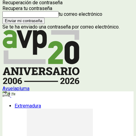
Recuperación de contraseña
Recupera tu contraseña
tu correo electrónico
Se te ha enviado una contraseña por correo electrónico.
Avuelapluma
Extremadura