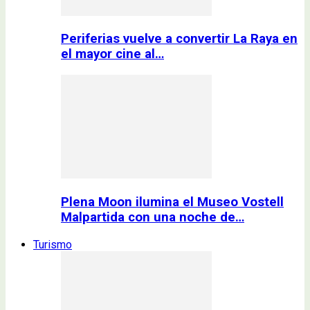
Periferias vuelve a convertir La Raya en
el mayor cine al…
Plena Moon ilumina el Museo Vostell
Malpartida con una noche de…
Turismo