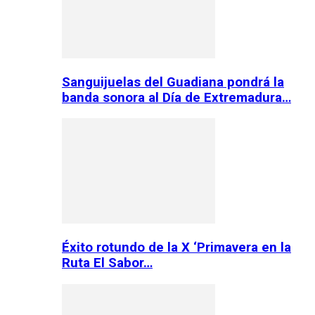
Sanguijuelas del Guadiana pondrá la
banda sonora al Día de Extremadura…
Éxito rotundo de la X ‘Primavera en la
Ruta El Sabor…