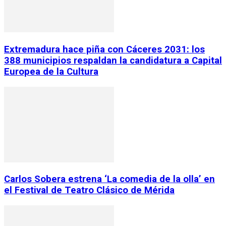
Extremadura hace piña con Cáceres 2031: los
388 municipios respaldan la candidatura a Capital
Europea de la Cultura
Carlos Sobera estrena ‘La comedia de la olla’ en
el Festival de Teatro Clásico de Mérida