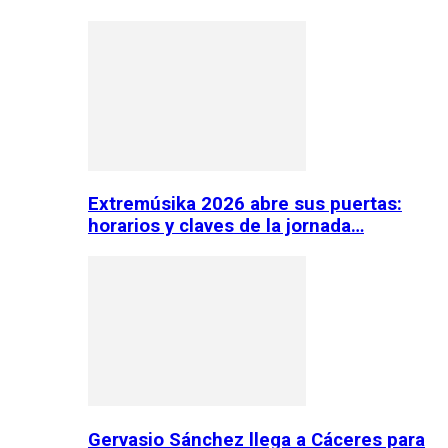
Extremúsika 2026 abre sus puertas:
horarios y claves de la jornada…
Gervasio Sánchez llega a Cáceres para