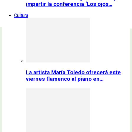
impartir la conferencia ‘Los ojos…
Cultura
La artista María Toledo ofrecerá este
viernes flamenco al piano en…