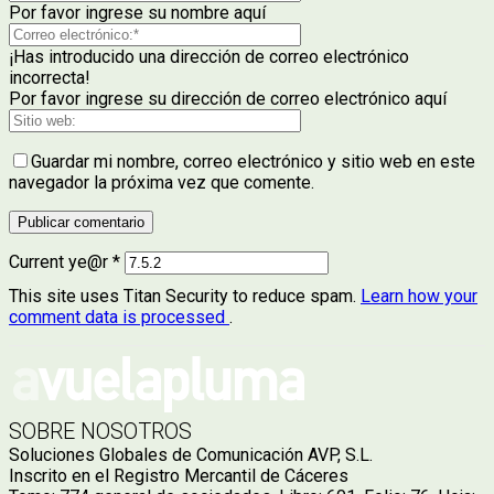
Por favor ingrese su nombre aquí
¡Has introducido una dirección de correo electrónico
incorrecta!
Por favor ingrese su dirección de correo electrónico aquí
Guardar mi nombre, correo electrónico y sitio web en este
navegador la próxima vez que comente.
Current ye@r
*
This site uses Titan Security to reduce spam.
Learn how your
comment data is processed
.
SOBRE NOSOTROS
Soluciones Globales de Comunicación AVP, S.L.
Inscrito en el Registro Mercantil de Cáceres