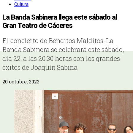
Cultura
La Banda Sabinera llega este sábado al
Gran Teatro de Cáceres
El concierto de Benditos Malditos-La
Banda Sabinera se celebrará este sábado,
día 22, a las 20:30 horas con los grandes
éxitos de Joaquín Sabina
20 octubre, 2022