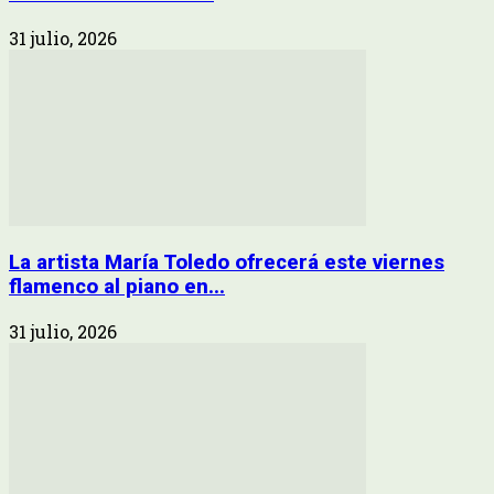
31 julio, 2026
La artista María Toledo ofrecerá este viernes
flamenco al piano en...
31 julio, 2026