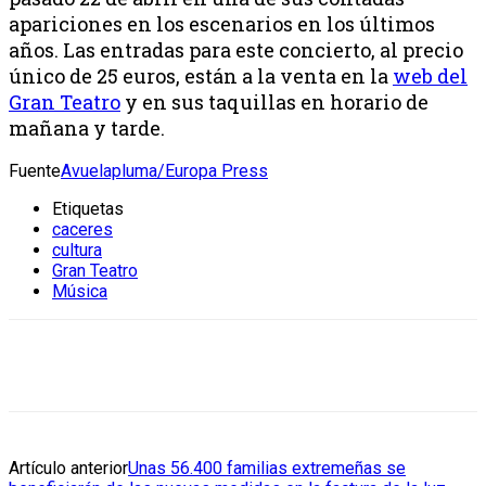
apariciones en los escenarios en los últimos
años. Las entradas para este concierto, al precio
único de 25 euros, están a la venta en la
web del
Gran Teatro
y en sus taquillas en horario de
mañana y tarde.
Fuente
Avuelapluma/Europa Press
Etiquetas
caceres
cultura
Gran Teatro
Música
Artículo anterior
Unas 56.400 familias extremeñas se