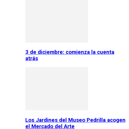
3 de diciembre: comienza la cuenta
atrás
Los Jardines del Museo Pedrilla acogen
el Mercado del Arte