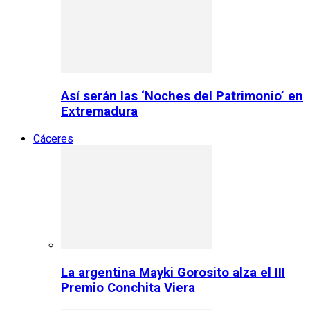
Así serán las ‘Noches del Patrimonio’ en
Extremadura
Cáceres
La argentina Mayki Gorosito alza el III
Premio Conchita Viera