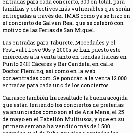
entradas para cada concierto, 300 en total, para
familias y colectivos más vulnerables que serán
entregadas a través del IMAS como ya se hizo en
el concierto de Galvan Real que se celebró con
motivo de las Ferias de San Miguel.
Las entradas para Taburete, Mocedades y el
Festival I Love 90s y 2000s se han puesto este
miércoles a la venta tanto en tiendas físicas en
Punto 24H Cáceres y Bar Candela, en calle
Doctor Fleming, así como en la web
zonaentradas.com. Se pondrán a la venta 12.000
entradas para cada uno de los conciertos.
Carrasco también ha resaltado la buena acogida
que están teniendo los conciertos de preferías
ya anunciados como son el de Ana Mena, el 25
de mayo en el Pabellón Multiusos, y que en su
primera semana ha vendido más de 1.500