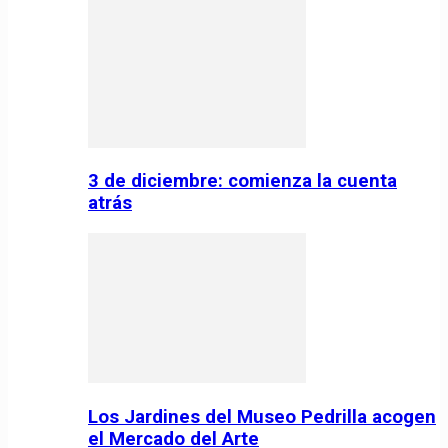
3 de diciembre: comienza la cuenta
atrás
Los Jardines del Museo Pedrilla acogen
el Mercado del Arte