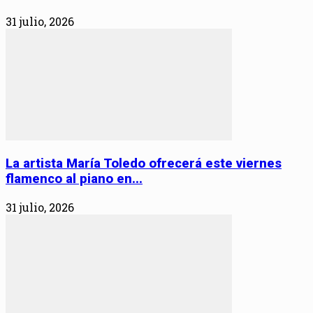
31 julio, 2026
La artista María Toledo ofrecerá este viernes
flamenco al piano en...
31 julio, 2026