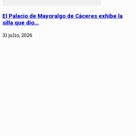
El Palacio de Mayoralgo de Cáceres exhibe la
silla que dio...
31 julio, 2026