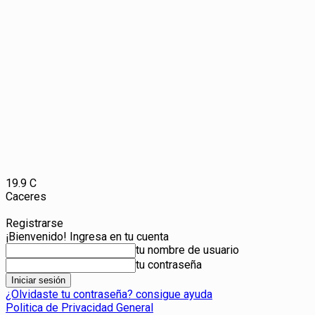
19.9
C
Caceres
Registrarse
¡Bienvenido! Ingresa en tu cuenta
tu nombre de usuario
tu contraseña
¿Olvidaste tu contraseña? consigue ayuda
Politica de Privacidad General