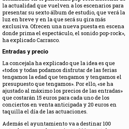
la actualidad que vuelven a los escenarios para
presentar su sexto álbum de estudio, que verá la
luz en breve y en la que será su gira más
exclusiva. Ofrecen una nueva puesta en escena
donde prima el espectáculo, el sonido pop-rock»,
ha explicado Carrasco.
Entradas y precio
La concejala ha explicado que la idea es que
«todos y todas podamos disfrutar de las ferias
tengamos la edad que tengamos y tengamos el
presupuesto que tengamos». Por ello, «se ha
ajustado al máximo los precios de las entradas»
que costarán 15 euros para cada uno de los
conciertos en venta anticipada y 20 euros en
taquilla el día de las actuaciones.
Además el ayuntamiento va a destinar 100