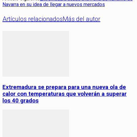
Navarra en su idea de llegar a nuevos mercados
Artículos relacionados
Más del autor
Extremadura se prepara para una nueva ola de
calor con temperaturas que volverán a superar
los 40 grados