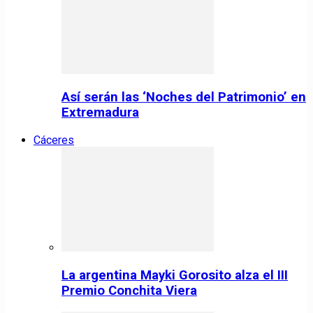
Así serán las ‘Noches del Patrimonio’ en
Extremadura
Cáceres
La argentina Mayki Gorosito alza el III
Premio Conchita Viera