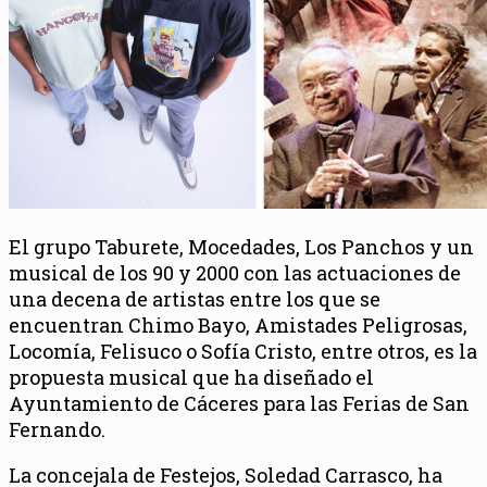
El grupo Taburete, Mocedades, Los Panchos y un
musical de los 90 y 2000 con las actuaciones de
una decena de artistas entre los que se
encuentran Chimo Bayo, Amistades Peligrosas,
Locomía, Felisuco o Sofía Cristo, entre otros, es la
propuesta musical que ha diseñado el
Ayuntamiento de Cáceres para las Ferias de San
Fernando.
La concejala de Festejos, Soledad Carrasco, ha