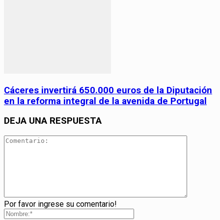
Cáceres invertirá 650.000 euros de la Diputación
en la reforma integral de la avenida de Portugal
DEJA UNA RESPUESTA
Por favor ingrese su comentario!