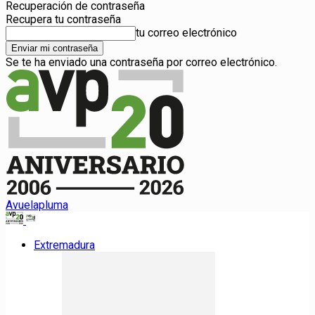
Recuperación de contraseña
Recupera tu contraseña
tu correo electrónico
Se te ha enviado una contraseña por correo electrónico.
Avuelapluma
Extremadura