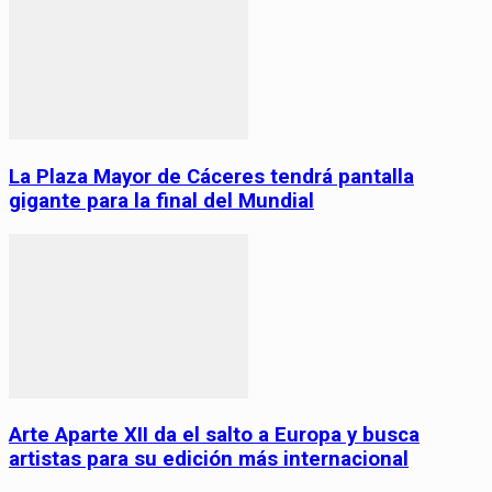
La Plaza Mayor de Cáceres tendrá pantalla
gigante para la final del Mundial
Arte Aparte XII da el salto a Europa y busca
artistas para su edición más internacional