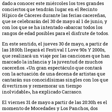
dado a conocer este miércoles los tres grandes
conciertos que tendrán lugar en el Recinto
Hípico de Cáceres durante las ferias cacereñas,
que se celebrarán del 30 de mayo al 1 de junio, y
con los que se ha intentado «abarcar todos los
rangos de edad posibles para el disfrute de todos.
En este sentido, el jueves 30 de mayo, a partir de
las 18:00h llegará el Festival I Love 90s Y 2000s,
que realizará un viaje por las canciones que han
marcado la infancia y la juventud de muchos
cacereños. «Un gran espectáculo que contará
con la actuación de una decena de artistas que
cantarán sus conocidísimas singles con los que
divertirnos y rememorar un tiempo
inolvidable», ha explicado Carrasco.
El viernes 31 de mayo a partir de las 20:30h es el
momento de Mocedades y Los Panchos, dos