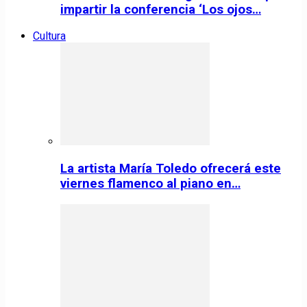
impartir la conferencia ‘Los ojos…
Cultura
La artista María Toledo ofrecerá este
viernes flamenco al piano en…