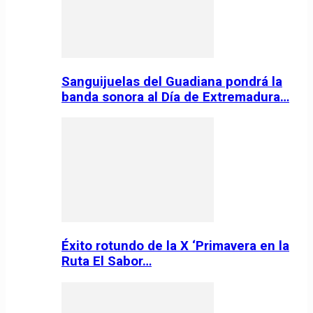
Sanguijuelas del Guadiana pondrá la
banda sonora al Día de Extremadura…
Éxito rotundo de la X ‘Primavera en la
Ruta El Sabor…