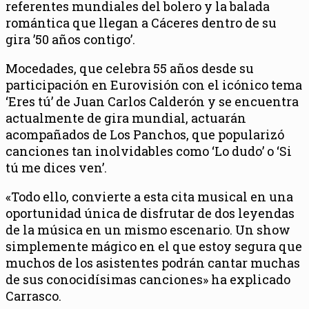
referentes mundiales del bolero y la balada
romántica que llegan a Cáceres dentro de su
gira ’50 años contigo’.
Mocedades, que celebra 55 años desde su
participación en Eurovisión con el icónico tema
‘Eres tú’ de Juan Carlos Calderón y se encuentra
actualmente de gira mundial, actuarán
acompañados de Los Panchos, que popularizó
canciones tan inolvidables como ‘Lo dudo’ o ‘Si
tú me dices ven’.
«Todo ello, convierte a esta cita musical en una
oportunidad única de disfrutar de dos leyendas
de la música en un mismo escenario. Un show
simplemente mágico en el que estoy segura que
muchos de los asistentes podrán cantar muchas
de sus conocidísimas canciones» ha explicado
Carrasco.