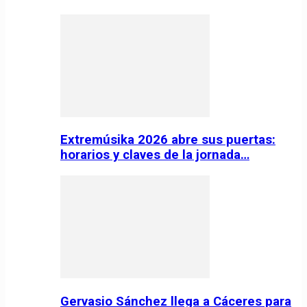
Extremúsika 2026 abre sus puertas:
horarios y claves de la jornada…
Gervasio Sánchez llega a Cáceres para