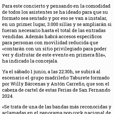
Para este concierto y pensando en la comodidad
de todos los asistentes se ha ideado para que su
formato sea sentado y por eso se van a instalar,
en un primer lugar, 3.000 sillas y se ampliarán si
fueran necesario hasta el total de las entradas
vendidas. Además habrá accesos específicos
para personas con movilidad reducida que
«contarán con un sitio privilegiado para poder
ver y disfrutar de este evento en primera fila»,
ha indicado la concejala.
Ya el sábado 1 junio, a las 22:30h, se subirá al
escenario el grupo madrileño Taburete formado
por Willy Bárcenas y Antón Carreño, que son el
cabeza de cartel de estas Ferias de San Fernando
2024.
«Se trata de una de las bandas más reconocidas y
aclamadas en el panorama pop-rock nacional de