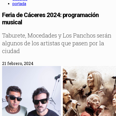
portada
Feria de Cáceres 2024: programación
musical
Taburete, Mocedades y Los Panchos serán
algunos de los artistas que pasen por la
ciudad
21 febrero, 2024