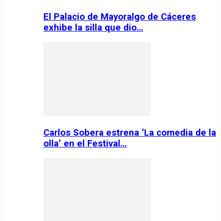
El Palacio de Mayoralgo de Cáceres
exhibe la silla que dio…
Carlos Sobera estrena ‘La comedia de la
olla’ en el Festival…