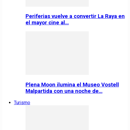
Periferias vuelve a convertir La Raya en
el mayor cine al…
Plena Moon ilumina el Museo Vostell
Malpartida con una noche de…
Turismo