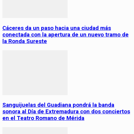
Cáceres da un paso hacia una ciudad más
conectada con la apertura de un nuevo tramo de
la Ronda Sureste
Sanguijuelas del Guadiana pondrá la banda
sonora al Día de Extremadura con dos conciertos
en el Teatro Romano de Mérida